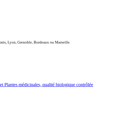
Paris, Lyon, Grenoble, Bordeaux ou Marseille.