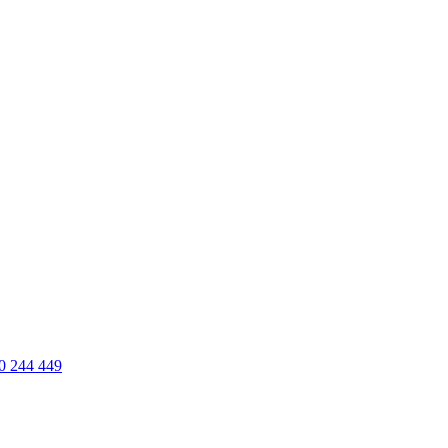
0 244 449