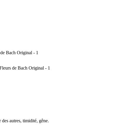
 des autres, timidité, gêne.