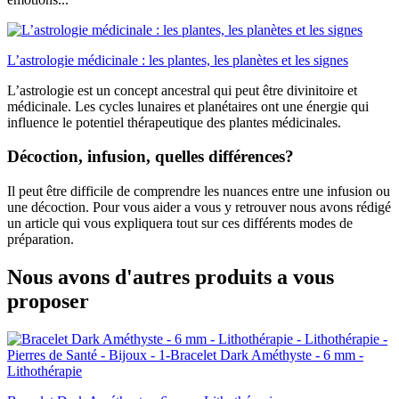
L’astrologie médicinale : les plantes, les planètes et les signes
L’astrologie est un concept ancestral qui peut être divinitoire et
médicinale. Les cycles lunaires et planétaires ont une énergie qui
influence le potentiel thérapeutique des plantes médicinales.
Décoction, infusion, quelles différences?
Il peut être difficile de comprendre les nuances entre une infusion ou
une décoction. Pour vous aider a vous y retrouver nous avons rédigé
un article qui vous expliquera tout sur ces différents modes de
préparation.
Nous avons d'autres produits a vous
proposer