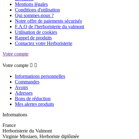
Mentions légales
Conditions d'utilisation
Qui sommes-nous ?
Notre offre de paiements sécurisés
F.A.Q de l'herboristerie du valmont
Utilisation de cookies
Rappel de produits
Contactez votre Herboristerie
Votre compte
Votre compte


Informations personnelles
Commandes
Avoirs
Adresses
Bons de réduction
Mes alertes produits
Informations
France
Herboristerie du Valmont
Virginie Missiaen, Herboriste diplômée