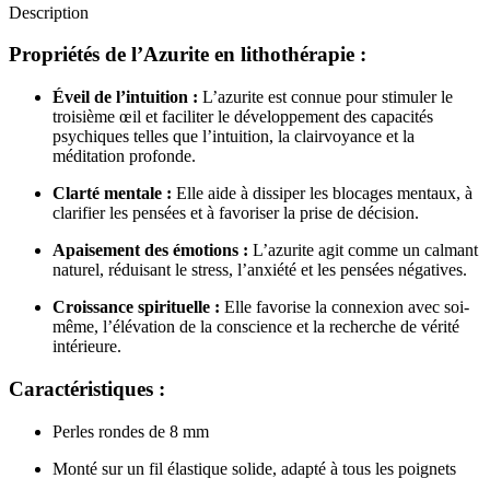
Description
Propriétés de l’Azurite en lithothérapie :
Éveil de l’intuition :
L’azurite est connue pour stimuler le
troisième œil et faciliter le développement des capacités
psychiques telles que l’intuition, la clairvoyance et la
méditation profonde.
Clarté mentale :
Elle aide à dissiper les blocages mentaux, à
clarifier les pensées et à favoriser la prise de décision.
Apaisement des émotions :
L’azurite agit comme un calmant
naturel, réduisant le stress, l’anxiété et les pensées négatives.
Croissance spirituelle :
Elle favorise la connexion avec soi-
même, l’élévation de la conscience et la recherche de vérité
intérieure.
Caractéristiques :
Perles rondes de 8 mm
Monté sur un fil élastique solide, adapté à tous les poignets