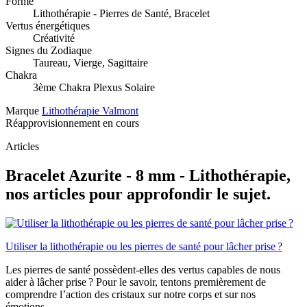
Forme
Lithothérapie - Pierres de Santé, Bracelet
Vertus énergétiques
Créativité
Signes du Zodiaque
Taureau, Vierge, Sagittaire
Chakra
3ème Chakra Plexus Solaire
Marque
Lithothérapie Valmont
Réapprovisionnement en cours
Articles
Bracelet Azurite - 8 mm - Lithothérapie,
nos articles pour approfondir le sujet.
Utiliser la lithothérapie ou les pierres de santé pour lâcher prise ?
Les pierres de santé possèdent-elles des vertus capables de nous
aider à lâcher prise ? Pour le savoir, tentons premièrement de
comprendre l’action des cristaux sur notre corps et sur nos
émotions...