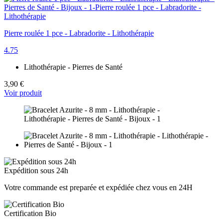
Pierre roulée 1 pce - Labradorite - Lithothérapie
4.75
Lithothérapie - Pierres de Santé
3,90 €
Voir produit
Expédition sous 24h
Votre commande est preparée et expédiée chez vous en 24H
Certification Bio