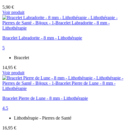
5,90 €
Voir produit
Bracelet Labradorite - 8 mm - Lithothérapie
5
Bracelet
14,95 €
Voir produit
Bracelet Pierre de Lune - 8 mm - Lithothérapie
4.5
Lithothérapie - Pierres de Santé
16,95 €