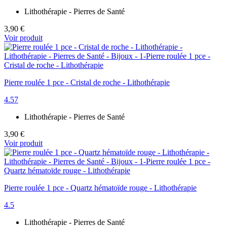
Lithothérapie - Pierres de Santé
3,90 €
Voir produit
Pierre roulée 1 pce - Cristal de roche - Lithothérapie
4.57
Lithothérapie - Pierres de Santé
3,90 €
Voir produit
Pierre roulée 1 pce - Quartz hématoïde rouge - Lithothérapie
4.5
Lithothérapie - Pierres de Santé