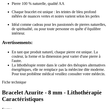
Pierre 100 % naturelle, qualité AA
Chaque bracelet est unique : les teintes de bleu profond
mêlées de nuances vertes et noires varient selon les perles
Idéal comme cadeau pour les passionnés de pierres naturelles,
de spiritualité, ou pour toute personne en quête d’équilibre
intérieur.
Avertissements:
En tant que produit naturel, chaque pierre est unique. La
couleur, la forme et la dimension peut varier d'une pierre à
l'autre.
La lithothérapie rentre dans le cadre des thérapies alternatives
énergétiques, elle ne remplace pas la médecine dite moderne.
Pour tout problème médical veuillez consulter votre médecin.
Fiche technique
Bracelet Azurite - 8 mm - Lithothérapie
Caractéristiques