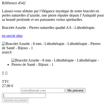
Référence
4542
Laissez-vous séduire par l’élégance mystique de notre bracelet en
perles naturelles d’azurite, une pierre réputée depuis l’Antiquité pour
sa beauté profonde et ses puissantes vertus spirituelles.
Bracelet Azurite - Pierres naturelles qualité AA - Lithothérapie.
en savoir plus
search


TTC
27,90 €
Me prévenir
Ajouter au panier