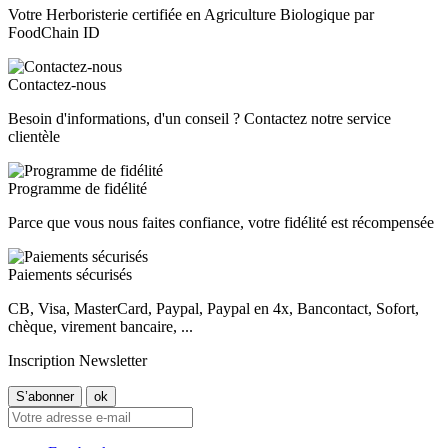
Votre Herboristerie certifiée en Agriculture Biologique par
FoodChain ID
Contactez-nous
Besoin d'informations, d'un conseil ? Contactez notre service
clientèle
Programme de fidélité
Parce que vous nous faites confiance, votre fidélité est récompensée
Paiements sécurisés
CB, Visa, MasterCard, Paypal, Paypal en 4x, Bancontact, Sofort,
chèque, virement bancaire, ...
Inscription Newsletter