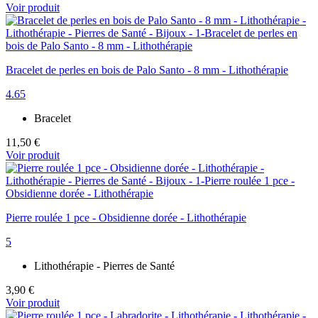
Voir produit
Bracelet de perles en bois de Palo Santo - 8 mm - Lithothérapie
4.65
Bracelet
11,50 €
Voir produit
Pierre roulée 1 pce - Obsidienne dorée - Lithothérapie
5
Lithothérapie - Pierres de Santé
3,90 €
Voir produit