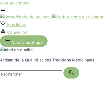
Aller au contenu
Mes listes
Connexion
Vers la boutique
Artisan de la Qualité et des Traditions Médicinales