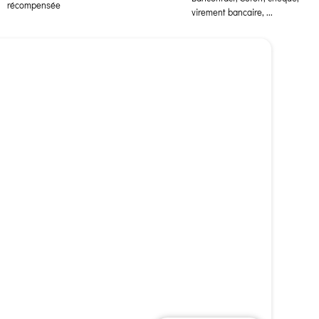
récompensée
virement bancaire, ...