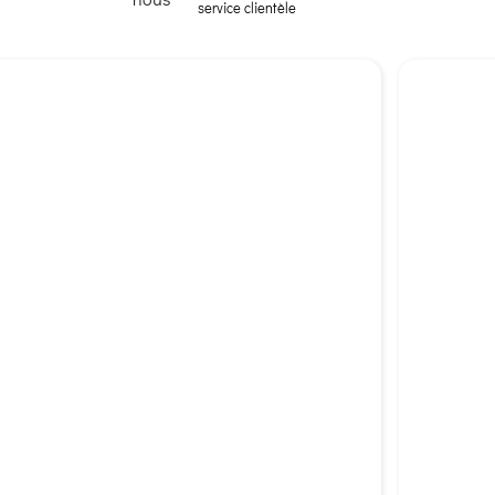
service clientèle