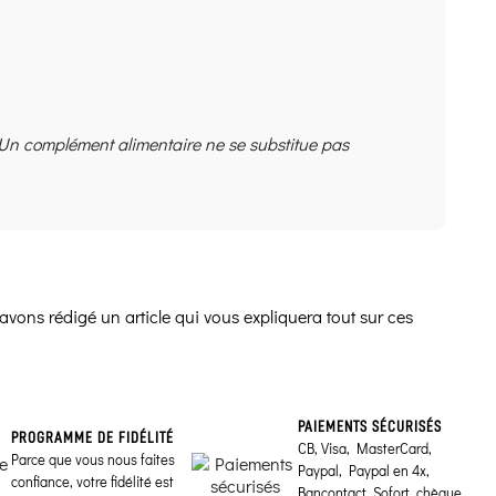
 Un complément alimentaire ne se substitue pas
avons rédigé un article qui vous expliquera tout sur ces
PAIEMENTS SÉCURISÉS
PROGRAMME DE FIDÉLITÉ
CB, Visa, MasterCard,
Parce que vous nous faites
Paypal, Paypal en 4x,
confiance, votre fidélité est
Bancontact, Sofort, chèque,