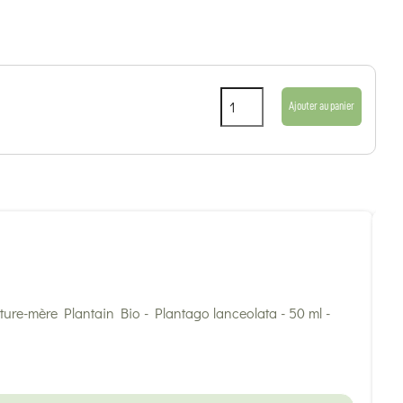
Ajouter au panier