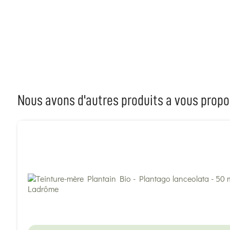
Nous avons d'autres produits a vous propo