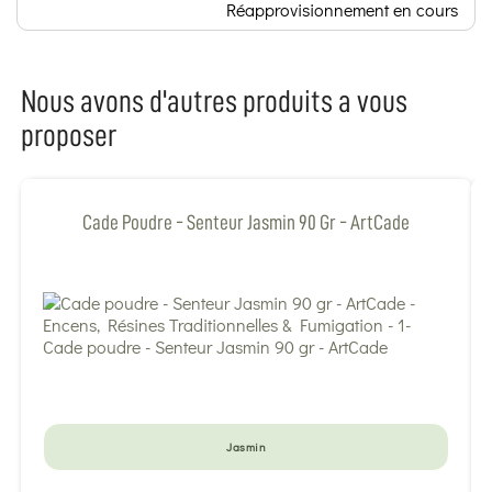
Réapprovisionnement en cours
Nous avons d'autres produits a vous
proposer
Cade Poudre - Senteur Jasmin 90 Gr - ArtCade
Jasmin