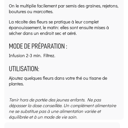
On le multiplie facilement par semis des graines, rejetons,
boutures ou marcottes.
La récolte des fleurs se pratique à leur complet
épanouissement, le matin: elles sont ensuite mises à
sécher dans un endroit sec et aéré.
MODE DE PRÉPARATION :
Infusion 2-3 min. Filtrez.
UTILISATION:
Ajoutez quelques fleurs dans votre thé ou tisane de
plantes.
Tenir hors de portée des jeunes enfants. Ne pas
dépasser la dose conseillée. Un complément alimentaire
ne se substitue pas à une alimentation variée et
équilibrée et à un mode de vie sain.