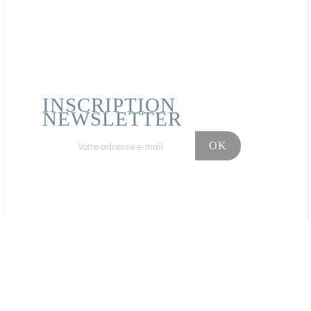
INSCRIPTION
NEWSLETTER
Facebook
Instagram