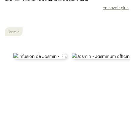
en savoir plus
Jasmin