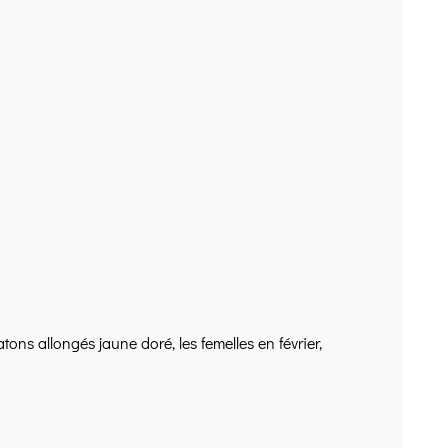
tons allongés jaune doré, les femelles en février,