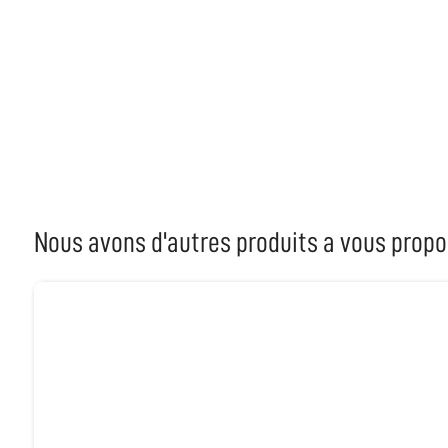
Nous avons d'autres produits a vous propo