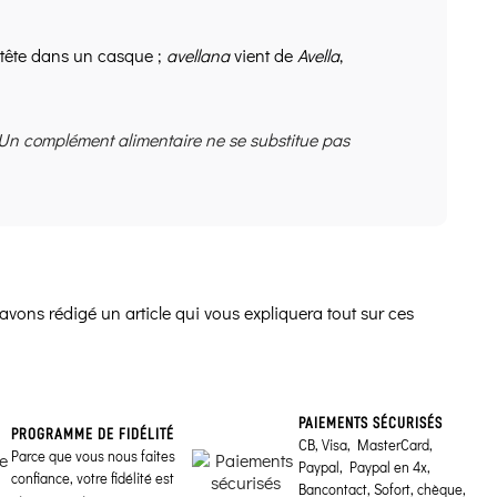
 tête dans un casque ;
avellana
vient de
Avella
,
 Un complément alimentaire ne se substitue pas
avons rédigé un article qui vous expliquera tout sur ces
PAIEMENTS SÉCURISÉS
PROGRAMME DE FIDÉLITÉ
CB, Visa, MasterCard,
Parce que vous nous faites
Paypal, Paypal en 4x,
confiance, votre fidélité est
Bancontact, Sofort, chèque,