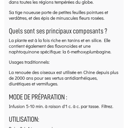
dans toutes les régions tempérées du globe.
Sa tige noueuse porte de petites feuilles pointues et
verdâtres, et des épis de minuscules fleurs rosées.
Quels sont ses principaux composants ?
La plante est à la fois riche en tanins et en silice. Elle
contient également des flavonoïdes et une
naphtoquinone spécifique: la 6-methoxyplumbagine.
Usages traditionnels:
La renouée des oiseaux est utilisée en Chine depuis plus
de 2000 ans pour ses vertus antidiarrhéiques,
diurétiques et vermifuges.
MODE DE PRÉPARATION :
Infusion 5-10 min. à raison d'1 c. à c. par tasse. Filtrez.
UTILISATION: