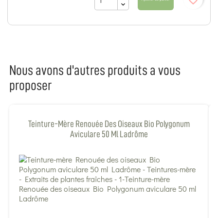
favorite_border
Nous avons d'autres produits a vous
proposer
Teinture-Mère Renouée Des Oiseaux Bio Polygonum
Aviculare 50 Ml Ladrôme