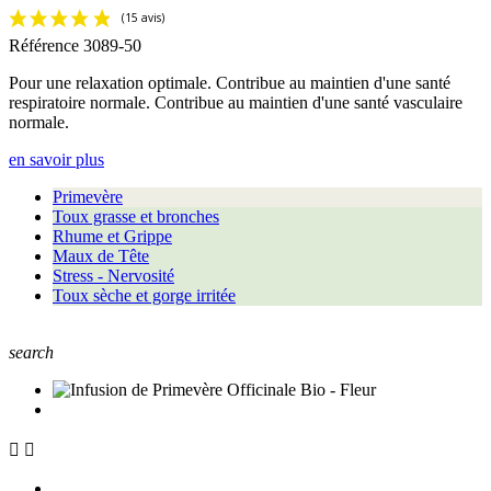
Référence
3089-50
Pour une relaxation optimale. Contribue au maintien d'une santé
respiratoire normale. Contribue au maintien d'une santé vasculaire
normale.
en savoir plus
Primevère
Toux grasse et bronches
Rhume et Grippe
Maux de Tête
Stress - Nervosité
Toux sèche et gorge irritée
search

