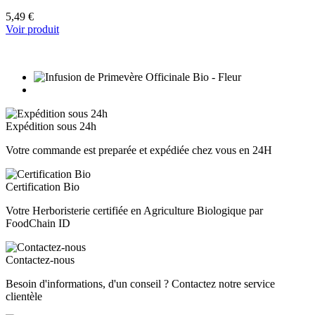
5,49 €
Voir produit
Expédition sous 24h
Votre commande est preparée et expédiée chez vous en 24H
Certification Bio
Votre Herboristerie certifiée en Agriculture Biologique par
FoodChain ID
Contactez-nous
Besoin d'informations, d'un conseil ? Contactez notre service
clientèle