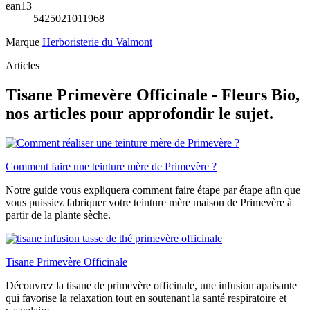
ean13
5425021011968
Marque
Herboristerie du Valmont
Articles
Tisane Primevère Officinale - Fleurs Bio,
nos articles pour approfondir le sujet.
Comment faire une teinture mère de Primevère ?
Notre guide vous expliquera comment faire étape par étape afin que
vous puissiez fabriquer votre teinture mère maison de Primevère à
partir de la plante sèche.
Tisane Primevère Officinale
Découvrez la tisane de primevère officinale, une infusion apaisante
qui favorise la relaxation tout en soutenant la santé respiratoire et