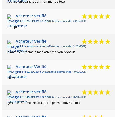
J'utilise en tisane pour mon mal de tête
Acheteur Vérifié
Publié le 01/11/2021 à 11:59
(Date de commande : 23/10/2021)
Bon produit!
Acheteur Vérifié
Publié le 18/04/2021 à 20:23
(Date de commande : 11/04/2021)
plantes conforme à mes attentes bon produit
Acheteur Vérifié
Publié le 25/03/2021 à 21:53
(Date de commande : 19/03/2021)
nickel.
Acheteur Vérifié
Publié le 18/01/2021 à 18:32
(Date de commande : 08/01/2021)
génial conforme en tout point je les trouves extra