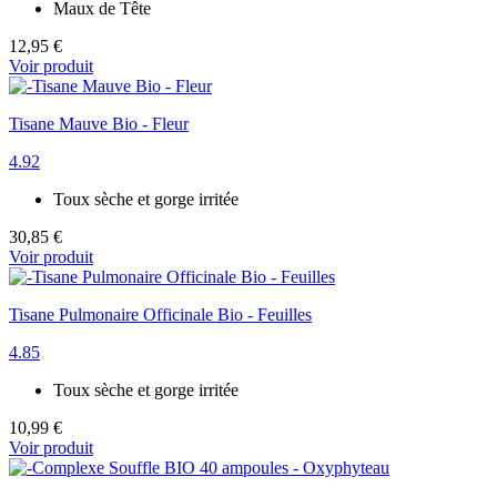
Maux de Tête
12,95 €
Voir produit
Tisane Mauve Bio - Fleur
4.92
Toux sèche et gorge irritée
30,85 €
Voir produit
Tisane Pulmonaire Officinale Bio - Feuilles
4.85
Toux sèche et gorge irritée
10,99 €
Voir produit