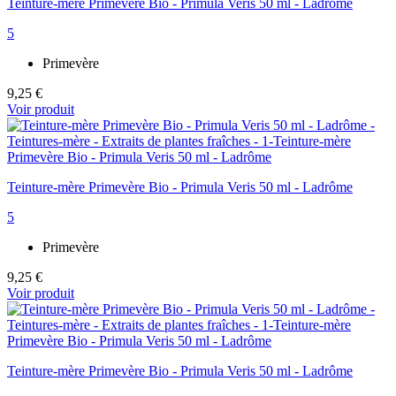
Teinture-mère Primevère Bio - Primula Veris 50 ml - Ladrôme
5
Primevère
9,25 €
Voir produit
Teinture-mère Primevère Bio - Primula Veris 50 ml - Ladrôme
5
Primevère
9,25 €
Voir produit
Teinture-mère Primevère Bio - Primula Veris 50 ml - Ladrôme