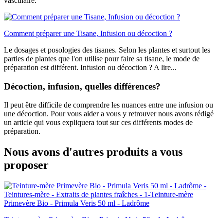
vasculaire.
Comment préparer une Tisane, Infusion ou décoction ?
Le dosages et posologies des tisanes. Selon les plantes et surtout les
parties de plantes que l'on utilise pour faire sa tisane, le mode de
préparation est différent. Infusion ou décoction ? A lire...
Décoction, infusion, quelles différences?
Il peut être difficile de comprendre les nuances entre une infusion ou
une décoction. Pour vous aider a vous y retrouver nous avons rédigé
un article qui vous expliquera tout sur ces différents modes de
préparation.
Nous avons d'autres produits a vous
proposer