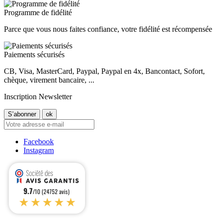
Programme de fidélité
Parce que vous nous faites confiance, votre fidélité est récompensée
Paiements sécurisés
CB, Visa, MasterCard, Paypal, Paypal en 4x, Bancontact, Sofort,
chèque, virement bancaire, ...
Inscription Newsletter
Facebook
Instagram
9.7
/10 (24752 avis)
★★★★★