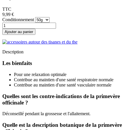
TTC
9,99 €
Conditionnement
Ajouter au panier
Description
Les bienfaits
Pour une relaxation optimale
Contribue au maintien d'une santé respiratoire normale
Contribue au maintien d'une santé vasculaire normale
Quelles sont les contre-indications de la primevère
officinale ?
Déconseillé pendant la grossesse et l'allaitement.
Quelle est la description botanique de la primevère