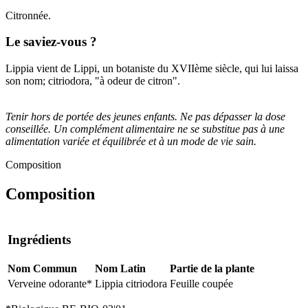
Citronnée.
Le saviez-vous ?
Lippia vient de Lippi, un botaniste du XVIIème siècle, qui lui laissa
son nom; citriodora, "à odeur de citron".
Tenir hors de portée des jeunes enfants. Ne pas dépasser la dose
conseillée. Un complément alimentaire ne se substitue pas à une
alimentation variée et équilibrée et à un mode de vie sain.
Composition
Composition
Ingrédients
Nom Commun
Nom Latin
Partie de la plante
Verveine odorante*
Lippia citriodora
Feuille coupée