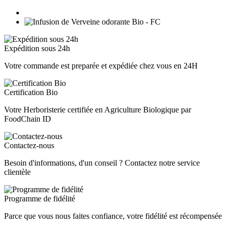
Expédition sous 24h
Votre commande est preparée et expédiée chez vous en 24H
Certification Bio
Votre Herboristerie certifiée en Agriculture Biologique par
FoodChain ID
Contactez-nous
Besoin d'informations, d'un conseil ? Contactez notre service
clientèle
Programme de fidélité
Parce que vous nous faites confiance, votre fidélité est récompensée