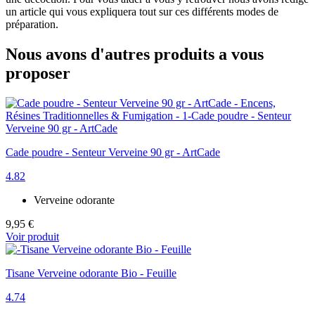
un article qui vous expliquera tout sur ces différents modes de
préparation.
Nous avons d'autres produits a vous
proposer
Cade poudre - Senteur Verveine 90 gr - ArtCade
4.82
Verveine odorante
9,95 €
Voir produit
Tisane Verveine odorante Bio - Feuille
4.74