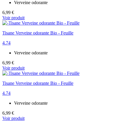
Verveine odorante
6,99 €
Voir produit
Tisane Verveine odorante Bio - Feuille
4.74
Verveine odorante
6,99 €
Voir produit
Tisane Verveine odorante Bio - Feuille
4.74
Verveine odorante
6,99 €
Voir produit