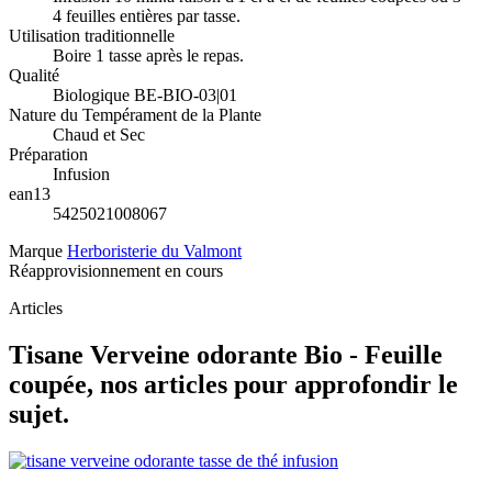
4 feuilles entières par tasse.
Utilisation traditionnelle
Boire 1 tasse après le repas.
Qualité
Biologique BE-BIO-03|01
Nature du Tempérament de la Plante
Chaud et Sec
Préparation
Infusion
ean13
5425021008067
Marque
Herboristerie du Valmont
Réapprovisionnement en cours
Articles
Tisane Verveine odorante Bio - Feuille
coupée, nos articles pour approfondir le
sujet.