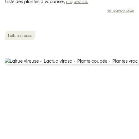
Liste des plantes à vaporiser,
cliquez ici.
en savoir plus
Laitue vireuse