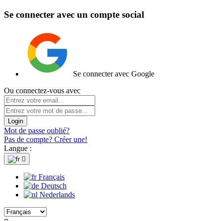
Se connecter avec un compte social
Se connecter avec Google
Ou connectez-vous avec
Login
Mot de passe oublié?
Pas de compte? Créer une!
Langue :

Français
Deutsch
Nederlands