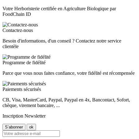
Votre Herboristerie certifiée en Agriculture Biologique par
FoodChain ID
Contactez-nous
Besoin d'informations, d'un conseil ? Contactez notre service
clientèle
Programme de fidélité
Parce que vous nous faites confiance, votre fidélité est récompensée
Paiements sécurisés
CB, Visa, MasterCard, Paypal, Paypal en 4x, Bancontact, Sofort,
chèque, virement bancaire, ...
Inscription Newsletter