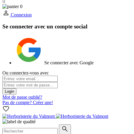

0
Connexion
Se connecter avec un compte social
Se connecter avec Google
Ou connectez-vous avec
Login
Mot de passe oublié?
Pas de compte? Créer une!