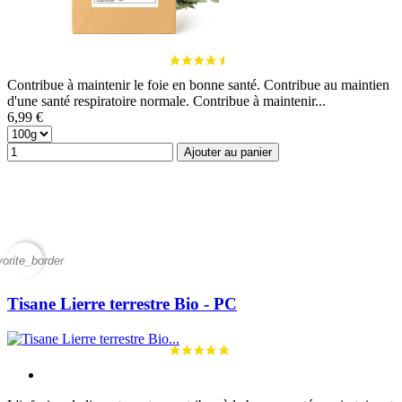
Contribue à maintenir le foie en bonne santé. Contribue au maintien
d'une santé respiratoire normale. Contribue à maintenir...
6,99 €
Ajouter au panier
vorite_border
Tisane Lierre terrestre Bio - PC