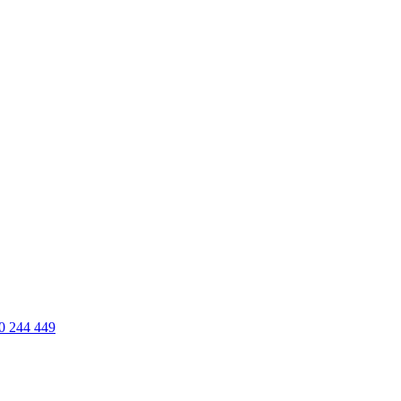
0 244 449