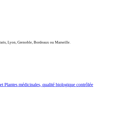
Paris, Lyon, Grenoble, Bordeaux ou Marseille.