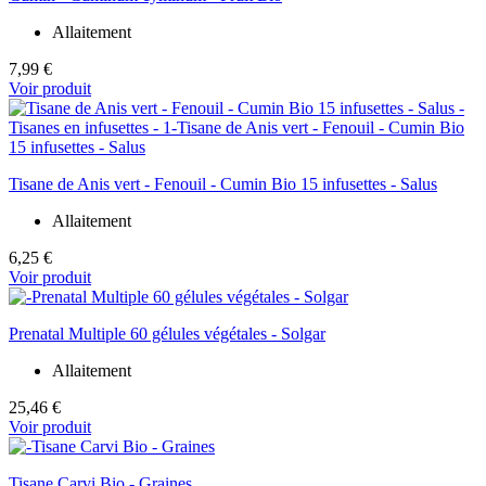
Allaitement
7,99 €
Voir produit
Tisane de Anis vert - Fenouil - Cumin Bio 15 infusettes - Salus
Allaitement
6,25 €
Voir produit
Prenatal Multiple 60 gélules végétales - Solgar
Allaitement
25,46 €
Voir produit
Tisane Carvi Bio - Graines