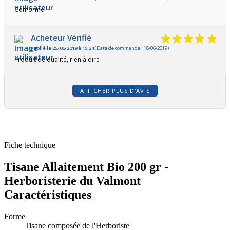
Conforme
Acheteur Vérifié
Publié le 25/06/2019 à 15:24
(Date de commande : 18/06/2019)
Produit de qualité, rien à dire
AFFICHER PLUS D'AVIS
Fiche technique
Tisane Allaitement Bio 200 gr -
Herboristerie du Valmont
Caractéristiques
Forme
Tisane composée de l'Herboriste