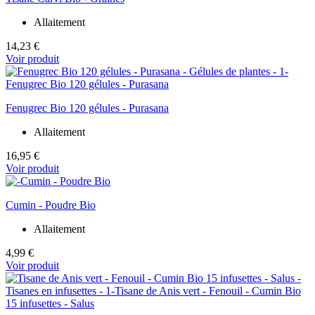
Allaitement
14,23 €
Voir produit
Fenugrec Bio 120 gélules - Purasana
Allaitement
16,95 €
Voir produit
Cumin - Poudre Bio
Allaitement
4,99 €
Voir produit