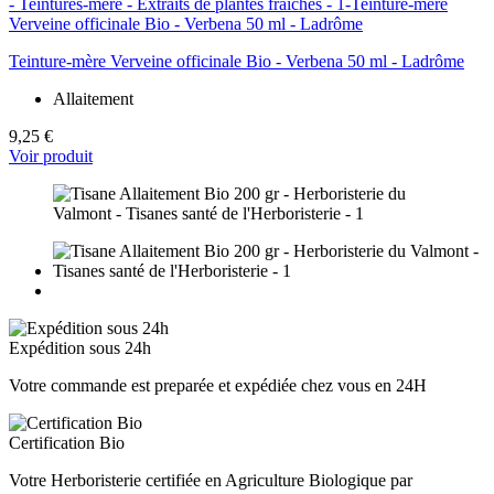
Teinture-mère Verveine officinale Bio - Verbena 50 ml - Ladrôme
Allaitement
9,25 €
Voir produit
Expédition sous 24h
Votre commande est preparée et expédiée chez vous en 24H
Certification Bio
Votre Herboristerie certifiée en Agriculture Biologique par