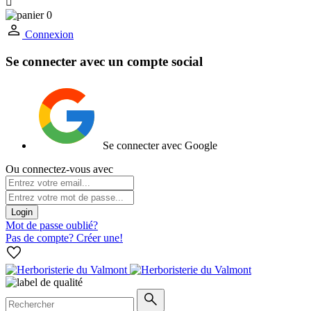

0
Connexion
Se connecter avec un compte social
Se connecter avec Google
Ou connectez-vous avec
Login
Mot de passe oublié?
Pas de compte? Créer une!