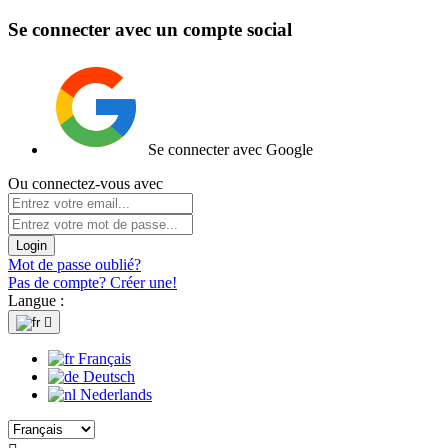
Se connecter avec un compte social
Se connecter avec Google
Ou connectez-vous avec
Login
Mot de passe oublié?
Pas de compte? Créer une!
Langue :

Français
Deutsch
Nederlands