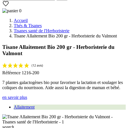
0
Accueil
Thés & Tisanes
Tisanes santé de l'Herboristerie
Tisane Allaitement Bio 200 gr - Herboristerie du Valmont
Tisane Allaitement Bio 200 gr - Herboristerie du
Valmont
Référence
1216-200
7 plantes galactogènes bio pour favoriser la lactation et soulager les
coliques du nourrisson. Aide aussi la digestion de maman et bébé.
en savoir plus
Allaitement
(12 avis)
search