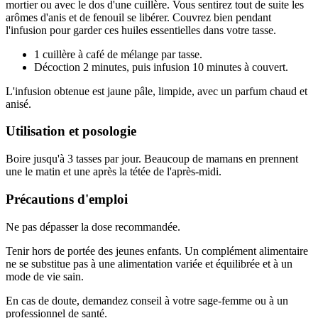
mortier ou avec le dos d'une cuillère. Vous sentirez tout de suite les
arômes d'anis et de fenouil se libérer. Couvrez bien pendant
l'infusion pour garder ces huiles essentielles dans votre tasse.
1 cuillère à café de mélange par tasse.
Décoction 2 minutes, puis infusion 10 minutes à couvert.
L'infusion obtenue est jaune pâle, limpide, avec un parfum chaud et
anisé.
Utilisation et posologie
Boire jusqu'à 3 tasses par jour. Beaucoup de mamans en prennent
une le matin et une après la tétée de l'après-midi.
Précautions d'emploi
Ne pas dépasser la dose recommandée.
Tenir hors de portée des jeunes enfants. Un complément alimentaire
ne se substitue pas à une alimentation variée et équilibrée et à un
mode de vie sain.
En cas de doute, demandez conseil à votre sage-femme ou à un
professionnel de santé.