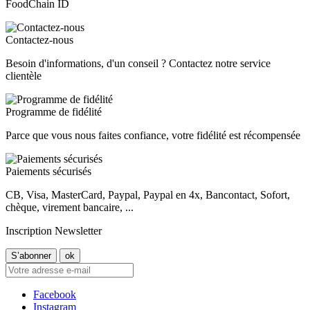
FoodChain ID
Contactez-nous
Besoin d'informations, d'un conseil ? Contactez notre service
clientèle
Programme de fidélité
Parce que vous nous faites confiance, votre fidélité est récompensée
Paiements sécurisés
CB, Visa, MasterCard, Paypal, Paypal en 4x, Bancontact, Sofort,
chèque, virement bancaire, ...
Inscription Newsletter
Facebook
Instagram