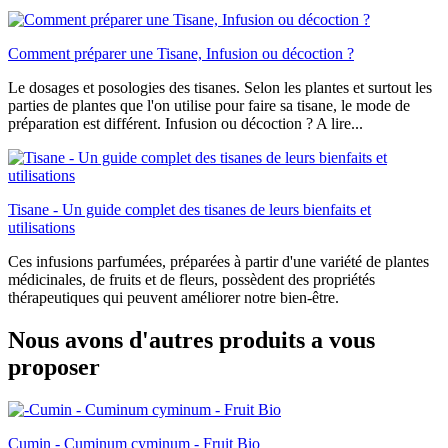
Comment préparer une Tisane, Infusion ou décoction ?
Le dosages et posologies des tisanes. Selon les plantes et surtout les
parties de plantes que l'on utilise pour faire sa tisane, le mode de
préparation est différent. Infusion ou décoction ? A lire...
Tisane - Un guide complet des tisanes de leurs bienfaits et
utilisations
Ces infusions parfumées, préparées à partir d'une variété de plantes
médicinales, de fruits et de fleurs, possèdent des propriétés
thérapeutiques qui peuvent améliorer notre bien-être.
Nous avons d'autres produits a vous
proposer
Cumin - Cuminum cyminum - Fruit Bio