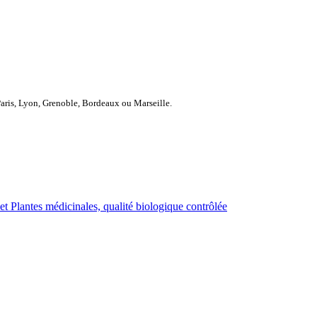
Paris, Lyon, Grenoble, Bordeaux ou Marseille.