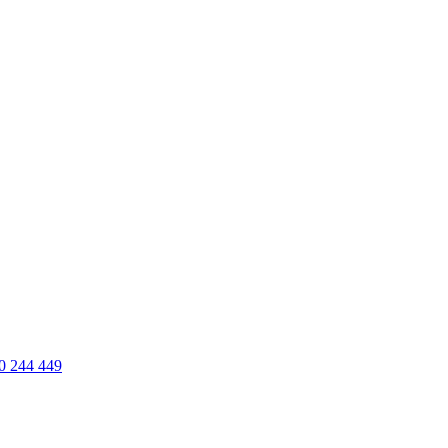
0 244 449