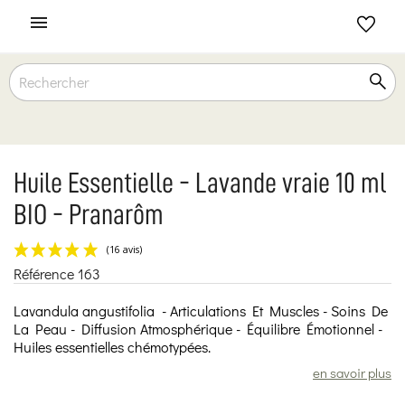

Huile Essentielle - Lavande vraie 10 ml
BIO - Pranarôm
Référence
163
(16 avis)
Lavandula angustifolia - Articulations Et Muscles - Soins De
La Peau - Diffusion Atmosphérique - Équilibre Émotionnel -
Huiles essentielles chémotypées.
en savoir plus