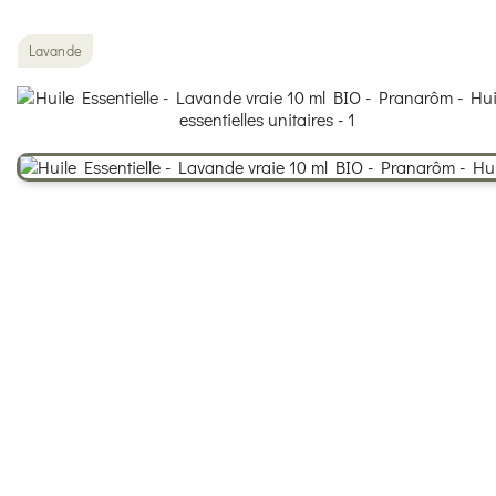
Lavande