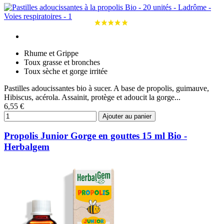
Rhume et Grippe
Toux grasse et bronches
Toux sèche et gorge irritée
Pastilles adoucissantes bio à sucer. A base de propolis, guimauve,
Hibiscus, acérola. Assainit, protège et adoucit la gorge...
6,55 €
Ajouter au panier
Propolis Junior Gorge en gouttes 15 ml Bio -
Herbalgem