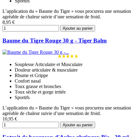
Sportifs
L’application du « Baume du Tigre » vous procurera une sensation
agréable de chaleur suivie d’une sensation de froid.
8,95 €
Ajouter au panier
Baume du Tigre Rouge 30 g - Tiger Balm
Souplesse Articulaire et Musculaire
Douleur articulaire & musculaire
Rhume et Grippe
Confort nasal
Toux grasse et bronches
Toux sèche et gorge irritée
Sportifs
L’application du « Baume du Tigre » vous procurera une sensation
agréable de chaleur suivie d’une sensation de froid.
10,95 €
Ajouter au panier