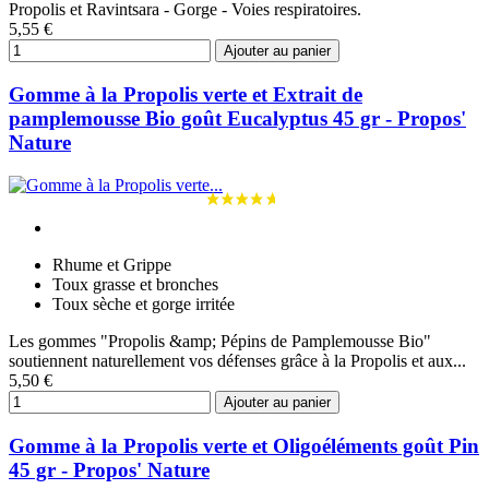
Propolis et Ravintsara - Gorge - Voies respiratoires.
5,55 €
Ajouter au panier
Gomme à la Propolis verte et Extrait de
pamplemousse Bio goût Eucalyptus 45 gr - Propos'
Nature
Rhume et Grippe
Toux grasse et bronches
Toux sèche et gorge irritée
Les gommes "Propolis &amp; Pépins de Pamplemousse Bio"
soutiennent naturellement vos défenses grâce à la Propolis et aux...
5,50 €
Ajouter au panier
Gomme à la Propolis verte et Oligoéléments goût Pin
45 gr - Propos' Nature