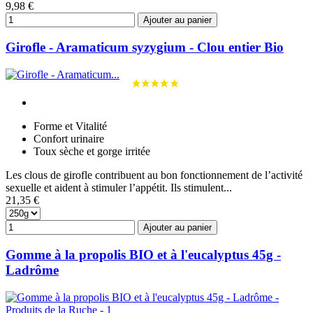
9,98 €
Ajouter au panier
Girofle - Aramaticum syzygium - Clou entier Bio
Forme et Vitalité
Confort urinaire
Toux sèche et gorge irritée
Les clous de girofle contribuent au bon fonctionnement de l’activité
sexuelle et aident à stimuler l’appétit. Ils stimulent...
21,35 €
Ajouter au panier
Gomme à la propolis BIO et à l'eucalyptus 45g -
Ladrôme