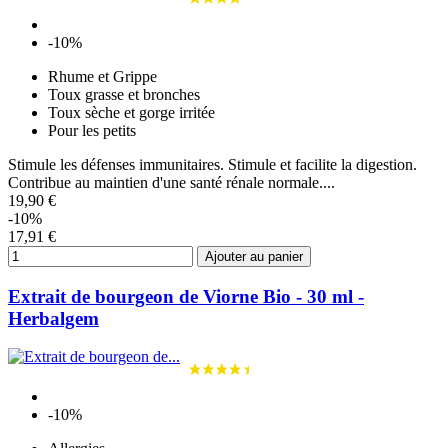
-10%
Rhume et Grippe
Toux grasse et bronches
Toux sèche et gorge irritée
Pour les petits
Stimule les défenses immunitaires. Stimule et facilite la digestion.
Contribue au maintien d'une santé rénale normale....
19,90 €
-10%
17,91 €
Ajouter au panier
Extrait de bourgeon de Viorne Bio - 30 ml -
Herbalgem
-10%