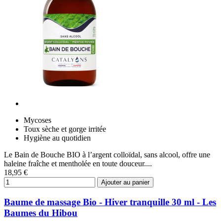
Mycoses
Toux sèche et gorge irritée
Hygiène au quotidien
Le Bain de Bouche BIO à l’argent colloïdal, sans alcool, offre une
haleine fraîche et mentholée en toute douceur....
18,95 €
Ajouter au panier
Baume de massage Bio - Hiver tranquille 30 ml - Les
Baumes du Hibou