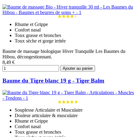
Rhume et Grippe
Confort nasal
Toux grasse et bronches
Toux sèche et gorge irritée
Baume de massage biologique Hiver Tranquille Les Baumes du
Hibou, décongestionnant.
8,49 €
Ajouter au panier
Baume du Tigre blanc 19 g - Tiger Balm
Souplesse Articulaire et Musculaire
Douleur articulaire & musculaire
Rhume et Grippe
Confort nasal
Toux grasse et bronches