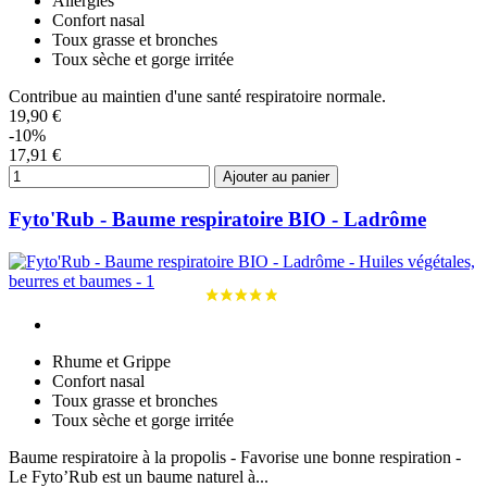
Allergies
Confort nasal
Toux grasse et bronches
Toux sèche et gorge irritée
Contribue au maintien d'une santé respiratoire normale.
19,90 €
-10%
17,91 €
Ajouter au panier
Fyto'Rub - Baume respiratoire BIO - Ladrôme
Rhume et Grippe
Confort nasal
Toux grasse et bronches
Toux sèche et gorge irritée
Baume respiratoire à la propolis - Favorise une bonne respiration -
Le Fyto’Rub est un baume naturel à...