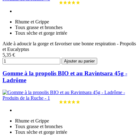
Rhume et Grippe
Toux grasse et bronches
Toux sèche et gorge irritée
Aide à adoucir la gorge et favoriser une bonne respiration - Propolis
et Eucalyptus
5,35 €
Ajouter au panier
Gomme à la propolis BIO et au Ravintsara 45g -
Ladrôme
Rhume et Grippe
Toux grasse et bronches
Toux sèche et gorge irritée