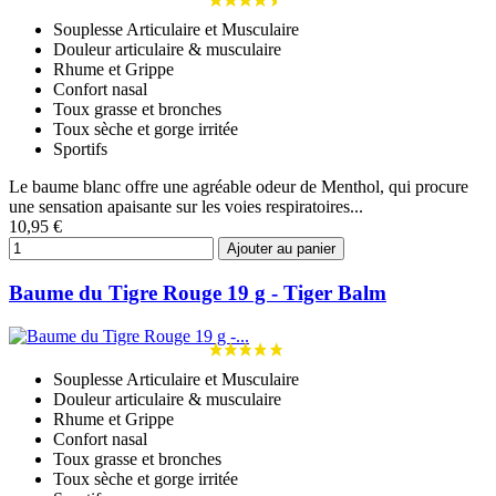
Souplesse Articulaire et Musculaire
Douleur articulaire & musculaire
Rhume et Grippe
Confort nasal
Toux grasse et bronches
Toux sèche et gorge irritée
Sportifs
Le baume blanc offre une agréable odeur de Menthol, qui procure
une sensation apaisante sur les voies respiratoires...
10,95 €
Ajouter au panier
Baume du Tigre Rouge 19 g - Tiger Balm
Souplesse Articulaire et Musculaire
Douleur articulaire & musculaire
Rhume et Grippe
Confort nasal
Toux grasse et bronches
Toux sèche et gorge irritée