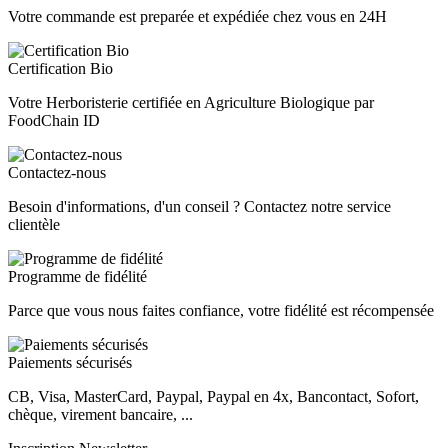
Votre commande est preparée et expédiée chez vous en 24H
Certification Bio
Votre Herboristerie certifiée en Agriculture Biologique par
FoodChain ID
Contactez-nous
Besoin d'informations, d'un conseil ? Contactez notre service
clientèle
Programme de fidélité
Parce que vous nous faites confiance, votre fidélité est récompensée
Paiements sécurisés
CB, Visa, MasterCard, Paypal, Paypal en 4x, Bancontact, Sofort,
chèque, virement bancaire, ...