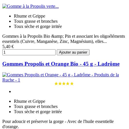
Rhume et Grippe
Toux grasse et bronches
Toux sèche et gorge irritée
Gommes à la Propolis Bio &amp; Pin et associant les oligoéléments
essentiels (Cuivre, Manganèse, Zinc, Magnésium), elles...
5,40 €
Ajouter au panier
Gommes Propolis et Orange Bio - 45 g - Ladrôme
Rhume et Grippe
Toux grasse et bronches
Toux sèche et gorge irritée
Pour adoucir et préserver la gorge - Avec de l'huile essentielle
d'orange.