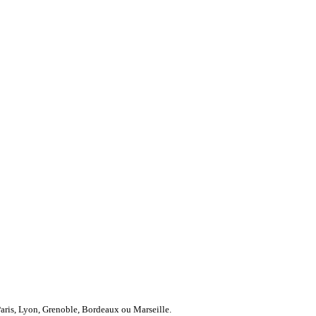
Paris, Lyon, Grenoble, Bordeaux ou Marseille.