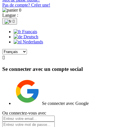
Pas de compte? Créer une!
0
Langue :

Français
Deutsch
Nederlands

Se connecter avec un compte social
Se connecter avec Google
Ou connectez-vous avec