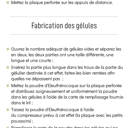
Mettez la plaque perforée sur les appuis de distance.
Fabrication des gélules
Ouvrez le nombre adéquat de gélules vides et séparez les
en deux, les deux parties ont une taille différente, une
longue et une courte ;
Insérez la partie plus longue dans les trous de la partie du
gélulier destinée à cet effet, faites-les bien rentées afin
quelles ne dépassent pas ;
Mettez la poudre d'Eleuthérocoque sur la plaque perforée
et distribuez soigneusement et uniformément la poudre
dans les gélules à l'aide de la carte de remplissage fournie
dans le kit ;
Tassez la poudre d'Eleuthérocoque à l'aide
du compresseur prévu à cet effet (la plaque avec les petits
poussoirs) ;
Remplissez le reste de la poudre dans les gélules qui ne