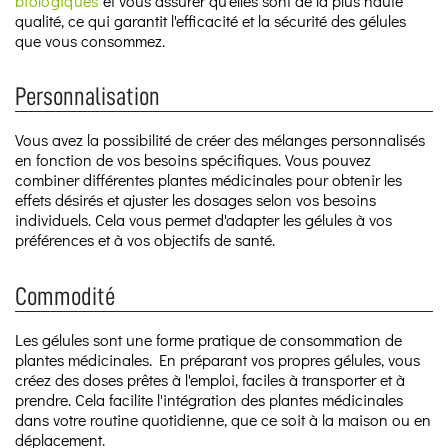
biologiques
et vous assurer qu'elles sont de la plus haute
qualité, ce qui garantit l'efficacité et la sécurité des gélules
que vous consommez.
Personnalisation
Vous avez la possibilité de créer des mélanges personnalisés
en fonction de vos besoins spécifiques. Vous pouvez
combiner différentes plantes médicinales pour obtenir les
effets désirés et ajuster les dosages selon vos besoins
individuels. Cela vous permet d'adapter les gélules à vos
préférences et à vos objectifs de santé.
Commodité
Les gélules sont une forme pratique de consommation de
plantes médicinales. En préparant vos propres gélules, vous
créez des doses prêtes à l'emploi, faciles à transporter et à
prendre. Cela facilite l'intégration des plantes médicinales
dans votre routine quotidienne, que ce soit à la maison ou en
déplacement.