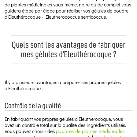
de plantes médicinales vous-même, notre guide complet vous
guidera étape par étape pour réaliser vos gélules de poudre
d'Eleuthérocoque - Eleutherococcus senticoccus.
Quels sont les avantages de fabriquer
mes gélules d'Eleuthérocoque ?
Il y a plusieurs avantages à préparer ses propres gélules
d'Eleuthérocoque :
Contrôle de la qualité
En fabriquant vos propres gélules d'Eleuthérocoque, vous
avez un contrôle total sur la qualité des ingrédients utilisés.
Vous pouvez choisir des
poudres de plantes médicinales