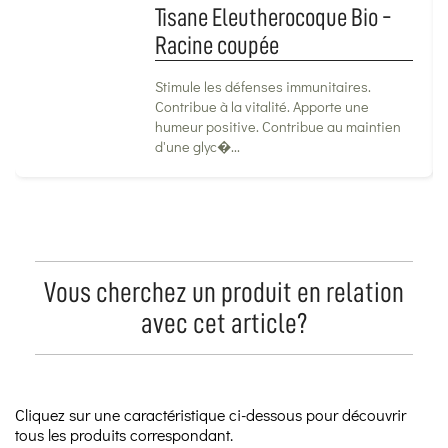
Tisane Eleutherocoque Bio -
Racine coupée
Stimule les défenses immunitaires.
Contribue à la vitalité. Apporte une
humeur positive. Contribue au maintien
d'une glyc�...
Vous cherchez un produit en relation
avec cet article?
Cliquez sur une caractéristique ci-dessous pour découvrir
tous les produits correspondant.