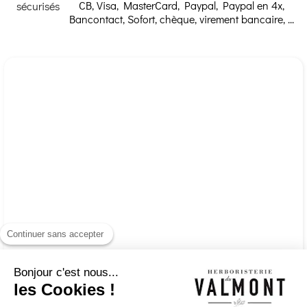
CB, Visa, MasterCard, Paypal, Paypal en 4x,
Bancontact, Sofort, chèque, virement bancaire, ...
Continuer sans accepter
Bonjour c'est nous...
les Cookies !