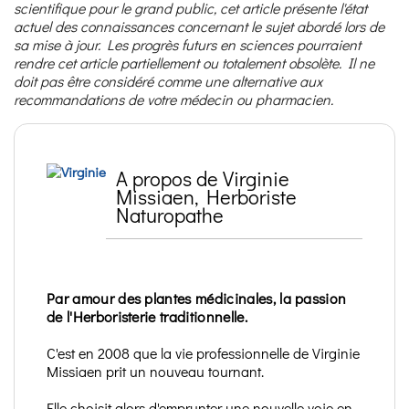
scientifique pour le grand public, cet article présente l'état
actuel des connaissances concernant le sujet abordé lors de
sa mise à jour. Les progrès futurs en sciences pourraient
rendre cet article partiellement ou totalement obsolète. Il ne
doit pas être considéré comme une alternative aux
recommandations de votre médecin ou pharmacien.
A propos de Virginie
Missiaen, Herboriste
Naturopathe
Par amour des plantes médicinales, la passion
de l'Herboristerie traditionnelle.
C'est en 2008 que la vie professionnelle de Virginie
Missiaen prit un nouveau tournant.
Elle choisit alors d'emprunter une nouvelle voie en