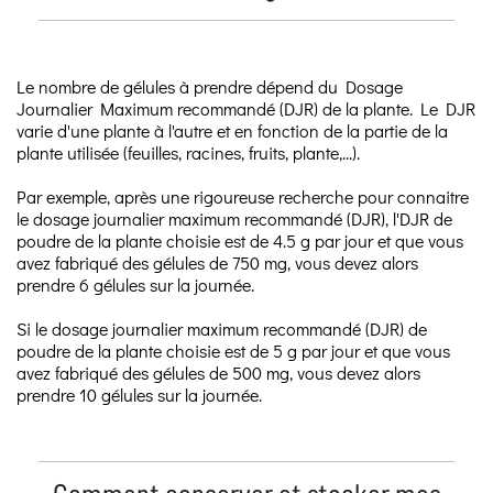
Le nombre de gélules à prendre dépend du Dosage
Journalier Maximum recommandé (DJR) de la plante. Le DJR
varie d'une plante à l'autre et en fonction de la partie de la
plante utilisée (feuilles, racines, fruits, plante,...).
Par exemple, après une rigoureuse recherche pour connaitre
le dosage journalier maximum recommandé (DJR), l'DJR de
poudre de la plante choisie est de 4.5 g par jour et que vous
avez fabriqué des gélules de 750 mg, vous devez alors
prendre 6 gélules sur la journée.
Si le dosage journalier maximum recommandé (DJR) de
poudre de la plante choisie est de 5 g par jour et que vous
avez fabriqué des gélules de 500 mg, vous devez alors
prendre 10 gélules sur la journée.