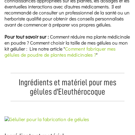
connaissances appropriées sur les plantes, les dosages et les
éventuelles interactions avec d'autres médicaments. Il est
recommandé de consulter un professionnel de la santé ou un
herboriste qualifié pour obtenir des conseils personnalisés
avant de commencer à préparer vos propres gélules.
Pour tout savoir sur :
Comment réduire ma plante médicinale
en poudre ? Comment choisir la taille de mes gélules ou mon
kit gélulier : Lire notre article "
Comment fabriquer mes
gélules de poudre de plantes médicinales ?
"
Ingrédients et matériel pour mes
gélules d'Eleuthérocoque