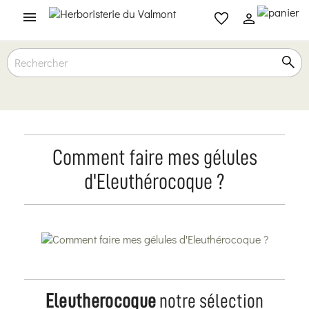

Comment faire mes gélules
d'Eleuthérocoque ?
Eleutherocoque
notre sélection