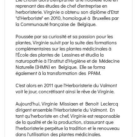
reprenant des études de chef d'entreprise en
herboristerie. Virginie a obtenu son diplôme d'Etat
"d'Herboriste" en 2010, homologué à Bruxelles par
la Communauté française de Belgique.
Poussée par sa curiosité et sa passion pour les
plantes, Virginie suivit par la suite des formations
complémentaires sur les plantes médicinales à
l'École des plantes de Lessines et étudia la
naturopathie à l'Institut d'Hygiène et de Médecine
Naturelle (IHMN) en Belgique. Elle se forma
également à la transformation des PPAM.
C'est alors en 2011 que l'Herboristerie du Valmont
voit le jour, concrétisant ainsi le rêve de Virginie.
Aujourd'hui, Virginie Missiaen et Benoit Leclercq
dirigent ensemble l'Herboristerie du Valmont. En
tant qu'herboriste en chef, Virginie est responsable
de la qualité et de la production, s'assurant que
l'herboristerie perpétue la tradition et le renouveau
dans l'utilisation des plantes médicinales.