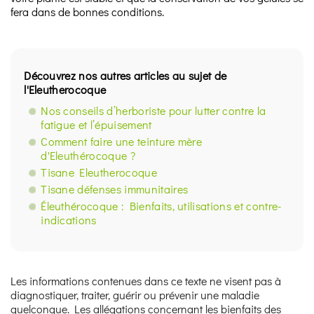
fera dans de bonnes conditions.
Découvrez nos autres articles au sujet de
l'Eleutherocoque
Nos conseils d’herboriste pour lutter contre la
fatigue et l’épuisement
Comment faire une teinture mère
d'Eleuthérocoque ?
Tisane Eleutherocoque
Tisane défenses immunitaires
Éleuthérocoque : Bienfaits, utilisations et contre-
indications
Les informations contenues dans ce texte ne visent pas à
diagnostiquer, traiter, guérir ou prévenir une maladie
quelconque. Les allégations concernant les bienfaits des