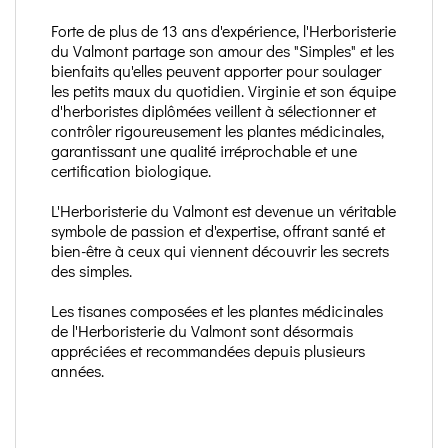
Forte de plus de 13 ans d'expérience, l'Herboristerie
du Valmont partage son amour des "Simples" et les
bienfaits qu'elles peuvent apporter pour soulager
les petits maux du quotidien. Virginie et son équipe
d'herboristes diplômées veillent à sélectionner et
contrôler rigoureusement les plantes médicinales,
garantissant une qualité irréprochable et une
certification biologique.
L'Herboristerie du Valmont est devenue un véritable
symbole de passion et d'expertise, offrant santé et
bien-être à ceux qui viennent découvrir les secrets
des simples.
Les tisanes composées et les plantes médicinales
de l'Herboristerie du Valmont sont désormais
appréciées et recommandées depuis plusieurs
années.