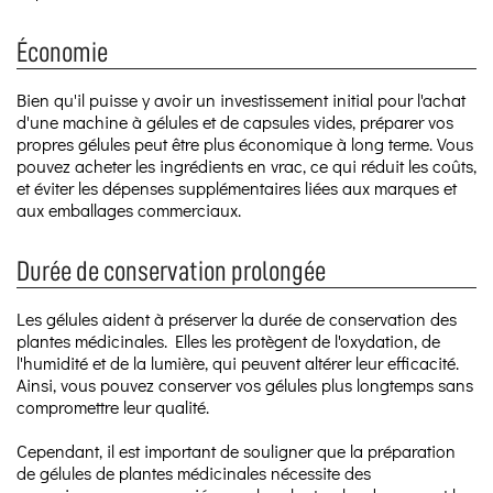
Économie
Bien qu'il puisse y avoir un investissement initial pour l'achat
d'une machine à gélules et de capsules vides, préparer vos
propres gélules peut être plus économique à long terme. Vous
pouvez acheter les ingrédients en vrac, ce qui réduit les coûts,
et éviter les dépenses supplémentaires liées aux marques et
aux emballages commerciaux.
Durée de conservation prolongée
Les gélules aident à préserver la durée de conservation des
plantes médicinales. Elles les protègent de l'oxydation, de
l'humidité et de la lumière, qui peuvent altérer leur efficacité.
Ainsi, vous pouvez conserver vos gélules plus longtemps sans
compromettre leur qualité.
Cependant, il est important de souligner que la préparation
de gélules de plantes médicinales nécessite des