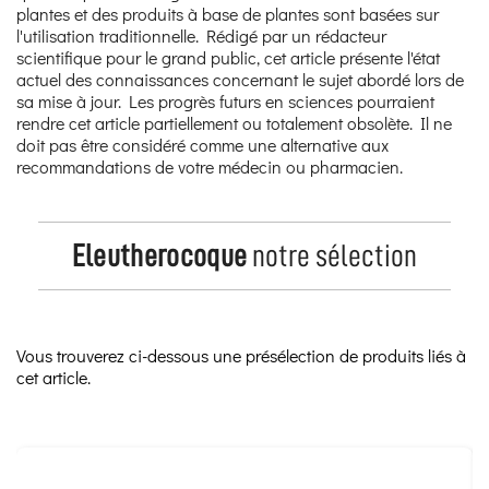
plantes et des produits à base de plantes sont basées sur
l'utilisation traditionnelle. Rédigé par un rédacteur
scientifique pour le grand public, cet article présente l'état
actuel des connaissances concernant le sujet abordé lors de
sa mise à jour. Les progrès futurs en sciences pourraient
rendre cet article partiellement ou totalement obsolète. Il ne
doit pas être considéré comme une alternative aux
recommandations de votre médecin ou pharmacien.
Eleutherocoque
notre sélection
Vous trouverez ci-dessous une présélection de produits liés à
cet article.