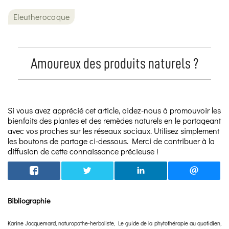
Eleutherocoque
Amoureux des produits naturels ?
Si vous avez apprécié cet article, aidez-nous à promouvoir les
bienfaits des plantes et des remèdes naturels en le partageant
avec vos proches sur les réseaux sociaux. Utilisez simplement
les boutons de partage ci-dessous. Merci de contribuer à la
diffusion de cette connaissance précieuse !
Bibliographie
Karine Jacquemard, naturopathe-herbaliste, Le guide de la phytothérapie au quotidien,