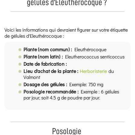
gélules d'Eleuthérocoque ?
Voici les informations qui devraient figurer sur votre étiquette
de gélules d'Eleuthérocoque :
Plante (nom commun) :
Eleuthérocoque
Plante (nom latin) :
Eleutherococcus senticoccus
Date de fabrication :
Lieu d'achat de la plante :
Herboristerie
du
Valmont
Dosage des gélules :
Exemple: 750 mg
Posologie recommandée :
Exemple : 6 gélules
par jour, soit 4.5 g de poudre par jour.
Posologie