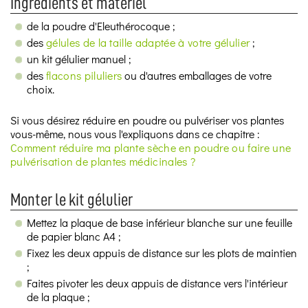
Ingrédients et matériel
de la poudre d'Eleuthérocoque ;
des
gélules de la taille adaptée à votre gélulier
;
un kit gélulier manuel ;
des
flacons piluliers
ou d'autres emballages de votre
choix.
Si vous désirez réduire en poudre ou pulvériser vos plantes
vous-même, nous vous l'expliquons dans ce chapitre :
Comment réduire ma plante sèche en poudre ou faire une
pulvérisation de plantes médicinales ?
Monter le kit gélulier
Mettez la plaque de base inférieur blanche sur une feuille
de papier blanc A4 ;
Fixez les deux appuis de distance sur les plots de maintien
;
Faites pivoter les deux appuis de distance vers l'intérieur
de la plaque ;