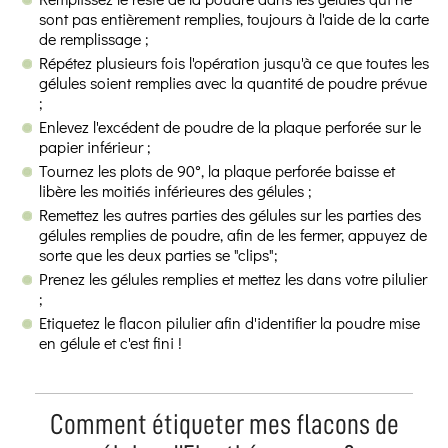
sont pas entièrement remplies, toujours à l'aide de la carte
de remplissage ;
Répétez plusieurs fois l'opération jusqu'à ce que toutes les
gélules soient remplies avec la quantité de poudre prévue
;
Enlevez l'excédent de poudre de la plaque perforée sur le
papier inférieur ;
Tournez les plots de 90°, la plaque perforée baisse et
libère les moitiés inférieures des gélules ;
Remettez les autres parties des gélules sur les parties des
gélules remplies de poudre, afin de les fermer, appuyez de
sorte que les deux parties se "clips";
Prenez les gélules remplies et mettez les dans votre pilulier
;
Etiquetez le flacon pilulier afin d'identifier la poudre mise
en gélule et c'est fini !
Comment étiqueter mes flacons de