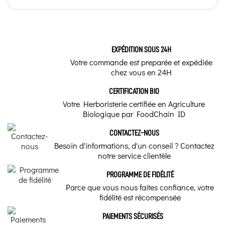
EXPÉDITION SOUS 24H
Votre commande est preparée et expédiée
chez vous en 24H
CERTIFICATION BIO
Votre Herboristerie certifiée en Agriculture
Biologique par FoodChain ID
CONTACTEZ-NOUS
Besoin d'informations, d'un conseil ? Contactez
notre service clientèle
PROGRAMME DE FIDÉLITÉ
Parce que vous nous faites confiance, votre
fidélité est récompensée
PAIEMENTS SÉCURISÉS