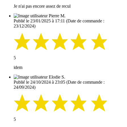
Je n'ai pas encore assez de recul
Pierre M.
Publié le 23/01/2025 à 17:11
(Date de commande :
23/12/2024)
5
idem
Elodie S.
Publié le 24/10/2024 à 23:05
(Date de commande :
24/09/2024)
5