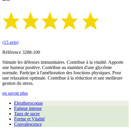
(15 avis)
Référence
3288-100
Stimule les défenses immunitaires. Contribue à la vitalité. Apporte
une humeur positive. Contribue au maintien d'une glycémie
normale. Participe à l'amélioration des fonctions physiques. Pour
une relaxation optimale. Contribue à la réduction et une meilleure
gestion du stress.
en savoir plus
Eleutherocoque
Fatigue intense
Taux de sucre
Forme et Vitalité
Convalescence