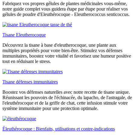
Fabriquez vos propres gélules de plantes médicinales vous-même,
notre guide complet vous guidera étape par étape pour réaliser vos
gélules de poudre d'Eleuthérocoque - Eleutherococcus senticoccus.
Tisane Eleutherocoque
Découvrez la tisane à base d'eleutherocoque, une plante aux
multiples propriétés pour votre bien-être. Stimulez vos défenses
immunitaires, boostez votre vitalité et favorisez une humeur positive
tout en réduisant le stress.
Tisane défenses immunitaires
Boostez vos défenses naturelles avec notre recette de tisane unique.
Réunissant les pouvoirs de l'échinacée, du lapacho, de l'astragale, de
l'eleuthérocoque et de la griffe de chat, cette infusion stimule votre
système immunitaire pour une protection optimale.
Éleuthérocoque : Bienfaits, utilisations et contre-indications