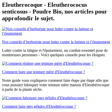
Eleutherocoque - Eleutherococus
senticosus - Poudre Bio, nos articles pour
approfondir le sujet.
Nos conseils d’herboriste pour lutter contre la fatigue et l’épuisement
Lutter contre la fatigue et l'épuisement, un combat essentiel pour de
nombreuses personnes - Voici quelques conseils pour les éloigner.
Comment faire une teinture mère d'Eleuthérocoque ?
Notre guide vous expliquera comment faire étape par étape afin que
vous puissiez fabriquer votre teinture mère maison d'Eleuthérocoque
à partir de la plante sèche.
Comment faire mes gélules d'Eleuthérocoque ?