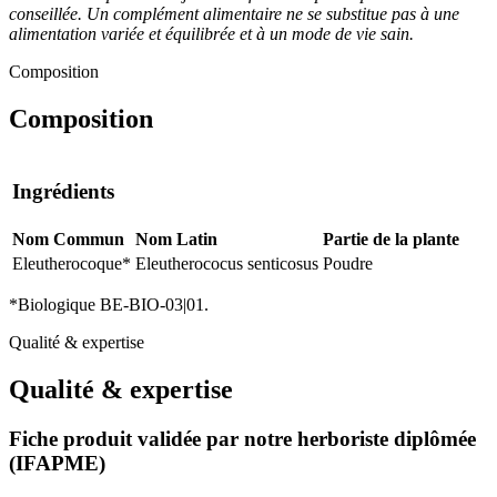
conseillée. Un complément alimentaire ne se substitue pas à une
alimentation variée et équilibrée et à un mode de vie sain.
Composition
Composition
Ingrédients
Nom Commun
Nom Latin
Partie de la plante
Eleutherocoque*
Eleutherococus senticosus
Poudre
*Biologique BE-BIO-03|01.
Qualité & expertise
Qualité & expertise
Fiche produit validée par notre herboriste diplômée
(IFAPME)