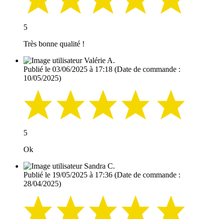
5
Très bonne qualité !
Valérie A.
Publié le 03/06/2025 à 17:18
(Date de commande :
10/05/2025)
5
Ok
Sandra C.
Publié le 19/05/2025 à 17:36
(Date de commande :
28/04/2025)