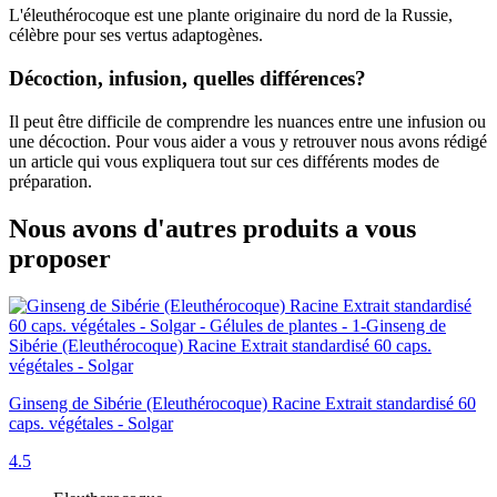
L'éleuthérocoque est une plante originaire du nord de la Russie,
célèbre pour ses vertus adaptogènes.
Décoction, infusion, quelles différences?
Il peut être difficile de comprendre les nuances entre une infusion ou
une décoction. Pour vous aider a vous y retrouver nous avons rédigé
un article qui vous expliquera tout sur ces différents modes de
préparation.
Nous avons d'autres produits a vous
proposer
Ginseng de Sibérie (Eleuthérocoque) Racine Extrait standardisé 60
caps. végétales - Solgar
4.5