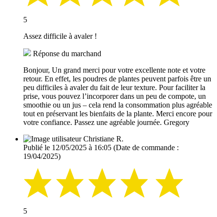
5
Assez difficile à avaler !
Réponse du marchand
Bonjour, Un grand merci pour votre excellente note et votre
retour. En effet, les poudres de plantes peuvent parfois être un
peu difficiles à avaler du fait de leur texture. Pour faciliter la
prise, vous pouvez l’incorporer dans un peu de compote, un
smoothie ou un jus – cela rend la consommation plus agréable
tout en préservant les bienfaits de la plante. Merci encore pour
votre confiance. Passez une agréable journée. Gregory
Christiane R.
Publié le 12/05/2025 à 16:05
(Date de commande :
19/04/2025)
5