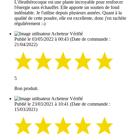
L'éleuthérocoque est une plante incroyable pour renforcer
l'énergie sans échauffer. Elle apporte un soutien de fond
indéniable. Je l'utilise depuis plusieurs années. Quant à la
qualité de cette poudre, elle est excellente, donc j'en rachète
régulièrement :-)
Acheteur Vérifié
Publié le 03/05/2022 à 00:43
(Date de commande :
21/04/2022)
5
Bon produit.
Acheteur Vérifié
Publié le 23/03/2021 à 10:41
(Date de commande :
15/03/2021)