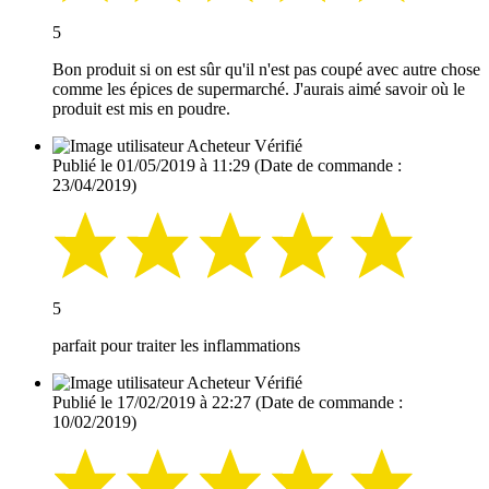
5
Bon produit si on est sûr qu'il n'est pas coupé avec autre chose
comme les épices de supermarché. J'aurais aimé savoir où le
produit est mis en poudre.
Acheteur Vérifié
Publié le 01/05/2019 à 11:29
(Date de commande :
23/04/2019)
5
parfait pour traiter les inflammations
Acheteur Vérifié
Publié le 17/02/2019 à 22:27
(Date de commande :
10/02/2019)