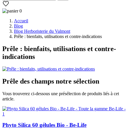
0
Accueil
Blog
Blog Herboristerie du Valmont
Prêle : bienfaits, utilisations et contre-indications
Prêle : bienfaits, utilisations et contre-
indications
Prêle des champs
notre sélection
Vous trouverez ci-dessous une présélection de produits liés à cet
article.
Phyto Silica 60 gélules Bio - Be-Life