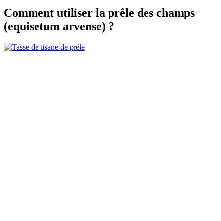
Comment utiliser la prêle des champs
(equisetum arvense) ?