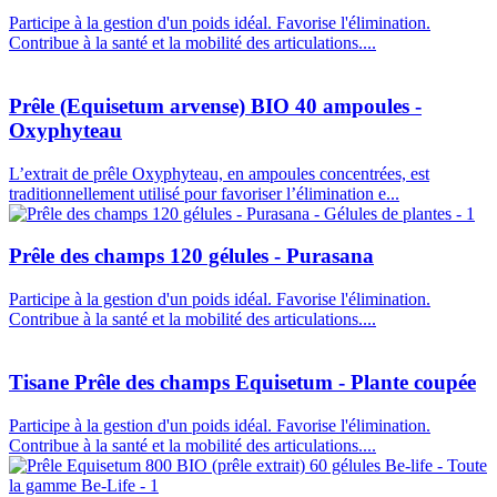
Participe à la gestion d'un poids idéal. Favorise l'élimination.
Contribue à la santé et la mobilité des articulations....
Prêle (Equisetum arvense) BIO 40 ampoules -
Oxyphyteau
L’extrait de prêle Oxyphyteau, en ampoules concentrées, est
traditionnellement utilisé pour favoriser l’élimination e...
Prêle des champs 120 gélules - Purasana
Participe à la gestion d'un poids idéal. Favorise l'élimination.
Contribue à la santé et la mobilité des articulations....
Tisane Prêle des champs Equisetum - Plante coupée
Participe à la gestion d'un poids idéal. Favorise l'élimination.
Contribue à la santé et la mobilité des articulations....