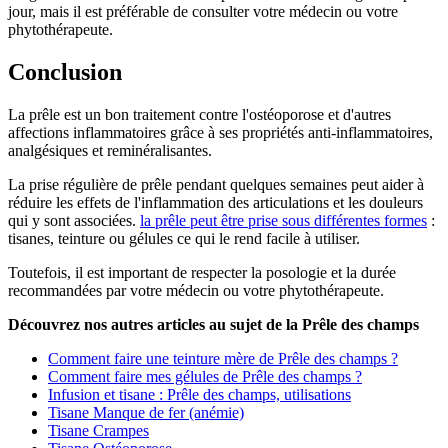
jour, mais il est préférable de consulter votre médecin ou votre
phytothérapeute.
Conclusion
La prêle est un bon traitement contre l'ostéoporose et d'autres
affections inflammatoires grâce à ses propriétés anti-inflammatoires,
analgésiques et reminéralisantes.
La prise régulière de prêle pendant quelques semaines peut aider à
réduire les effets de l'inflammation des articulations et les douleurs
qui y sont associées.
la prêle peut être prise sous différentes formes
:
tisanes, teinture ou gélules ce qui le rend facile à utiliser.
Toutefois, il est important de respecter la posologie et la durée
recommandées par votre médecin ou votre phytothérapeute.
Découvrez nos autres articles au sujet de la Prêle des champs
Comment faire une teinture mère de Prêle des champs ?
Comment faire mes gélules de Prêle des champs ?
Infusion et tisane : Prêle des champs, utilisations
Tisane Manque de fer (anémie)
Tisane Crampes