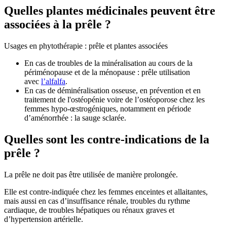
Quelles plantes médicinales peuvent être
associées à la prêle ?
Usages en phytothérapie : prêle et plantes associées
En cas de troubles de la minéralisation au cours de la
périménopause et de la ménopause : prêle utilisation
avec
l’alfalfa
.
En cas de déminéralisation osseuse, en prévention et en
traitement de l'ostéopénie voire de l’ostéoporose chez les
femmes hypo-œstrogéniques, notamment en période
d’aménorrhée : la sauge sclarée.
Quelles sont les contre-indications de la
prêle ?
La prêle ne doit pas être utilisée de manière prolongée.
Elle est contre-indiquée chez les femmes enceintes et allaitantes,
mais aussi en cas d’insuffisance rénale, troubles du rythme
cardiaque, de troubles hépatiques ou rénaux graves et
d’hypertension artérielle.