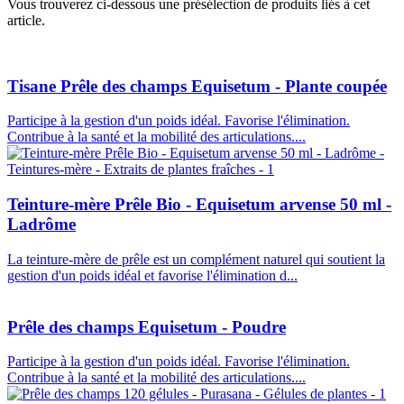
Vous trouverez ci-dessous une présélection de produits liés à cet
article.
Tisane Prêle des champs Equisetum - Plante coupée
Participe à la gestion d'un poids idéal. Favorise l'élimination.
Contribue à la santé et la mobilité des articulations....
Teinture-mère Prêle Bio - Equisetum arvense 50 ml -
Ladrôme
La teinture-mère de prêle est un complément naturel qui soutient la
gestion d'un poids idéal et favorise l'élimination d...
Prêle des champs Equisetum - Poudre
Participe à la gestion d'un poids idéal. Favorise l'élimination.
Contribue à la santé et la mobilité des articulations....