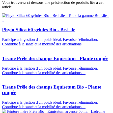
Vous trouverez ci-dessous une présélection de produits liés à cet
article.
Phyto Silica 60 gélules Bio - Be-Life
Participe à la gestion d'un poids idéal. Favorise l'élimination.
Contribue à la santé et la mobilité des articulations....
Tisane Prêle des champs Equisetum - Plante coupée
Participe à la gestion d'un poids idéal. Favorise l'élimination.
Contribue à la santé et la mobilité des articulations....
Tisane Prêle des champs Equisetum Bio - Plante
coupée
Participe à la gestion d'un poids idéal. Favorise l'élimination.
Contribue à la santé et la mobilité des articulations....