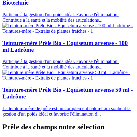
Biotechnie
Participe à la gestion d'un poids idéal. Favorise l'élimination.
Contribue à la santé et la mobilité des articulations....
Teinture-mère Prêle Bio - Equisetum arvense - 100
ml Ladrôme
Participe à la gestion d'un poids idéal. Favorise l'élimination.
Contribue à la santé et la mobilité des articulations....
Teinture-mère Prêle Bio - Equisetum arvense 50 ml -
Ladrôme
La teinture-mère de prêle est un complément naturel qui soutient la
gestion d'un poids idéal et favorise l'élimination d...
Prêle des champs
notre sélection