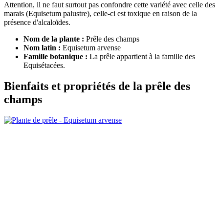
Attention, il ne faut surtout pas confondre cette variété avec celle des
marais (Equisetum palustre), celle-ci est toxique en raison de la
présence d'alcaloïdes.
Nom de la plante :
Prêle des champs
Nom latin :
Equisetum arvense
Famille botanique :
La prêle appartient à la famille des
Equisétacées.
Bienfaits et propriétés de la prêle des
champs