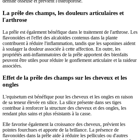
densité osseuse et prévient l'ostéoporose.
La prêle des champs, les douleurs articulaires et
l'arthrose
La prêle est également bénéfique dans le traitement de l'arthrose. Les
flavonoïdes et l'effet des alcaloïdes contenus dans la plante
contribuent à réduire l'inflammation, tandis que les saponines aident
à soulager la douleur associée à cette affection. En outre, les
propriétés anti-inflammatoires de la prêle apportent des bienfaits
peuvent être utiles pour réduire le gonflement articulaire et la raideur
associées.
Effet de la prêle des champs sur les cheveux et les
ongles
L'equisetum est bénéfique pour les cheveux et les ongles en raison
de sa teneur élevée en silice. La silice présente dans ses tiges
contribue à renforcer la structure des cheveux et des ongles, les
rendant plus sains et plus résistants à la casse.
Elle favorise également la croissance des cheveux, prévient les
pointes fourchues et apporte de la brillance. La présence de
flavonoïdes dans la prêle aide à réduire les pellicules ou d'autres