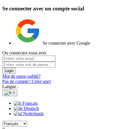
Se connecter avec un compte social
Se connecter avec Google
Ou connectez-vous avec
Login
Mot de passe oublié?
Pas de compte? Créer une!
Langue :

Français
Deutsch
Nederlands