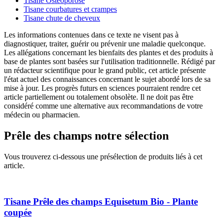
Tisane Ostéoporose
Tisane courbatures et crampes
Tisane chute de cheveux
Les informations contenues dans ce texte ne visent pas à
diagnostiquer, traiter, guérir ou prévenir une maladie quelconque.
Les allégations concernant les bienfaits des plantes et des produits à
base de plantes sont basées sur l'utilisation traditionnelle. Rédigé par
un rédacteur scientifique pour le grand public, cet article présente
l'état actuel des connaissances concernant le sujet abordé lors de sa
mise à jour. Les progrès futurs en sciences pourraient rendre cet
article partiellement ou totalement obsolète. Il ne doit pas être
considéré comme une alternative aux recommandations de votre
médecin ou pharmacien.
Prêle des champs
notre sélection
Vous trouverez ci-dessous une présélection de produits liés à cet
article.
Tisane Prêle des champs Equisetum Bio - Plante
coupée