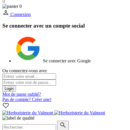

0
Connexion
Se connecter avec un compte social
Se connecter avec Google
Ou connectez-vous avec
Login
Mot de passe oublié?
Pas de compte? Créer une!