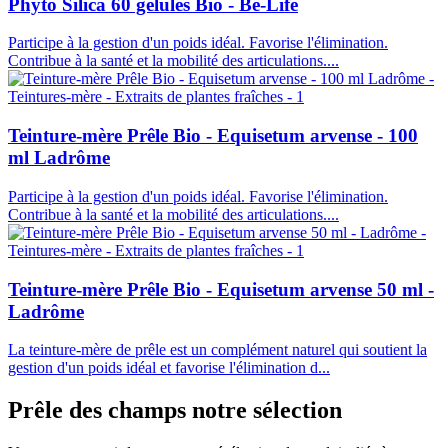
Phyto Silica 60 gélules Bio - Be-Life
Participe à la gestion d'un poids idéal. Favorise l'élimination.
Contribue à la santé et la mobilité des articulations....
Teinture-mère Prêle Bio - Equisetum arvense - 100
ml Ladrôme
Participe à la gestion d'un poids idéal. Favorise l'élimination.
Contribue à la santé et la mobilité des articulations....
Teinture-mère Prêle Bio - Equisetum arvense 50 ml -
Ladrôme
La teinture-mère de prêle est un complément naturel qui soutient la
gestion d'un poids idéal et favorise l'élimination d...
Prêle des champs
notre sélection