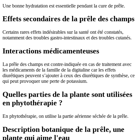
Une bonne hydratation est essentielle pendant la cure de prêle.
Effets secondaires de la prêle des champs
Certains rares effets indésirables sur la santé ont été constatés,
notamment des troubles gastro-intestinaux et des troubles cutanés.
Interactions médicamenteuses
La prêle des champs est contre-indiquée en cas de traitement avec
les médicaments de la famille de la digitaline car les effets
diurétiques peuvent s’ajouter à ceux des diurétiques de synthèse, ce
qui peut provoquer une perte de potassium.
Quelles parties de la plante sont utilisées
en phytothérapie ?
En phytothérapie, on utilise la partie aérienne séchée de la prêle.
Description botanique de la prêle, une
plante qui aime l'eau