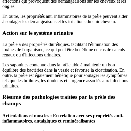
affections qui provoquent des démangeaisons sur les cheveux et les
ongles.
En outre, les propriétés anti-inflammatoires de la prêle peuvent aider
à soulager les démangeaisons et les irritations du cuir chevelu.
Action sur le système urinaire
La prêle a des propriétés diurétiques, facilitant l'élimination des
toxines de l'organisme, ce qui peut être bénéfique en cas de calculs
rénaux ou d'infections urinaires.
Les saponines contenue dans la prêle aide à maintenir un bon
équilibre des bactéries dans la vessie et favorise la cicatrisation. En
outre, la prêle est également bénéfique pour soulager les symptômes
tels que les brûlures, les douleurs et l'urgence associés aux infections
urinaires.
Résumé des pathologies traitées par la prêle des
champs
Articulations et muscles : En relation avec ses propriétés anti-
inflammatoires, antalgiques et reminéralisantes