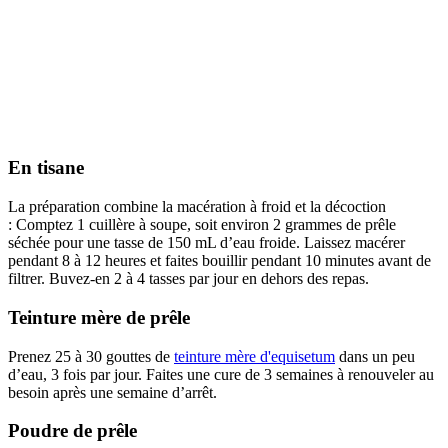
En tisane
La préparation combine la macération à froid et la décoction
: Comptez 1 cuillère à soupe, soit environ 2 grammes de prêle
séchée pour une tasse de 150 mL d’eau froide. Laissez macérer
pendant 8 à 12 heures et faites bouillir pendant 10 minutes avant de
filtrer. Buvez-en 2 à 4 tasses par jour en dehors des repas.
Teinture mère de prêle
Prenez 25 à 30 gouttes de
teinture mère d'equisetum
dans un peu
d’eau, 3 fois par jour. Faites une cure de 3 semaines à renouveler au
besoin après une semaine d’arrêt.
Poudre de prêle