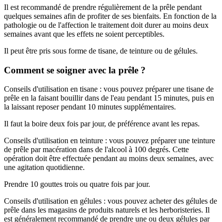
Il est recommandé de prendre régulièrement de la prêle pendant
quelques semaines afin de profiter de ses bienfaits. En fonction de la
pathologie ou de l'affection le traitement doit durer au moins deux
semaines avant que les effets ne soient perceptibles.
Il peut être pris sous forme de tisane, de teinture ou de gélules.
Comment se soigner avec la prêle ?
Conseils d'utilisation en tisane : vous pouvez préparer une tisane de
prêle en la faisant bouillir dans de l'eau pendant 15 minutes, puis en
la laissant reposer pendant 10 minutes supplémentaires.
Il faut la boire deux fois par jour, de préférence avant les repas.
Conseils d'utilisation en teinture : vous pouvez préparer une teinture
de prêle par macération dans de l'alcool à 100 degrés. Cette
opération doit être effectuée pendant au moins deux semaines, avec
une agitation quotidienne.
Prendre 10 gouttes trois ou quatre fois par jour.
Conseils d'utilisation en gélules : vous pouvez acheter des gélules de
prêle dans les magasins de produits naturels et les herboristeries. Il
est généralement recommandé de prendre une ou deux gélules par