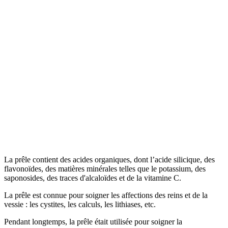
La prêle contient des acides organiques, dont l’acide silicique, des
flavonoïdes, des matières minérales telles que le potassium, des
saponosides, des traces d'alcaloïdes et de la vitamine C.
La prêle est connue pour soigner les affections des reins et de la
vessie : les cystites, les calculs, les lithiases, etc.
Pendant longtemps, la prêle était utilisée pour soigner la