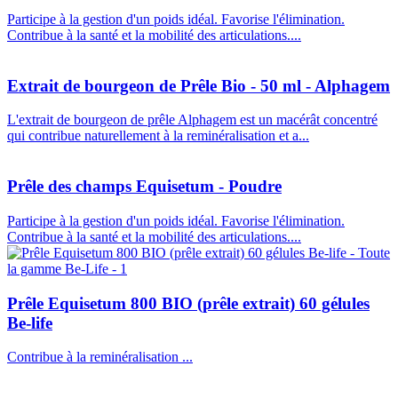
Participe à la gestion d'un poids idéal. Favorise l'élimination.
Contribue à la santé et la mobilité des articulations....
Extrait de bourgeon de Prêle Bio - 50 ml - Alphagem
L'extrait de bourgeon de prêle Alphagem est un macérât concentré
qui contribue naturellement à la reminéralisation et a...
Prêle des champs Equisetum - Poudre
Participe à la gestion d'un poids idéal. Favorise l'élimination.
Contribue à la santé et la mobilité des articulations....
Prêle Equisetum 800 BIO (prêle extrait) 60 gélules
Be-life
Contribue à la reminéralisation ...