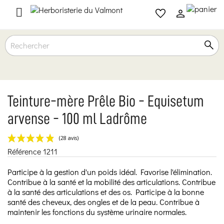

Teinture-mère Prêle Bio - Equisetum
arvense - 100 ml Ladrôme
Référence
1211
(28 avis)
Participe à la gestion d'un poids idéal. Favorise l'élimination.
Contribue à la santé et la mobilité des articulations. Contribue
à la santé des articulations et des os. Participe à la bonne
santé des cheveux, des ongles et de la peau. Contribue à
maintenir les fonctions du système urinaire normales.