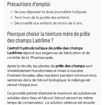
Précautions d'emploi:
Ne pas dépasser la dose journalière indiquée.
Tenir hors de la portée des enfants.
Déconseillé aux enfants de moins de 6 ans.
Pourquoi choisir la teinture mère de prêle
des champs Ladrôme ?
L'extrait hydroalcoolique de prêle des champs
Ladrôme
répond aux exigences de fabrication et de
contrôle de la Pharmacopée.
Après la récolte, les plantes de
prêle des champs
sont
immédiatement transformées et mises à macérer.
Finement broyées, elles macèrent pendant minimum trois
semaines dans de l'alcool biologique; le mélange est
remué chaque jour.
Ce procédé permet d'extraire le maximum de substances
solubles dans l'eau et l'alcool, l'alcool servant en même
temps de conservateur. La solution obtenue est ensuite