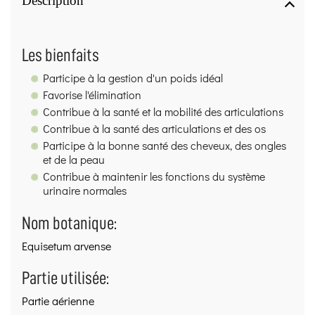
Description
Les bienfaits
Participe à la gestion d'un poids idéal
Favorise l'élimination
Contribue à la santé et la mobilité des articulations
Contribue à la santé des articulations et des os
Participe à la bonne santé des cheveux, des ongles
et de la peau
Contribue à maintenir les fonctions du système
urinaire normales
Nom botanique:
Equisetum arvense
Partie utilisée:
Partie aérienne