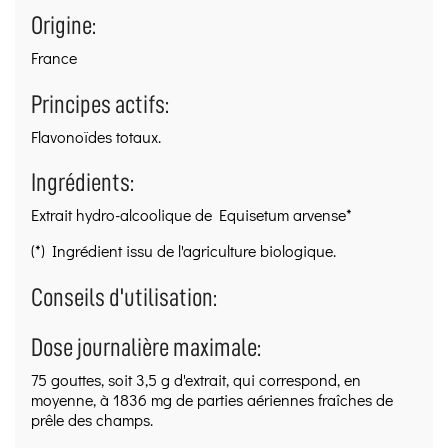
Origine:
France
Principes actifs:
Flavonoïdes totaux.
Ingrédients:
Extrait hydro-alcoolique de Equisetum arvense*
(*) Ingrédient issu de l'agriculture biologique.
Conseils d'utilisation:
Dose journalière maximale:
75 gouttes, soit 3,5 g d'extrait, qui correspond, en
moyenne, à 1836 mg de parties aériennes fraîches de
prêle des champs.