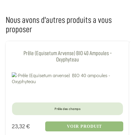
Nous avons d'autres produits a vous
proposer
Prêle (Equisetum Arvense) BIO 40 Ampoules -
Oxyphyteau
Prêle des champs
23,32 €
VOIR PRODUIT