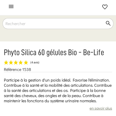

Phyto Silica 60 gélules Bio - Be-Life
Référence
1538
(4 avis)
Participe à la gestion d'un poids idéal. Favorise l'élimination.
Contribue à la santé et la mobilité des articulations. Contribue
à la santé des articulations et des os. Participe à la bonne
santé des cheveux, des ongles et de la peau. Contribue à
maintenir les fonctions du système urinaire normales.
en savoir plus