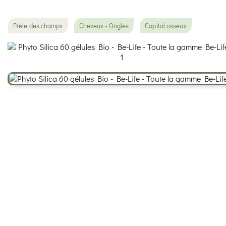
Prêle des champs
Cheveux - Ongles
Capital osseux