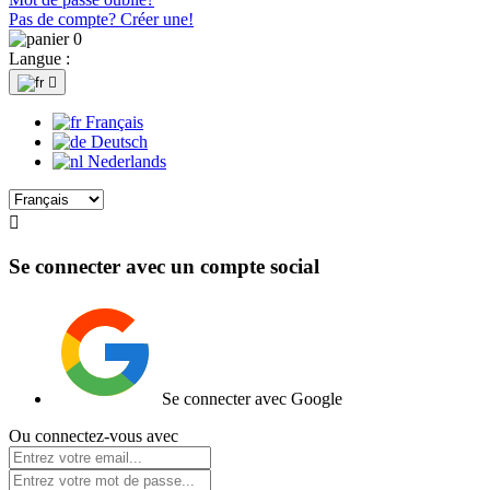
Pas de compte? Créer une!
0
Langue :

Français
Deutsch
Nederlands

Se connecter avec un compte social
Se connecter avec Google
Ou connectez-vous avec