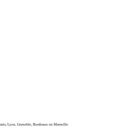
Paris, Lyon, Grenoble, Bordeaux ou Marseille.