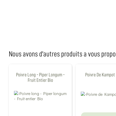
Nous avons d'autres produits a vous propo
Poivre Long - Piper Longum -
Poivre De Kampot 
Fruit Entier Bio