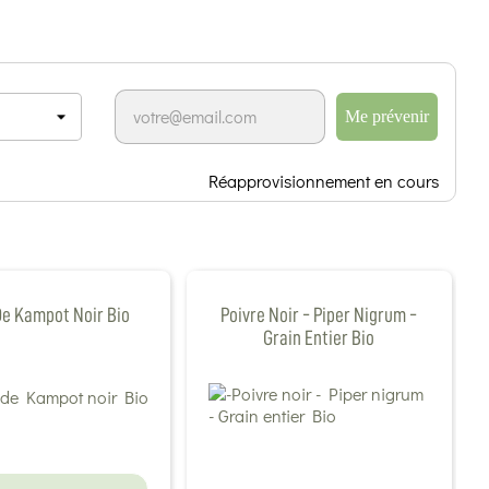
Me prévenir
Réapprovisionnement en cours
De Kampot Noir Bio
Poivre Noir - Piper Nigrum -
Grain Entier Bio