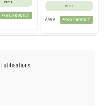
Poivre
Poivre
VOIR PRODUIT
6,99 €
VOIR PRODUIT
t utilisations.