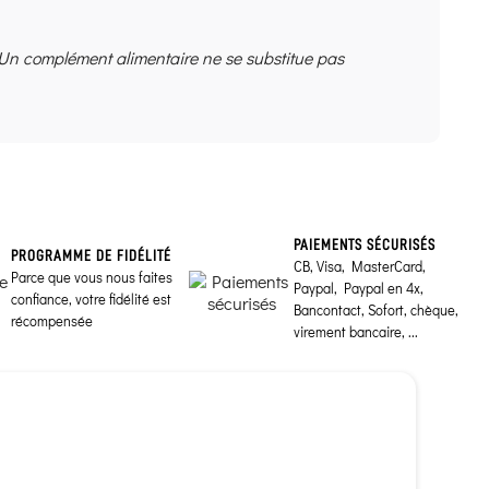
 Un complément alimentaire ne se substitue pas
PAIEMENTS SÉCURISÉS
PROGRAMME DE FIDÉLITÉ
CB, Visa, MasterCard,
Parce que vous nous faites
Paypal, Paypal en 4x,
confiance, votre fidélité est
Bancontact, Sofort, chèque,
récompensée
virement bancaire, ...