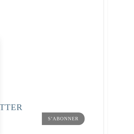
ETTER
Facebook
Instagram