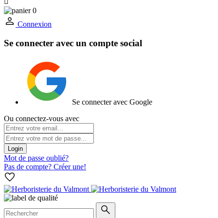

0
Connexion
Se connecter avec un compte social
Se connecter avec Google
Ou connectez-vous avec
Login
Mot de passe oublié?
Pas de compte? Créer une!