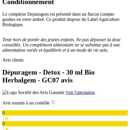
Conditionnement
Le complexe Depuragem est présenté dans un flacon compte-
gouttes en verre ambré. Ce produit dispose du Label Agriculture
Biologique.
Tenir hors de portée des jeunes enfants. Ne pas dépasser la dose
conseillée. Un complément alimentaire ne se substitue pas à une
alimentation variée et équilibrée et à un mode de vie sain.
Avis clients
Dépuragem - Detox - 30 ml Bio
Herbalgem - GC07 avis
Voir l'attestation
Avis soumis à un contrôle
0
1★
0
2★