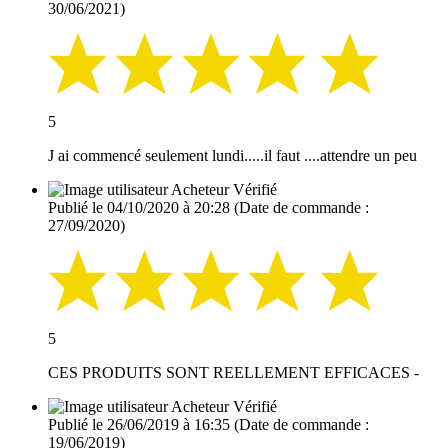
30/06/2021)
5
J ai commencé seulement lundi.....il faut ....attendre un peu
Acheteur Vérifié
Publié le 04/10/2020 à 20:28
(Date de commande :
27/09/2020)
5
CES PRODUITS SONT REELLEMENT EFFICACES -
Acheteur Vérifié
Publié le 26/06/2019 à 16:35
(Date de commande :
19/06/2019)