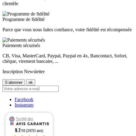
clientèle
Programme de fidélité
Parce que vous nous faites confiance, votre fidélité est récompensée
Paiements sécurisés
CB, Visa, MasterCard, Paypal, Paypal en 4x, Bancontact, Sofort,
chèque, virement bancaire, ...
Inscription Newsletter
Facebook
Instagram
9.7
/10 (24751 avis)