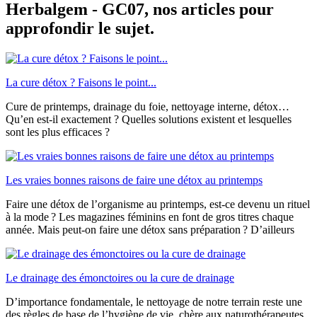
Herbalgem - GC07, nos articles pour
approfondir le sujet.
La cure détox ? Faisons le point...
Cure de printemps, drainage du foie, nettoyage interne, détox…
Qu’en est-il exactement ? Quelles solutions existent et lesquelles
sont les plus efficaces ?
Les vraies bonnes raisons de faire une détox au printemps
Faire une détox de l’organisme au printemps, est-ce devenu un rituel
à la mode ? Les magazines féminins en font de gros titres chaque
année. Mais peut-on faire une détox sans préparation ? D’ailleurs
Le drainage des émonctoires ou la cure de drainage
D’importance fondamentale, le nettoyage de notre terrain reste une
des règles de base de l’hygiène de vie, chère aux naturothérapeutes.