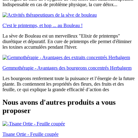
Indispensable en cas de problème physique, la cure détox...
C'est le printemps, et hop ... au Bouleau !
La sève de Bouleau est un merveilleux "Elixir de printemps"
diurétique et dépuratif. En cure de printemps elle permet d'éliminer
les toxines accumulées pendant l'hiver.
Gemmothérapie - Avantages des bourgeons concentrés Herbalgem
Les bourgeons renferment toute la puissance et l’énergie de la future
plante. Ils contiennent les propriétés des fleurs, des fruits et des
feuille, ce qui explique la grande efficacité d’action des
Nous avons d'autres produits a vous
proposer
Tisane Ortie - Feuille coupée