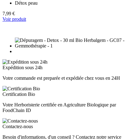
Détox peau
7,99 €
Voir produit
Expédition sous 24h
Votre commande est preparée et expédiée chez vous en 24H
Certification Bio
Votre Herboristerie certifiée en Agriculture Biologique par
FoodChain ID
Contactez-nous
Besoin d'informations, d'un conseil ? Contactez notre service