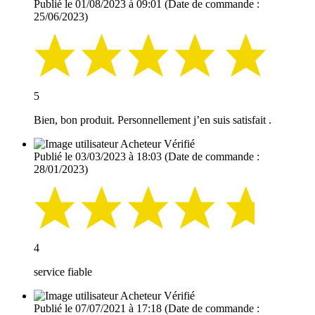
Publié le 01/08/2023 à 09:01
(Date de commande :
25/06/2023)
5
Bien, bon produit. Personnellement j’en suis satisfait .
Acheteur Vérifié
Publié le 03/03/2023 à 18:03
(Date de commande :
28/01/2023)
4
service fiable
Acheteur Vérifié
Publié le 07/07/2021 à 17:18
(Date de commande :