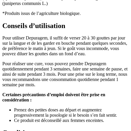
(juniperus communis L.)
*Produits issus de l’agriculture biologique.
Conseils d’utilisation
Pour utiliser Depuragem, il suffit de verser 20 à 30 gouttes par jour
sur la langue et de les garder en bouche pendant quelques secondes,
de préférence le matin à jeun. Si le goût vous incommode, vous
pouvez diluer les gouttes dans un fond d’eau.
Pour réaliser une cure, vous pouvez prendre Depuragem
quotidiennement pendant 3 semaines, faire une semaine de pause, et
ainsi de suite pendant 3 mois. Pour une prise sur le long terme, nous
vous recommandons une consommation quotidienne pendant 1
semaine par mois.
Certaines précautions d’emploi doivent être prise en
considération :
Prenez des petites doses au départ et augmentez
progressivement la posologie si le besoin s’en fait sentir.
Ce produit est déconseillé aux femmes enceintes.