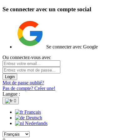
Se connecter avec un compte social
Se connecter avec Google
Ou connectez-vous avec
Login
Mot de passe oublié?
Pas de compte? Créer une!
Langue :

Français
Deutsch
Nederlands