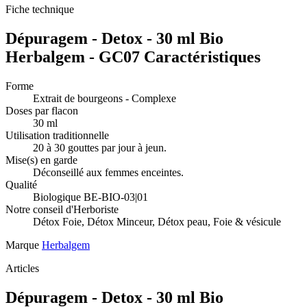
Fiche technique
Dépuragem - Detox - 30 ml Bio
Herbalgem - GC07 Caractéristiques
Forme
Extrait de bourgeons - Complexe
Doses par flacon
30 ml
Utilisation traditionnelle
20 à 30 gouttes par jour à jeun.
Mise(s) en garde
Déconseillé aux femmes enceintes.
Qualité
Biologique BE-BIO-03|01
Notre conseil d'Herboriste
Détox Foie, Détox Minceur, Détox peau, Foie & vésicule
Marque
Herbalgem
Articles
Dépuragem - Detox - 30 ml Bio