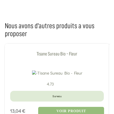
Nous avons d'autres produits a vous
proposer
Tisane Sureau Bio - Fleur
4.73
Sureau
13,04 €
VOIR PRODUIT