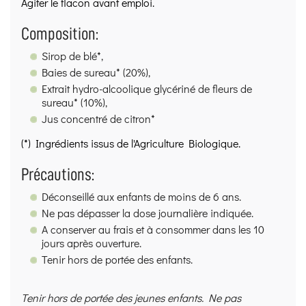
Agiter le flacon avant emploi.
Composition:
Sirop de blé*,
Baies de sureau* (20%),
Extrait hydro-alcoolique glycériné de fleurs de
sureau* (10%),
Jus concentré de citron*
(*) Ingrédients issus de l'Agriculture Biologique.
Précautions:
Déconseillé aux enfants de moins de 6 ans.
Ne pas dépasser la dose journalière indiquée.
A conserver au frais et à consommer dans les 10
jours après ouverture.
Tenir hors de portée des enfants.
Tenir hors de portée des jeunes enfants. Ne pas