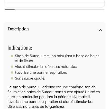
Description
Indications:
Sirop de Sureau immuno-stimulant à base de baies
et de fleurs.
Aide à stimuler les défenses naturelles.
Favorise une bonne respiration.
Sans sucre ajouté.
Le sirop de Sureau Ladrôme est une combinaison de
fleurs et de baies de Sureau, sans sucre ajouté.Utilisé en
cure, en particulier pendant la période hivernale, il
favorise une bonne respiration et aide à stimuler les
défenses naturelles de l'organisme.