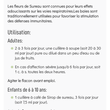
Les fleurs de Sureau sont connues pour leurs effets
adoucissants sur les voies respiratoires.Les baies sont
traditionnellement utilisées pour favoriser la stimulation
des défenses immunitaires.
Utilisation:
Adultes:
2 à 3 fois par jour, une cuillère à soupe (soit 20 à 30
ml par jour) pure ou dilué dans un peu d'eau ou de
jus de fruits.
En cas d'affection sévère jusqu'à 6 fois par jour, soit
1 c. à s. toutes les deux heures.
Agiter le flacon avant emploi.
Enfants de 6 à 10 ans:
1 cuillère à café de Sirop de sureau, 3 fois par jour
(soit 7,5 ml par jour).