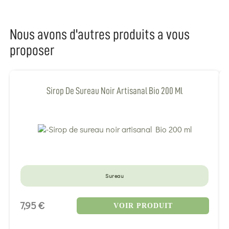
Nous avons d'autres produits a vous
proposer
Sirop De Sureau Noir Artisanal Bio 200 Ml
Sureau
7,95 €
VOIR PRODUIT