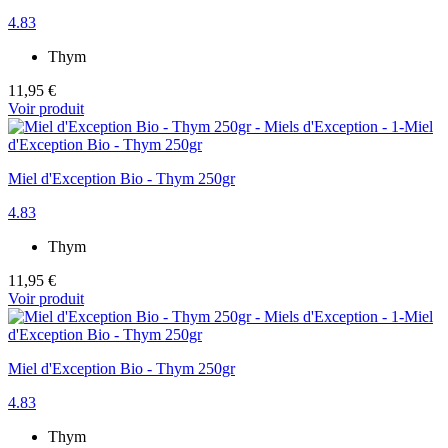
4.83
Thym
11,95 €
Voir produit
Miel d'Exception Bio - Thym 250gr
4.83
Thym
11,95 €
Voir produit
Miel d'Exception Bio - Thym 250gr
4.83
Thym