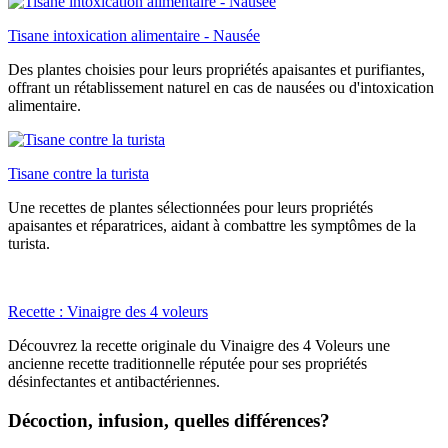
Tisane intoxication alimentaire - Nausée
Des plantes choisies pour leurs propriétés apaisantes et purifiantes,
offrant un rétablissement naturel en cas de nausées ou d'intoxication
alimentaire.
Tisane contre la turista
Une recettes de plantes sélectionnées pour leurs propriétés
apaisantes et réparatrices, aidant à combattre les symptômes de la
turista.
Recette : Vinaigre des 4 voleurs
Découvrez la recette originale du Vinaigre des 4 Voleurs une
ancienne recette traditionnelle réputée pour ses propriétés
désinfectantes et antibactériennes.
Décoction, infusion, quelles différences?