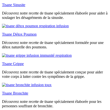
Tisane Sinusite
Découvrez notre recette de tisane spécialement élaborée pour aider à
soulager les désagréments de la sinusite.
Tisane Détox Poumon
Découvrez notre recette de tisane spécialement formulée pour une
détox naturelle des poumons.
Tisane Grippe
Découvrez notre recette de tisane spécialement conçue pour aider
votre corps à lutter contre les symptômes de la grippe.
Tisane Bronchite
Découvrez notre recette de tisane spécialement élaborée pour les
personnes souffrant de bronchite.