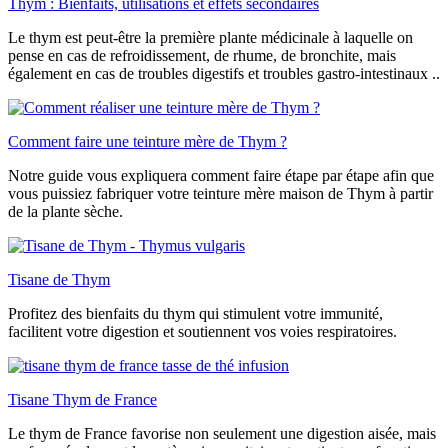
Thym : Bienfaits, utilisations et effets secondaires
Le thym est peut-être la première plante médicinale à laquelle on
pense en cas de refroidissement, de rhume, de bronchite, mais
également en cas de troubles digestifs et troubles gastro-intestinaux ..
Comment faire une teinture mère de Thym ?
Notre guide vous expliquera comment faire étape par étape afin que
vous puissiez fabriquer votre teinture mère maison de Thym à partir
de la plante sèche.
Tisane de Thym
Profitez des bienfaits du thym qui stimulent votre immunité,
facilitent votre digestion et soutiennent vos voies respiratoires.
Tisane Thym de France
Le thym de France favorise non seulement une digestion aisée, mais