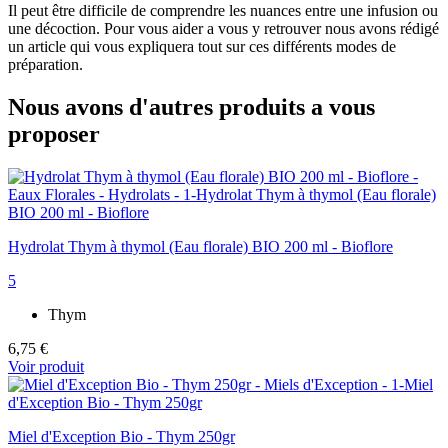
Il peut être difficile de comprendre les nuances entre une infusion ou
une décoction. Pour vous aider a vous y retrouver nous avons rédigé
un article qui vous expliquera tout sur ces différents modes de
préparation.
Nous avons d'autres produits a vous
proposer
Hydrolat Thym à thymol (Eau florale) BIO 200 ml - Bioflore
5
Thym
6,75 €
Voir produit
Miel d'Exception Bio - Thym 250gr