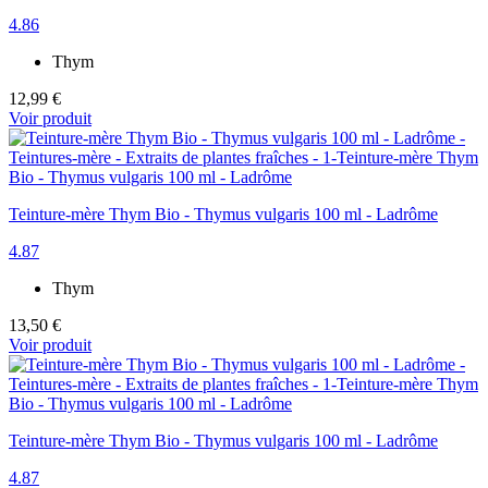
4.86
Thym
12,99 €
Voir produit
Teinture-mère Thym Bio - Thymus vulgaris 100 ml - Ladrôme
4.87
Thym
13,50 €
Voir produit
Teinture-mère Thym Bio - Thymus vulgaris 100 ml - Ladrôme
4.87