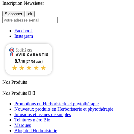
Inscription Newsletter
Facebook
Instagram
9.7
/10 (24751 avis)
★★★★★
Nos Produits
Nos Produits


Promotions en Herboristerie et phytothérapie
Nouveaux produits en Herboristerie et phytothérapie
Infusions et tisanes de simples
Teintures mère Bio
Marques
Blog de l'Herboristerie