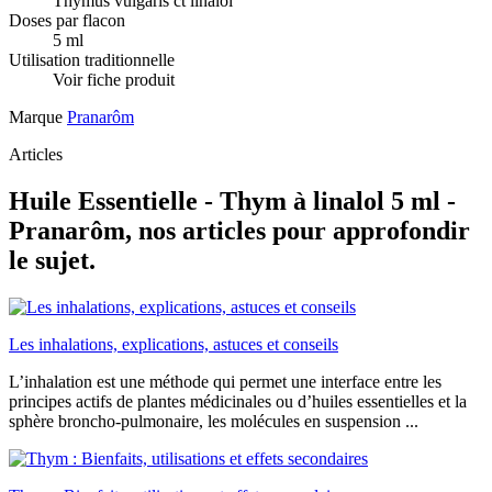
Thymus vulgaris ct linalol
Doses par flacon
5 ml
Utilisation traditionnelle
Voir fiche produit
Marque
Pranarôm
Articles
Huile Essentielle - Thym à linalol 5 ml -
Pranarôm, nos articles pour approfondir
le sujet.
Les inhalations, explications, astuces et conseils
L’inhalation est une méthode qui permet une interface entre les
principes actifs de plantes médicinales ou d’huiles essentielles et la
sphère broncho-pulmonaire, les molécules en suspension ...