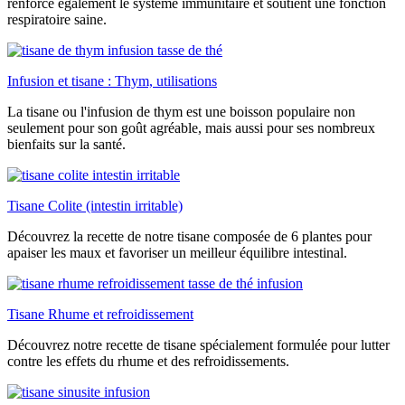
renforce également le système immunitaire et soutient une fonction
respiratoire saine.
Infusion et tisane : Thym, utilisations
La tisane ou l'infusion de thym est une boisson populaire non
seulement pour son goût agréable, mais aussi pour ses nombreux
bienfaits sur la santé.
Tisane Colite (intestin irritable)
Découvrez la recette de notre tisane composée de 6 plantes pour
apaiser les maux et favoriser un meilleur équilibre intestinal.
Tisane Rhume et refroidissement
Découvrez notre recette de tisane spécialement formulée pour lutter
contre les effets du rhume et des refroidissements.