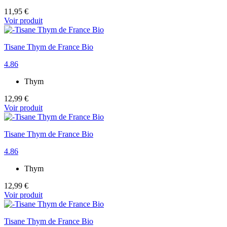
11,95 €
Voir produit
Tisane Thym de France Bio
4.86
Thym
12,99 €
Voir produit
Tisane Thym de France Bio
4.86
Thym
12,99 €
Voir produit
Tisane Thym de France Bio