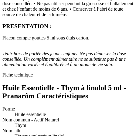
dose conseillée. • Ne pas utiliser pendant la grossesse et l’allaitement
et chez l’enfant de moins de 6 ans. • Conserver à l’abri de toute
source de chaleur et de la lumière.
PRESENTATION :
Flacon compte gouttes 5 ml sous étuis carton.
Tenir hors de portée des jeunes enfants. Ne pas dépasser la dose
conseillée. Un complément alimentaire ne se substitue pas à une
alimentation variée et équilibrée et à un mode de vie sain.
Fiche technique
Huile Essentielle - Thym à linalol 5 ml -
Pranarôm Caractéristiques
Forme
Huile essentielle
Nom commun - Actif Naturel
Thym
Nom latin