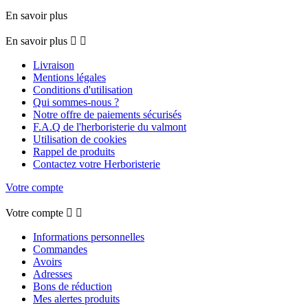
En savoir plus
En savoir plus


Livraison
Mentions légales
Conditions d'utilisation
Qui sommes-nous ?
Notre offre de paiements sécurisés
F.A.Q de l'herboristerie du valmont
Utilisation de cookies
Rappel de produits
Contactez votre Herboristerie
Votre compte
Votre compte


Informations personnelles
Commandes
Avoirs
Adresses
Bons de réduction
Mes alertes produits