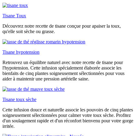
Tisane Toux
Découvrez notre recette de tisane conçue pour apaiser la toux,
qu'elle soit sèche ou grasse.
Tisane hypotension
Retrouvez un équilibre naturel avec notre recette de tisane pour
l'hypotension. Cette infusion spécialement élaborée associe les
bienfaits de cinq plantes soigneusement sélectionnées pour vous
aider à maintenir une pression artérielle saine.
Tisane toux sèche
Cette infusion douce et naturelle associe les pouvoirs de cinq plantes
soigneusement sélectionnées pour calmer votre toux sèche. Profitez
d'un soulagement rapide et d'un réconfort bienvenu pour votre gorge
irritée.