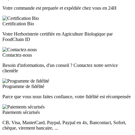
Votre commande est preparée et expédiée chez vous en 24H
Certification Bio
Votre Herboristerie certifiée en Agriculture Biologique par
FoodChain ID
Contactez-nous
Besoin d'informations, d'un conseil ? Contactez notre service
clientèle
Programme de fidélité
Parce que vous nous faites confiance, votre fidélité est récompensée
Paiements sécurisés
CB, Visa, MasterCard, Paypal, Paypal en 4x, Bancontact, Sofort,
chèque, virement bancaire, ...