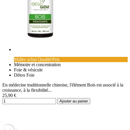
Maître achat Qualité/Prix
Mémoire et concentration
Foie & vésicule
Détox Foie
En médecine traditionnelle chinoise, l'élément Bois est associé à la
croissance, à la flexibilité...
25,90 €
Ajouter au panier