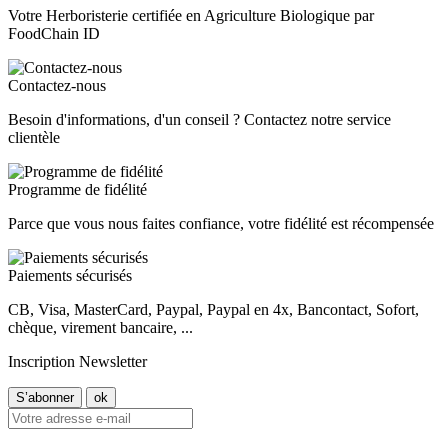
Votre Herboristerie certifiée en Agriculture Biologique par
FoodChain ID
Contactez-nous
Besoin d'informations, d'un conseil ? Contactez notre service
clientèle
Programme de fidélité
Parce que vous nous faites confiance, votre fidélité est récompensée
Paiements sécurisés
CB, Visa, MasterCard, Paypal, Paypal en 4x, Bancontact, Sofort,
chèque, virement bancaire, ...
Inscription Newsletter