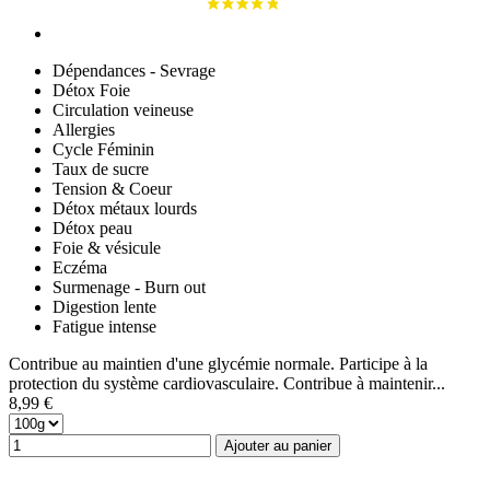
Dépendances - Sevrage
Détox Foie
Circulation veineuse
Allergies
Cycle Féminin
Taux de sucre
Tension & Coeur
Détox métaux lourds
Détox peau
Foie & vésicule
Eczéma
Surmenage - Burn out
Digestion lente
Fatigue intense
Contribue au maintien d'une glycémie normale. Participe à la
protection du système cardiovasculaire. Contribue à maintenir...
8,99 €
Ajouter au panier