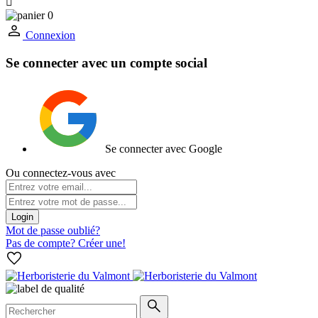

0
Connexion
Se connecter avec un compte social
Se connecter avec Google
Ou connectez-vous avec
Login
Mot de passe oublié?
Pas de compte? Créer une!