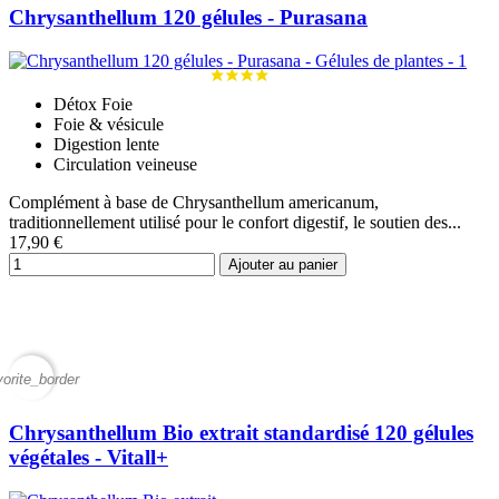
Chrysanthellum 120 gélules - Purasana
Détox Foie
Foie & vésicule
Digestion lente
Circulation veineuse
Complément à base de Chrysanthellum americanum,
traditionnellement utilisé pour le confort digestif, le soutien des...
17,90 €
Ajouter au panier
vorite_border
Chrysanthellum Bio extrait standardisé 120 gélules
végétales - Vitall+