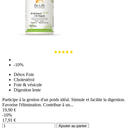
-10%
Détox Foie
Cholestérol
Foie & vésicule
Digestion lente
Participe à la gestion d'un poids idéal. Stimule et facilite la digestion.
Favorise l'élimination. Contribue à un...
19,90 €
-10%
17,91 €
Ajouter au panier