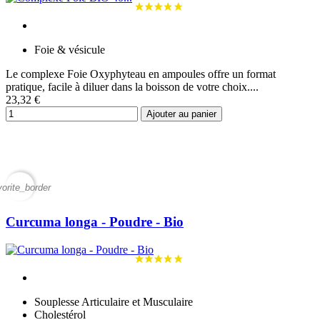
Foie & vésicule
Le complexe Foie Oxyphyteau en ampoules offre un format
pratique, facile à diluer dans la boisson de votre choix....
23,32 €
Ajouter au panier
vorite_border
Curcuma longa - Poudre - Bio
Souplesse Articulaire et Musculaire
Cholestérol