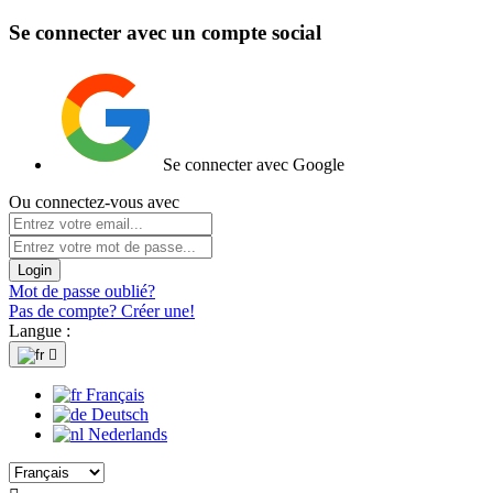
Se connecter avec un compte social
Se connecter avec Google
Ou connectez-vous avec
Login
Mot de passe oublié?
Pas de compte? Créer une!
Langue :

Français
Deutsch
Nederlands