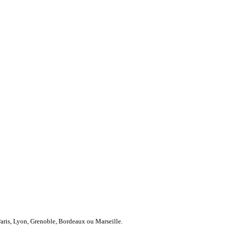
Paris, Lyon, Grenoble, Bordeaux ou Marseille.