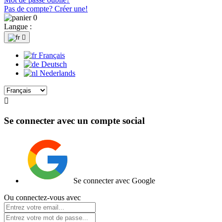
Pas de compte? Créer une!
0
Langue :

Français
Deutsch
Nederlands

Se connecter avec un compte social
Se connecter avec Google
Ou connectez-vous avec