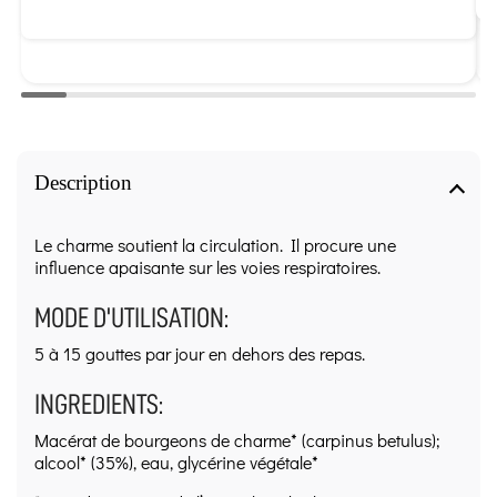
Description
Le charme soutient la circulation. Il procure une
influence apaisante sur les voies respiratoires.
MODE D'UTILISATION:
5 à 15 gouttes par jour en dehors des repas.
INGREDIENTS:
Macérat de bourgeons de charme* (carpinus betulus);
alcool* (35%), eau, glycérine végétale*