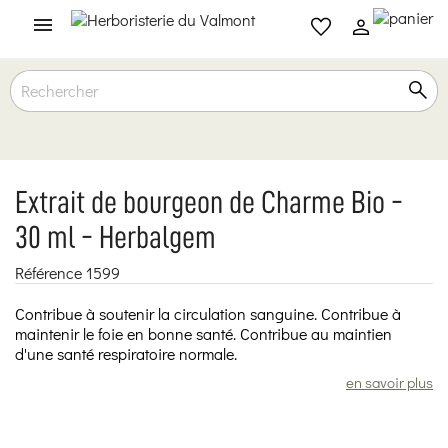

Extrait de bourgeon de Charme Bio -
30 ml - Herbalgem
Référence
1599
Contribue à soutenir la circulation sanguine. Contribue à
maintenir le foie en bonne santé. Contribue au maintien
d'une santé respiratoire normale.
en savoir plus