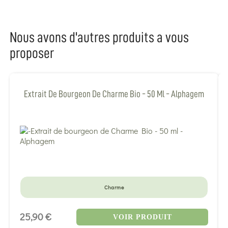
Nous avons d'autres produits a vous
proposer
Extrait De Bourgeon De Charme Bio - 50 Ml - Alphagem
Charme
25,90 €
VOIR PRODUIT