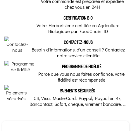
Votre commande est preparée et expédiée
chez vous en 24H
CERTIFICATION BIO
Votre Herboristerie certifiée en Agriculture
Biologique par FoodChain ID
CONTACTEZ-NOUS
Besoin d'informations, d'un conseil ? Contactez
notre service clientèle
PROGRAMME DE FIDÉLITÉ
Parce que vous nous faites confiance, votre
fidélité est récompensée
PAIEMENTS SÉCURISÉS
CB, Visa, MasterCard, Paypal, Paypal en 4x,
Bancontact, Sofort, chèque, virement bancaire, ...