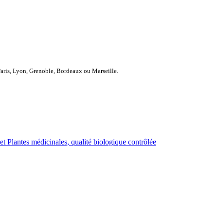
Paris, Lyon, Grenoble, Bordeaux ou Marseille.