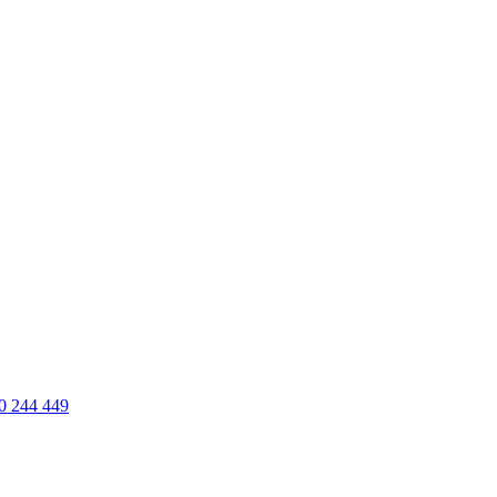
0 244 449