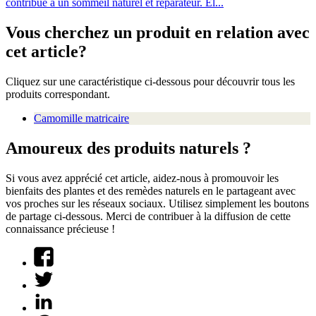
contribue à un sommeil naturel et réparateur. El...
Vous cherchez un produit en relation avec
cet article?
Cliquez sur une caractéristique ci-dessous pour découvrir tous les
produits correspondant.
Camomille matricaire
Amoureux des produits naturels ?
Si vous avez apprécié cet article, aidez-nous à promouvoir les
bienfaits des plantes et des remèdes naturels en le partageant avec
vos proches sur les réseaux sociaux. Utilisez simplement les boutons
de partage ci-dessous. Merci de contribuer à la diffusion de cette
connaissance précieuse !