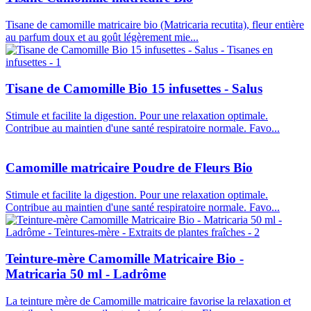
Tisane de camomille matricaire bio (Matricaria recutita), fleur entière
au parfum doux et au goût légèrement mie...
Tisane de Camomille Bio 15 infusettes - Salus
Stimule et facilite la digestion. Pour une relaxation optimale.
Contribue au maintien d'une santé respiratoire normale. Favo...
Camomille matricaire Poudre de Fleurs Bio
Stimule et facilite la digestion. Pour une relaxation optimale.
Contribue au maintien d'une santé respiratoire normale. Favo...
Teinture-mère Camomille Matricaire Bio -
Matricaria 50 ml - Ladrôme
La teinture mère de Camomille matricaire favorise la relaxation et