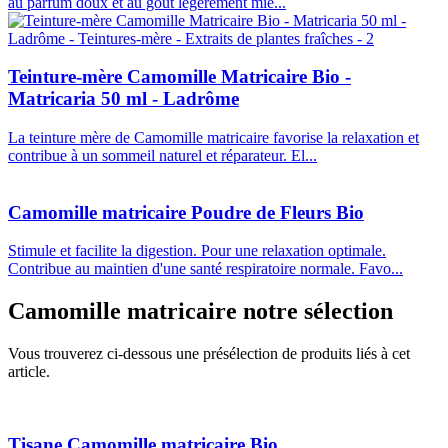
au parfum doux et au goût légèrement mie...
Teinture-mère Camomille Matricaire Bio -
Matricaria 50 ml - Ladrôme
La teinture mère de Camomille matricaire favorise la relaxation et
contribue à un sommeil naturel et réparateur. El...
Camomille matricaire Poudre de Fleurs Bio
Stimule et facilite la digestion. Pour une relaxation optimale.
Contribue au maintien d'une santé respiratoire normale. Favo...
Camomille matricaire
notre sélection
Vous trouverez ci-dessous une présélection de produits liés à cet
article.
Tisane Camomille matricaire Bio