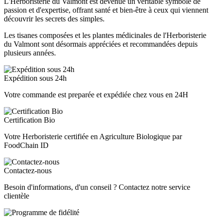
L'Herboristerie du Valmont est devenue un véritable symbole de
passion et d'expertise, offrant santé et bien-être à ceux qui viennent
découvrir les secrets des simples.
Les tisanes composées et les plantes médicinales de l'Herboristerie
du Valmont sont désormais appréciées et recommandées depuis
plusieurs années.
Expédition sous 24h
Votre commande est preparée et expédiée chez vous en 24H
Certification Bio
Votre Herboristerie certifiée en Agriculture Biologique par
FoodChain ID
Contactez-nous
Besoin d'informations, d'un conseil ? Contactez notre service
clientèle