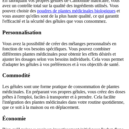
En fabriquant vos propres gélules de Camomille matricaire, vous
avez un contrôle total sur la qualité des ingrédients utilisés. Vous
pouvez choisir des
poudres de plantes médicinales biologiques
et
vous assurer qu'elles sont de la plus haute qualité, ce qui garantit
l'efficacité et la sécurité des gélules que vous consommez.
Personnalisation
Vous avez la possibilité de créer des mélanges personnalisés en
fonction de vos besoins spécifiques. Vous pouvez combiner
différentes plantes médicinales pour obtenir les effets désirés et
ajuster les dosages selon vos besoins individuels. Cela vous permet
d'adapter les gélules à vos préférences et à vos objectifs de santé.
Commodité
Les gélules sont une forme pratique de consommation de plantes
médicinales. En préparant vos propres gélules, vous créez des doses
prêtes à l'emploi, faciles à transporter et à prendre. Cela facilite
l'intégration des plantes médicinales dans votre routine quotidienne,
que ce soit à la maison ou en déplacement.
Économie