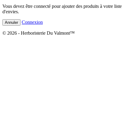
Vous devez être connecté pour ajouter des produits à votre liste
d'envies.
Connexion
Annuler
© 2026 - Herboristerie Du Valmont™