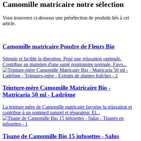
Camomille matricaire
notre sélection
Vous trouverez ci-dessous une présélection de produits liés à cet
article.
Camomille matricaire Poudre de Fleurs Bio
Stimule et facilite la digestion. Pour une relaxation optimale.
Contribue au maintien d'une santé respiratoire normale. Favo...
Teinture-mère Camomille Matricaire Bio -
Matricaria 50 ml - Ladrôme
La teinture mère de Camomille matricaire favorise la relaxation et
contribue à un sommeil naturel et réparateur. El...
Tisane de Camomille Bio 15 infusettes - Salus