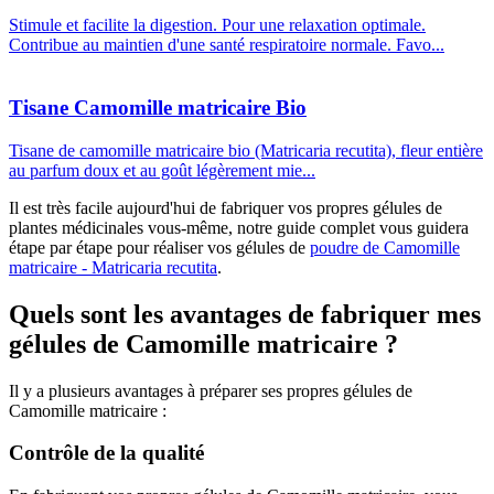
Stimule et facilite la digestion. Pour une relaxation optimale.
Contribue au maintien d'une santé respiratoire normale. Favo...
Tisane Camomille matricaire Bio
Tisane de camomille matricaire bio (Matricaria recutita), fleur entière
au parfum doux et au goût légèrement mie...
Il est très facile aujourd'hui de fabriquer vos propres gélules de
plantes médicinales vous-même, notre guide complet vous guidera
étape par étape pour réaliser vos gélules de
poudre de Camomille
matricaire - Matricaria recutita
.
Quels sont les avantages de fabriquer mes
gélules de Camomille matricaire ?
Il y a plusieurs avantages à préparer ses propres gélules de
Camomille matricaire :
Contrôle de la qualité