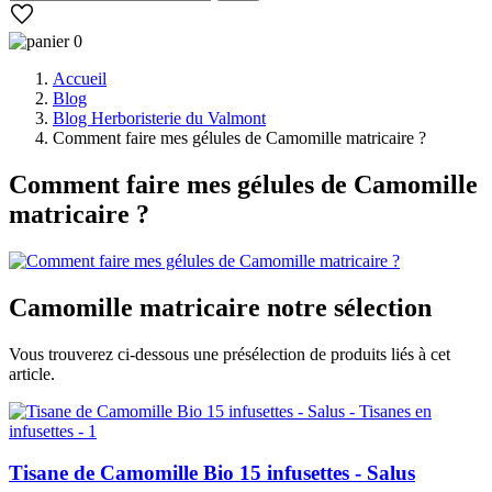
0
Accueil
Blog
Blog Herboristerie du Valmont
Comment faire mes gélules de Camomille matricaire ?
Comment faire mes gélules de Camomille
matricaire ?
Camomille matricaire
notre sélection
Vous trouverez ci-dessous une présélection de produits liés à cet
article.
Tisane de Camomille Bio 15 infusettes - Salus