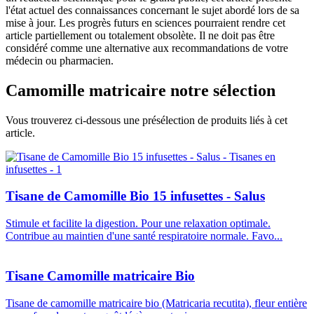
l'état actuel des connaissances concernant le sujet abordé lors de sa
mise à jour. Les progrès futurs en sciences pourraient rendre cet
article partiellement ou totalement obsolète. Il ne doit pas être
considéré comme une alternative aux recommandations de votre
médecin ou pharmacien.
Camomille matricaire
notre sélection
Vous trouverez ci-dessous une présélection de produits liés à cet
article.
Tisane de Camomille Bio 15 infusettes - Salus
Stimule et facilite la digestion. Pour une relaxation optimale.
Contribue au maintien d'une santé respiratoire normale. Favo...
Tisane Camomille matricaire Bio
Tisane de camomille matricaire bio (Matricaria recutita), fleur entière