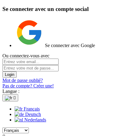
Se connecter avec un compte social
Se connecter avec Google
Ou connectez-vous avec
Login
Mot de passe oublié?
Pas de compte? Créer une!
Langue :

Français
Deutsch
Nederlands