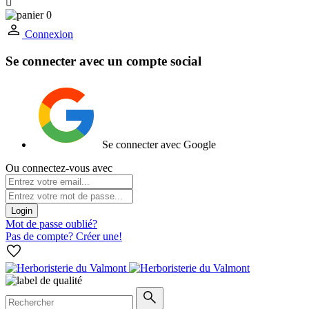

0
Connexion
Se connecter avec un compte social
Se connecter avec Google
Ou connectez-vous avec
Login
Mot de passe oublié?
Pas de compte? Créer une!