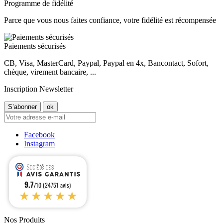
Programme de fidélité
Parce que vous nous faites confiance, votre fidélité est récompensée
Paiements sécurisés
CB, Visa, MasterCard, Paypal, Paypal en 4x, Bancontact, Sofort,
chèque, virement bancaire, ...
Inscription Newsletter
Facebook
Instagram
9.7
/10 (24751 avis)
★★★★★
Nos Produits