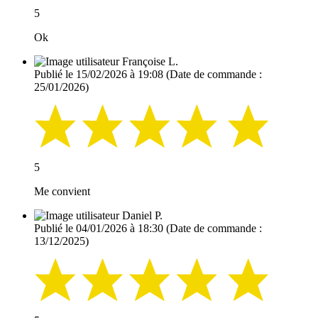
5
Ok
Françoise L.
Publié le 15/02/2026 à 19:08
(Date de commande :
25/01/2026)
5
Me convient
Daniel P.
Publié le 04/01/2026 à 18:30
(Date de commande :
13/12/2025)