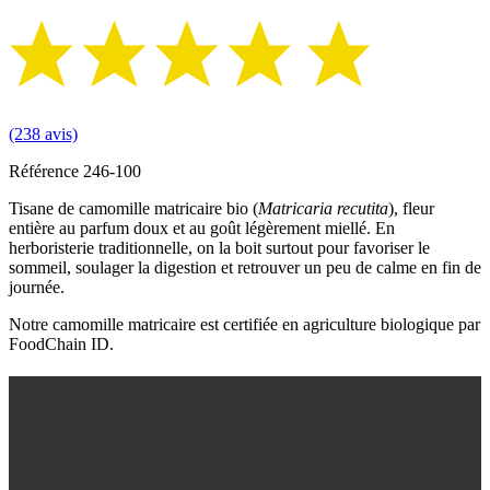
(238 avis)
Référence
246-100
Tisane de camomille matricaire bio (
Matricaria recutita
), fleur
entière au parfum doux et au goût légèrement miellé. En
herboristerie traditionnelle, on la boit surtout pour favoriser le
sommeil, soulager la digestion et retrouver un peu de calme en fin de
journée.
Notre camomille matricaire est certifiée en agriculture biologique par
FoodChain ID.