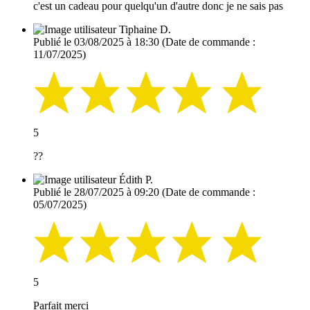
c'est un cadeau pour quelqu'un d'autre donc je ne sais pas
Tiphaine D.
Publié le 03/08/2025 à 18:30
(Date de commande :
11/07/2025)
5
??
Édith P.
Publié le 28/07/2025 à 09:20
(Date de commande :
05/07/2025)
5
Parfait merci