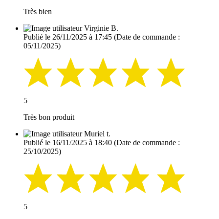
Très bien
Virginie B.
Publié le 26/11/2025 à 17:45
(Date de commande :
05/11/2025)
5
Très bon produit
Muriel t.
Publié le 16/11/2025 à 18:40
(Date de commande :
25/10/2025)
5