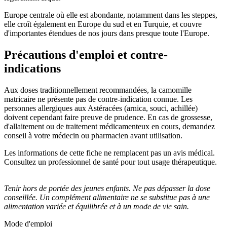
Europe centrale où elle est abondante, notamment dans les steppes,
elle croît également en Europe du sud et en Turquie, et couvre
d'importantes étendues de nos jours dans presque toute l'Europe.
Précautions d'emploi et contre-
indications
Aux doses traditionnellement recommandées, la camomille
matricaire ne présente pas de contre-indication connue. Les
personnes allergiques aux Astéracées (arnica, souci, achillée)
doivent cependant faire preuve de prudence. En cas de grossesse,
d'allaitement ou de traitement médicamenteux en cours, demandez
conseil à votre médecin ou pharmacien avant utilisation.
Les informations de cette fiche ne remplacent pas un avis médical.
Consultez un professionnel de santé pour tout usage thérapeutique.
Tenir hors de portée des jeunes enfants. Ne pas dépasser la dose
conseillée. Un complément alimentaire ne se substitue pas à une
alimentation variée et équilibrée et à un mode de vie sain.
Mode d'emploi