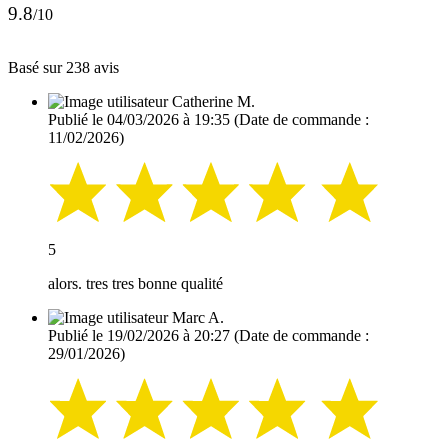
9.8
/10
Basé sur 238 avis
Catherine M.
Publié le 04/03/2026 à 19:35
(Date de commande :
11/02/2026)
5
alors. tres tres bonne qualité
Marc A.
Publié le 19/02/2026 à 20:27
(Date de commande :
29/01/2026)