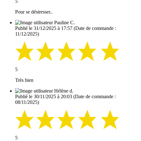
5
Pour se déstresser..
Pauline C.
Publié le 31/12/2025 à 17:57
(Date de commande :
11/12/2025)
5
Très bien
Hélène d.
Publié le 30/11/2025 à 20:03
(Date de commande :
08/11/2025)
5