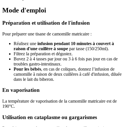
Mode d'emploi
Préparation et utilisation de l'infusion
Pour préparer une tisane de camomille matricaire :
Réalisez une
infusion pendant 10 minutes à couvert à
raison d'une cuillère à soupe
par tasse (150/250ml).
Filtrez la préparation et dégustez.
Buvez 2 à 4 tasses par jour ou 3 à 6 fois pas jour en cas de
troubles gastro-intestinaux.
Pour les bébés
, en cas de coliques, donnez l’infusion de
camomille à raison de deux cuillères à café d'infusion, diluée
dans le lait du biberon.
En vaporisation
La température de vaporisation de la camomille matricaire est de
190°C.
Utilisation en cataplasme ou gargarismes