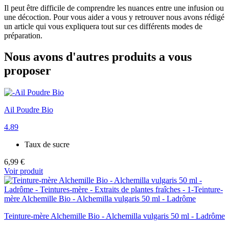
Il peut être difficile de comprendre les nuances entre une infusion ou
une décoction. Pour vous aider a vous y retrouver nous avons rédigé
un article qui vous expliquera tout sur ces différents modes de
préparation.
Nous avons d'autres produits a vous
proposer
Ail Poudre Bio
4.89
Taux de sucre
6,99 €
Voir produit
Teinture-mère Alchemille Bio - Alchemilla vulgaris 50 ml - Ladrôme