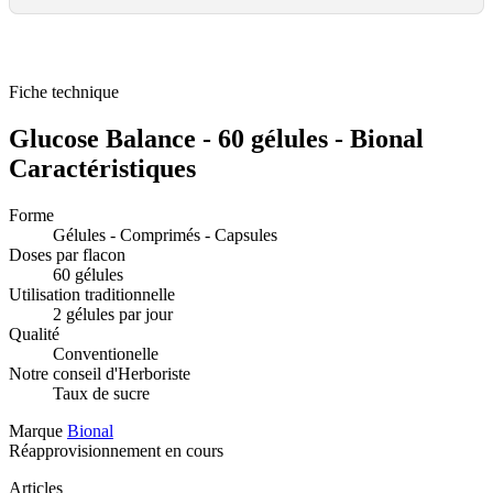
Fiche technique
Glucose Balance - 60 gélules - Bional
Caractéristiques
Forme
Gélules - Comprimés - Capsules
Doses par flacon
60 gélules
Utilisation traditionnelle
2 gélules par jour
Qualité
Conventionelle
Notre conseil d'Herboriste
Taux de sucre
Marque
Bional
Réapprovisionnement en cours
Articles