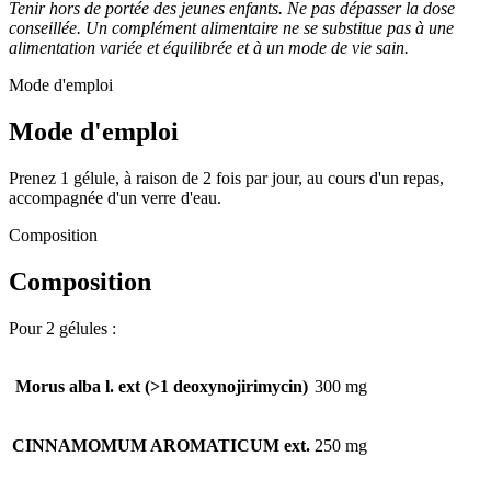
Tenir hors de portée des jeunes enfants. Ne pas dépasser la dose
conseillée. Un complément alimentaire ne se substitue pas à une
alimentation variée et équilibrée et à un mode de vie sain.
Mode d'emploi
Mode d'emploi
Prenez 1 gélule, à raison de 2 fois par jour, au cours d'un repas,
accompagnée d'un verre d'eau.
Composition
Composition
Pour 2 gélules :
Morus alba l. ext (>1 deoxynojirimycin)
300 mg
CINNAMOMUM AROMATICUM ext.
250 mg