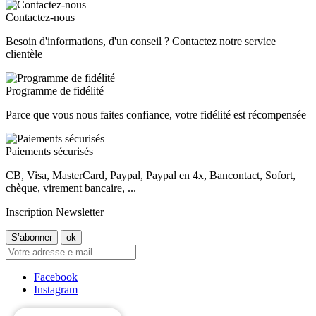
Contactez-nous
Besoin d'informations, d'un conseil ? Contactez notre service
clientèle
Programme de fidélité
Parce que vous nous faites confiance, votre fidélité est récompensée
Paiements sécurisés
CB, Visa, MasterCard, Paypal, Paypal en 4x, Bancontact, Sofort,
chèque, virement bancaire, ...
Inscription Newsletter
Facebook
Instagram