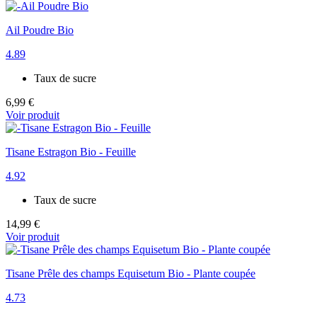
Ail Poudre Bio
4.89
Taux de sucre
6,99 €
Voir produit
Tisane Estragon Bio - Feuille
4.92
Taux de sucre
14,99 €
Voir produit
Tisane Prêle des champs Equisetum Bio - Plante coupée
4.73