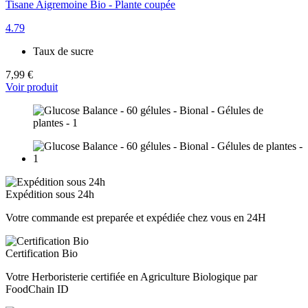
Tisane Aigremoine Bio - Plante coupée
4.79
Taux de sucre
7,99 €
Voir produit
Expédition sous 24h
Votre commande est preparée et expédiée chez vous en 24H
Certification Bio
Votre Herboristerie certifiée en Agriculture Biologique par
FoodChain ID