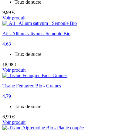
Taux de sucre
9,99 €
Voir produit
Ail - Allium sativum - Semoule Bio
4.63
Taux de sucre
18,98 €
Voir produit
Tisane Fenugrec Bio - Graines
4.79
Taux de sucre
6,99 €
Voir produit