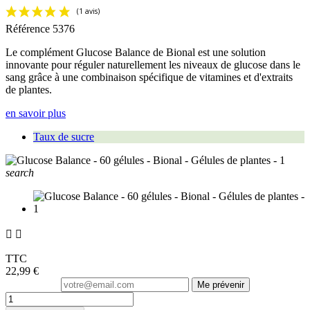
Référence
5376
Le complément Glucose Balance de Bional est une solution
innovante pour réguler naturellement les niveaux de glucose dans le
sang grâce à une combinaison spécifique de vitamines et d'extraits
de plantes.
en savoir plus
Taux de sucre
search


TTC
22,99 €
Me prévenir