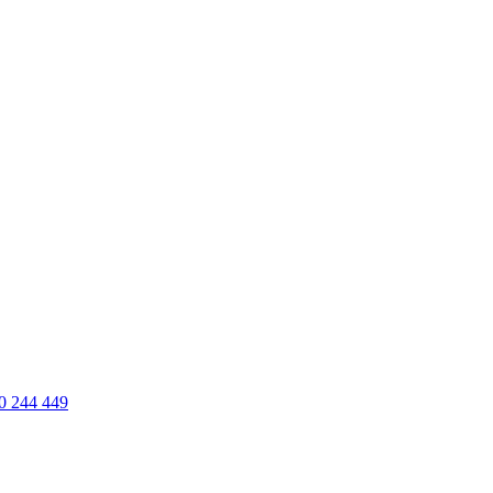
0 244 449