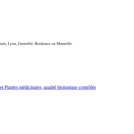
Paris, Lyon, Grenoble, Bordeaux ou Marseille.