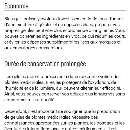
Économie
Bien qu'il puisse y avoir un investissement initial pour l'achat
d'une machine à gélules et de capsules vides, préparer vos
propres gélules peut être plus économique à long terme. Vous
pouvez acheter les ingrédients en vrac, ce qui réduit les coûts,
et éviter les dépenses supplémentaires liées aux marques et
aux emballages commerciaux.
Durée de conservation prolongée
Les gélules aident à préserver la durée de conservation des
plantes médicinales. Elles les protègent de l'oxydation, de
l'humidité et de la lumière, qui peuvent altérer leur efficacité.
Ainsi, vous pouvez conserver vos gélules plus longtemps sans
compromettre leur qualité.
Cependant, il est important de souligner que la préparation
de gélules de plantes médicinales nécessite des
connaissances appropriées sur les plantes, les dosages et les
éventuelles interactions avec d'autres médicaments. Il est