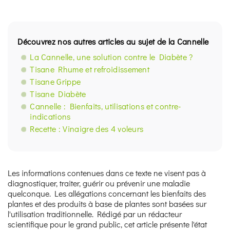
Découvrez nos autres articles au sujet de la Cannelle
La Cannelle, une solution contre le Diabète ?
Tisane Rhume et refroidissement
Tisane Grippe
Tisane Diabète
Cannelle : Bienfaits, utilisations et contre-
indications
Recette : Vinaigre des 4 voleurs
Les informations contenues dans ce texte ne visent pas à
diagnostiquer, traiter, guérir ou prévenir une maladie
quelconque. Les allégations concernant les bienfaits des
plantes et des produits à base de plantes sont basées sur
l'utilisation traditionnelle. Rédigé par un rédacteur
scientifique pour le grand public, cet article présente l'état