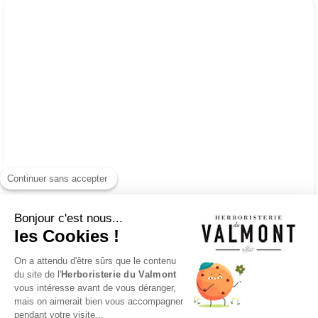
Continuer sans accepter
Bonjour c'est nous...
les Cookies !
On a attendu d'être sûrs que le contenu
du site de l'
Herboristerie du Valmont
vous intéresse avant de vous déranger,
mais on aimerait bien vous accompagner
pendant votre visite...