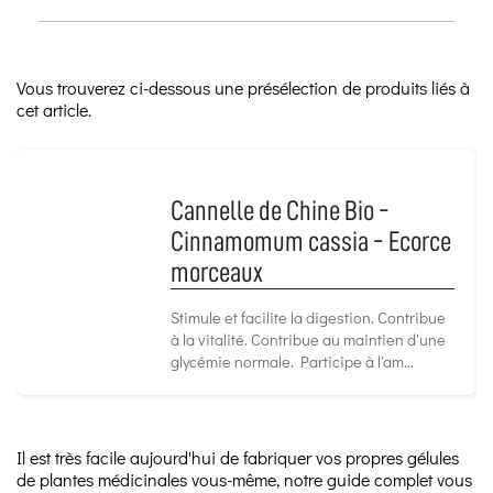
Vous trouverez ci-dessous une présélection de produits liés à
cet article.
Cannelle de Chine Bio -
Cinnamomum cassia - Ecorce
morceaux
Stimule et facilite la digestion. Contribue
à la vitalité. Contribue au maintien d'une
glycémie normale. Participe à l'am...
Il est très facile aujourd'hui de fabriquer vos propres gélules
de plantes médicinales vous-même, notre guide complet vous