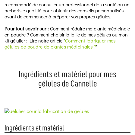
recommandé de consulter un professionnel de la santé ou un
herboriste qualifié pour obtenir des conseils personnalisés
avant de commencer à préparer vos propres gélules.
Pour tout savoir sur :
Comment réduire ma plante médicinale
en poudre ? Comment choisir la taille de mes gélules ou mon
kit gélulier : Lire notre article "
Comment fabriquer mes
gélules de poudre de plantes médicinales ?
"
Ingrédients et matériel pour mes
gélules de Cannelle
Ingrédients et matériel