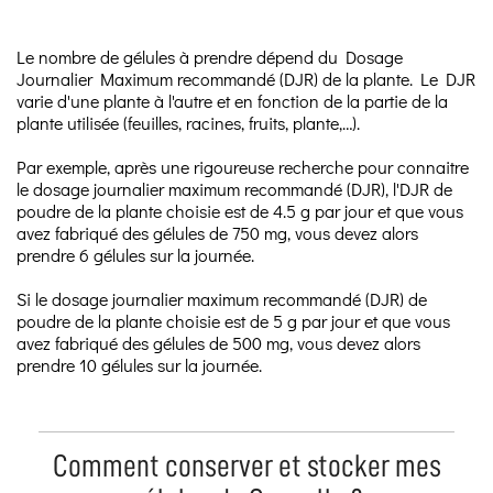
Le nombre de gélules à prendre dépend du Dosage
Journalier Maximum recommandé (DJR) de la plante. Le DJR
varie d'une plante à l'autre et en fonction de la partie de la
plante utilisée (feuilles, racines, fruits, plante,…).
Par exemple, après une rigoureuse recherche pour connaitre
le dosage journalier maximum recommandé (DJR), l'DJR de
poudre de la plante choisie est de 4.5 g par jour et que vous
avez fabriqué des gélules de 750 mg, vous devez alors
prendre 6 gélules sur la journée.
Si le dosage journalier maximum recommandé (DJR) de
poudre de la plante choisie est de 5 g par jour et que vous
avez fabriqué des gélules de 500 mg, vous devez alors
prendre 10 gélules sur la journée.
Comment conserver et stocker mes