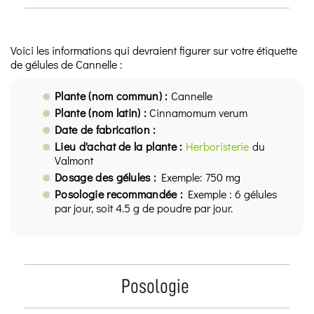
Voici les informations qui devraient figurer sur votre étiquette
de gélules de Cannelle :
Plante (nom commun) :
Cannelle
Plante (nom latin) :
Cinnamomum verum
Date de fabrication :
Lieu d'achat de la plante :
Herboristerie
du
Valmont
Dosage des gélules :
Exemple: 750 mg
Posologie recommandée :
Exemple : 6 gélules
par jour, soit 4.5 g de poudre par jour.
Posologie