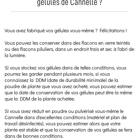
gélules de Cannelle ?
Vous avez fabriqué vos gélules vous-même ? Félicitations !
Vous pouvez les conserver dans des flacons en verre teintés
ou des flacons piluliers, dans un endroit frais et sec à l'abri de
la lumière.
Si vous stockez vos gélules dans de telles conditions, vous
pourrez les garder pendant plusieurs mois, si vous
connaissez la DDM (date de durabilité minimale) de la
poudre de plante que vous avez acheté, vous pouvez estimer
que la date de conservation de vos gélules peut être la même
que la DDM de la plante achetée.
Si vous avez réduit en poudre ou pulvérisé vous-même le
Cannelle dans d'excellentes conditions (matériel et plan de
travail désinfectés), vous pouvez estimer alors que votre
plante est stable et que la conservation de vos gélules se fera
dans de bonnes conditions.