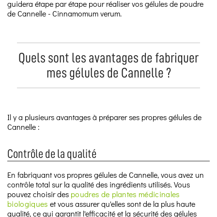
guidera étape par étape pour réaliser vos gélules de poudre
de Cannelle - Cinnamomum verum.
Quels sont les avantages de fabriquer
mes gélules de Cannelle ?
Il y a plusieurs avantages à préparer ses propres gélules de
Cannelle :
Contrôle de la qualité
En fabriquant vos propres gélules de Cannelle, vous avez un
contrôle total sur la qualité des ingrédients utilisés. Vous
pouvez choisir des
poudres de plantes médicinales
biologiques
et vous assurer qu'elles sont de la plus haute
qualité, ce qui garantit l'efficacité et la sécurité des gélules