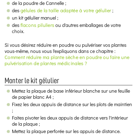
de la poudre de Cannelle ;
des
gélules de la taille adaptée à votre gélulier
;
un kit gélulier manuel ;
des
flacons piluliers
ou d'autres emballages de votre
choix.
Si vous désirez réduire en poudre ou pulvériser vos plantes
vous-même, nous vous l'expliquons dans ce chapitre :
Comment réduire ma plante sèche en poudre ou faire une
pulvérisation de plantes médicinales ?
Monter le kit gélulier
Mettez la plaque de base inférieur blanche sur une feuille
de papier blanc A4 ;
Fixez les deux appuis de distance sur les plots de maintien
;
Faites pivoter les deux appuis de distance vers l'intérieur
de la plaque ;
Mettez la plaque perforée sur les appuis de distance.