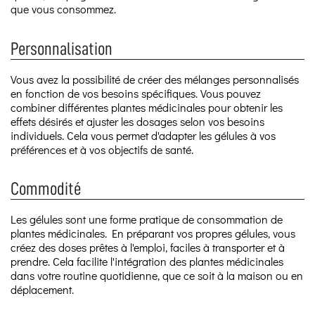
que vous consommez.
Personnalisation
Vous avez la possibilité de créer des mélanges personnalisés
en fonction de vos besoins spécifiques. Vous pouvez
combiner différentes plantes médicinales pour obtenir les
effets désirés et ajuster les dosages selon vos besoins
individuels. Cela vous permet d'adapter les gélules à vos
préférences et à vos objectifs de santé.
Commodité
Les gélules sont une forme pratique de consommation de
plantes médicinales. En préparant vos propres gélules, vous
créez des doses prêtes à l'emploi, faciles à transporter et à
prendre. Cela facilite l'intégration des plantes médicinales
dans votre routine quotidienne, que ce soit à la maison ou en
déplacement.