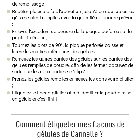
de remplissage ;
Répétez plusieurs fois l'opération jusqu'à ce que toutes les
gélules soient remplies avec la quantité de poudre prévue
;
Enlevez l'excédent de poudre de la plaque perforée sur le
papier inférieur ;
Tournez les plots de 90°, la plaque perforée baisse et
libère les moitiés inférieures des gélules ;
Remettez les autres parties des gélules sur les parties des
gélules remplies de poudre, afin de les fermer, appuyez de
sorte que les deux parties se "clips";
Prenez les gélules remplies et mettez les dans votre pilulier
;
Etiquetez le flacon pilulier afin d'identifier la poudre mise
en gélule et c'est fini !
Comment étiqueter mes flacons de
gélules de Cannelle ?