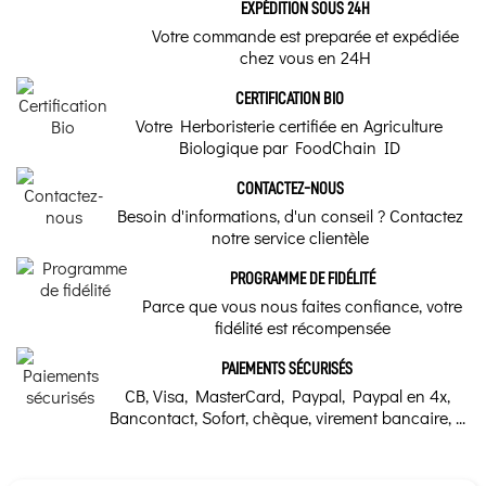
EXPÉDITION SOUS 24H
Votre commande est preparée et expédiée
chez vous en 24H
CERTIFICATION BIO
Votre Herboristerie certifiée en Agriculture
Biologique par FoodChain ID
CONTACTEZ-NOUS
Besoin d'informations, d'un conseil ? Contactez
notre service clientèle
PROGRAMME DE FIDÉLITÉ
Parce que vous nous faites confiance, votre
fidélité est récompensée
PAIEMENTS SÉCURISÉS
CB, Visa, MasterCard, Paypal, Paypal en 4x,
Bancontact, Sofort, chèque, virement bancaire, ...