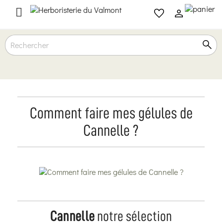

Comment faire mes gélules de
Cannelle ?
Cannelle
notre sélection