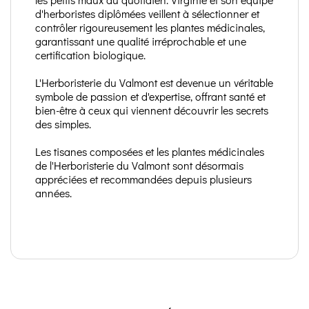
d'herboristes diplômées veillent à sélectionner et
contrôler rigoureusement les plantes médicinales,
garantissant une qualité irréprochable et une
certification biologique.
L'Herboristerie du Valmont est devenue un véritable
symbole de passion et d'expertise, offrant santé et
bien-être à ceux qui viennent découvrir les secrets
des simples.
Les tisanes composées et les plantes médicinales
de l'Herboristerie du Valmont sont désormais
appréciées et recommandées depuis plusieurs
années.