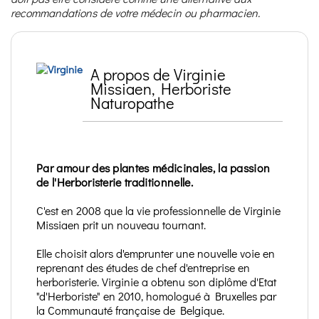
recommandations de votre médecin ou pharmacien.
A propos de Virginie
Missiaen, Herboriste
Naturopathe
Par amour des plantes médicinales, la passion
de l'Herboristerie traditionnelle.
C'est en 2008 que la vie professionnelle de Virginie
Missiaen prit un nouveau tournant.
Elle choisit alors d'emprunter une nouvelle voie en
reprenant des études de chef d'entreprise en
herboristerie. Virginie a obtenu son diplôme d'Etat
"d'Herboriste" en 2010, homologué à Bruxelles par
la Communauté française de Belgique.