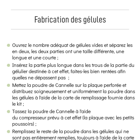
Fabrication des gélules
Ouvrez le nombre adéquat de gélules vides et séparez les
en deux, les deux parties ont une taille différente, une
longue et une courte ;
Insérez la partie plus longue dans les trous de la partie du
gélulier destinée à cet effet, faites-les bien rentées afin
quelles ne dépassent pas ;
Mettez la poudre de Cannelle sur la plaque perforée et
distribuez soigneusement et uniformément la poudre dans
les gélules à l'aide de la carte de remplissage fournie dans
le kit ;
Tassez la poudre de Cannelle à l'aide
du compresseur prévu à cet effet (la plaque avec les petits
poussoirs) ;
Remplissez le reste de la poudre dans les gélules qui ne
sont pas entièrement remplies, toujours à l'aide de la carte