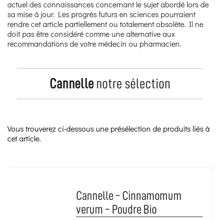
actuel des connaissances concernant le sujet abordé lors de
sa mise à jour. Les progrès futurs en sciences pourraient
rendre cet article partiellement ou totalement obsolète. Il ne
doit pas être considéré comme une alternative aux
recommandations de votre médecin ou pharmacien.
Cannelle
notre sélection
Vous trouverez ci-dessous une présélection de produits liés à
cet article.
Cannelle - Cinnamomum
verum - Poudre Bio