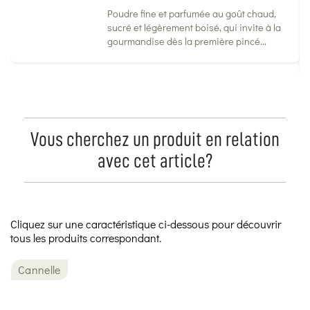
Poudre fine et parfumée au goût chaud,
sucré et légèrement boisé, qui invite à la
gourmandise dès la première pincé...
Vous cherchez un produit en relation
avec cet article?
Cliquez sur une caractéristique ci-dessous pour découvrir
tous les produits correspondant.
Cannelle