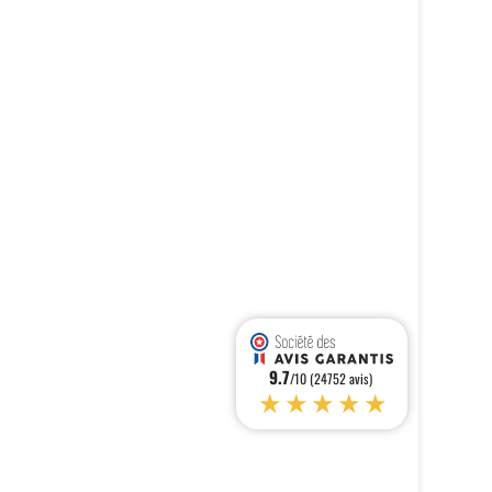
9.7
/10 (24752 avis)
★★★★★