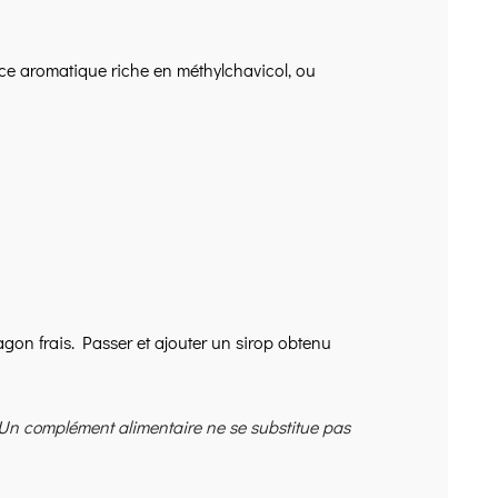
ce aromatique riche en méthylchavicol, ou
ragon frais. Passer et ajouter un sirop obtenu
 Un complément alimentaire ne se substitue pas