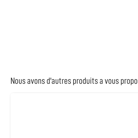
Nous avons d'autres produits a vous propo