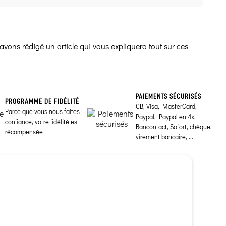
avons rédigé un article qui vous expliquera tout sur ces
PAIEMENTS SÉCURISÉS
PROGRAMME DE FIDÉLITÉ
CB, Visa, MasterCard,
Parce que vous nous faites
Paypal, Paypal en 4x,
confiance, votre fidélité est
Bancontact, Sofort, chèque,
récompensée
virement bancaire, ...