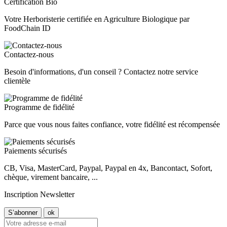
Certification Bio
Votre Herboristerie certifiée en Agriculture Biologique par
FoodChain ID
Contactez-nous
Besoin d'informations, d'un conseil ? Contactez notre service
clientèle
Programme de fidélité
Parce que vous nous faites confiance, votre fidélité est récompensée
Paiements sécurisés
CB, Visa, MasterCard, Paypal, Paypal en 4x, Bancontact, Sofort,
chèque, virement bancaire, ...
Inscription Newsletter