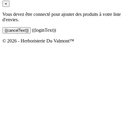
×
Vous devez être connecté pour ajouter des produits à votre liste
d'envies.
((loginText))
((cancelText))
© 2026 - Herboristerie Du Valmont™