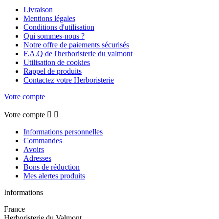
Livraison
Mentions légales
Conditions d'utilisation
Qui sommes-nous ?
Notre offre de paiements sécurisés
F.A.Q de l'herboristerie du valmont
Utilisation de cookies
Rappel de produits
Contactez votre Herboristerie
Votre compte
Votre compte


Informations personnelles
Commandes
Avoirs
Adresses
Bons de réduction
Mes alertes produits
Informations
France
Herboristerie du Valmont