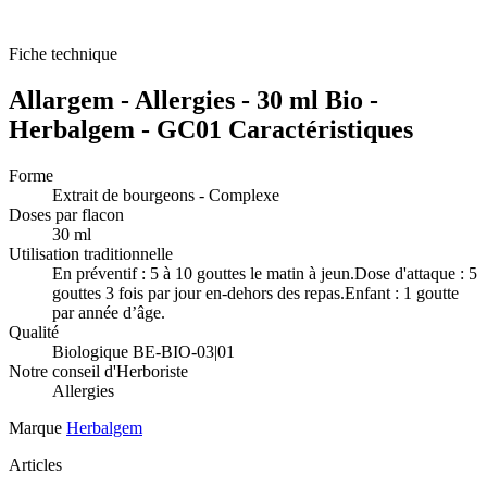
Fiche technique
Allargem - Allergies - 30 ml Bio -
Herbalgem - GC01 Caractéristiques
Forme
Extrait de bourgeons - Complexe
Doses par flacon
30 ml
Utilisation traditionnelle
En préventif : 5 à 10 gouttes le matin à jeun.Dose d'attaque : 5
gouttes 3 fois par jour en-dehors des repas.Enfant : 1 goutte
par année d’âge.
Qualité
Biologique BE-BIO-03|01
Notre conseil d'Herboriste
Allergies
Marque
Herbalgem
Articles