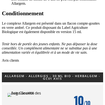
Allargem.
Conditionnement
Le complexe Allargem est présenté dans un flacon compte-gouttes
en verre ambré. Ce produit disposant du Label Agriculture
Biologique est également disponible en version 15 ml.
Tenir hors de portée des jeunes enfants. Ne pas dépasser la dose
conseillée. Un complément alimentaire ne se substitue pas à une
alimentation variée et équilibrée et à un mode de vie sain.
Avis clients
ALLARGEM - ALLERGIES - 30 ML BIO - HERBALGEM -
GC01 AVIS
10
/10