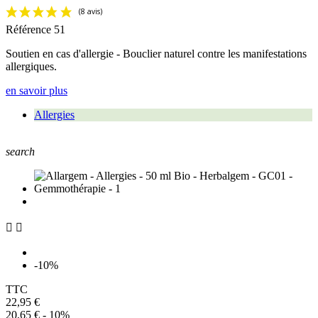
Référence
51
Soutien en cas d'allergie - Bouclier naturel contre les manifestations
allergiques.
en savoir plus
Allergies
search


-10%
TTC
22,95 €
20,65 €
- 10%