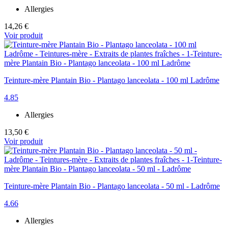
Allergies
14,26 €
Voir produit
Teinture-mère Plantain Bio - Plantago lanceolata - 100 ml Ladrôme
4.85
Allergies
13,50 €
Voir produit
Teinture-mère Plantain Bio - Plantago lanceolata - 50 ml - Ladrôme
4.66
Allergies