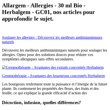
Allargem - Allergies - 30 ml Bio -
Herbalgem - GC01, nos articles pour
approfondir le sujet.
Soulager les allergies : Découvrez les meilleurs antihistaminiques
naturels
Découvrez les meilleurs antihistaminiques naturels pour soulager les
allergies. Optez pour des solutions douces pour réduire vos
symptômes allergiques sans effets secondaires.
Gemmothérapie - Avantages des bourgeons concentrés Herbalgem
Les bourgeons renferment toute la puissance et l’énergie de la future
plante. Ils contiennent les propriétés des fleurs, des fruits et des
feuille, ce qui explique la grande efficacité d’action des
Décoction, infusion, quelles différences?