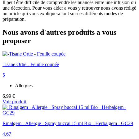
Il peut être difficile de comprendre les nuances entre une infusion ou
une décoction. Pour vous aider a vous y retrouver nous avons rédigé
un article qui vous expliquera tout sur ces différents modes de
préparation.
Nous avons d'autres produits a vous
proposer
Tisane Ortie - Feuille coupée
5
Allergies
6,99 €
Voir produit
Rinalgem - Allergie - Spray buccal 15 ml Bio - Herbalgem - GC29
4.67