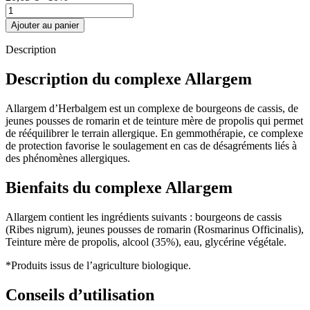
Ajouter au panier
Description
Description du complexe Allargem
Allargem d’Herbalgem est un complexe de bourgeons de cassis, de
jeunes pousses de romarin et de teinture mère de propolis qui permet
de rééquilibrer le terrain allergique. En gemmothérapie, ce complexe
de protection favorise le soulagement en cas de désagréments liés à
des phénomènes allergiques.
Bienfaits du complexe Allargem
Allargem contient les ingrédients suivants : bourgeons de cassis
(Ribes nigrum), jeunes pousses de romarin (Rosmarinus Officinalis),
Teinture mère de propolis, alcool (35%), eau, glycérine végétale.
*Produits issus de l’agriculture biologique.
Conseils d’utilisation