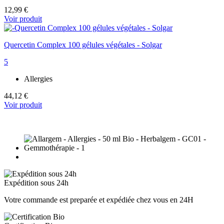
12,99 €
Voir produit
Quercetin Complex 100 gélules végétales - Solgar
5
Allergies
44,12 €
Voir produit
Expédition sous 24h
Votre commande est preparée et expédiée chez vous en 24H