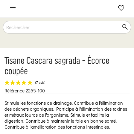

Tisane Cascara sagrada - Écorce
coupée
Référence
2265-100
(7 avis)
Stimule les fonctions de drainage. Contribue à l'élimination
des déchets organiques. Participe à l'élimination des toxines
et métaux lourds de l'organisme. Stimule et facilite la
digestion. Contribue à maintenir le foie en bonne santé.
Contribue à l'amélioration des fonctions intestinales.