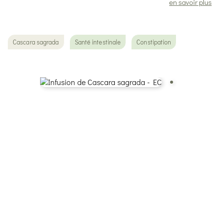
en savoir plus
Cascara sagrada
Santé intestinale
Constipation