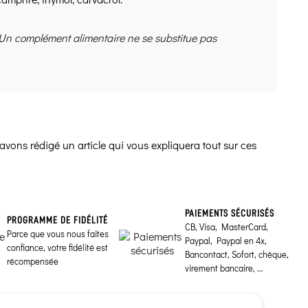
 Un complément alimentaire ne se substitue pas
avons rédigé un article qui vous expliquera tout sur ces
PAIEMENTS SÉCURISÉS
PROGRAMME DE FIDÉLITÉ
CB, Visa, MasterCard,
Parce que vous nous faites
Paypal, Paypal en 4x,
confiance, votre fidélité est
Bancontact, Sofort, chèque,
récompensée
virement bancaire, ...