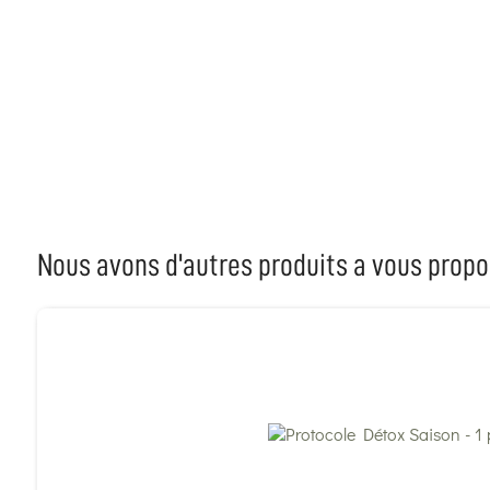
Nous avons d'autres produits a vous propo