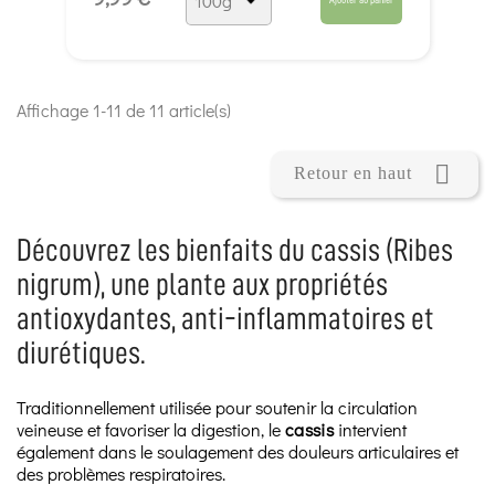
Affichage 1-11 de 11 article(s)

Retour en haut
Découvrez les bienfaits du cassis (Ribes
nigrum), une plante aux propriétés
antioxydantes, anti-inflammatoires et
diurétiques.
Traditionnellement utilisée pour soutenir la circulation
veineuse et favoriser la digestion, le
cassis
intervient
également dans le soulagement des douleurs articulaires et
des problèmes respiratoires.