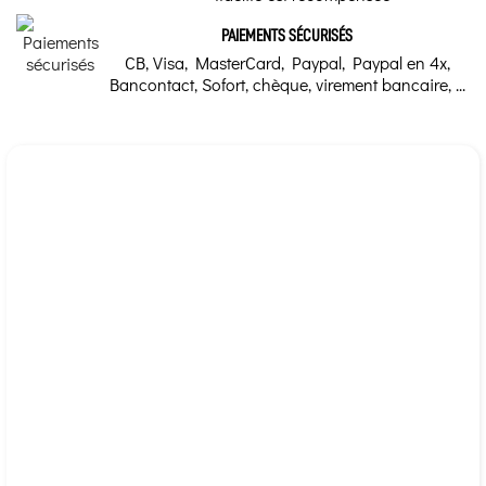
PAIEMENTS SÉCURISÉS
CB, Visa, MasterCard, Paypal, Paypal en 4x,
Bancontact, Sofort, chèque, virement bancaire, ...