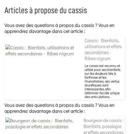
Articles à propose du cassis
Vous avez des questions à propos du cassis ? Vous en
apprendrez davantage dans cet article :
Cassis : Bienfaits,
utilisations et effets
secondaires -
Ribes nigrum
Le cassis est reconnu et
utilisé pour ses bienfaits
sur les douleurs liés à
l'arthrose et les
rhumatismes, ses vertus
diurétiques sont
intéressantes afin
d'éliminer l'acide urique
des articulations...
Vous avez des questions à propos du cassis ? Vous en
apprendrez davantage dans cet article :
Bourgeon de cassis :
Bienfaits, posologie
et effets secondaires