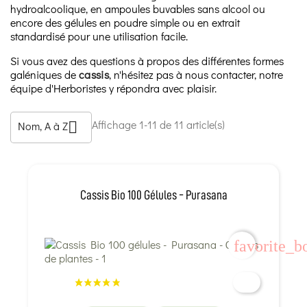
hydroalcoolique, en ampoules buvables sans alcool ou
encore des gélules en poudre simple ou en extrait
standardisé pour une utilisation facile.
Si vous avez des questions à propos des différentes formes
galéniques de
cassis
, n'hésitez pas à nous contacter, notre
équipe d'Herboristes y répondra avec plaisir.
Affichage 1-11 de 11 article(s)
Nom, A à Z

Cassis Bio 100 Gélules - Purasana
favorite_b