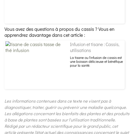
Vous avez des questions à propos du cassis ? Vous en
apprendrez davantage dans cet article :
Infusion et tisane : Cassis,
utilisations
La tisane ou l'infusion de cassis est
une boisson délicieuse et bénéfique
pour la santé.
Les informations contenues dans ce texte ne visent pas à
diagnostiquer, traiter, guérir ou prévenir une maladie quelconque.
Les allégations concernant les bienfaits des plantes et des produits
à base de plantes sont basées sur l'utilisation traditionnelle.
Rédigé par un rédacteur scientifique pour le grand public, cet
article présente l'état actuel des connaissances concernant le sujet