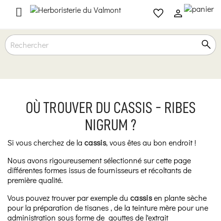

OÙ TROUVER DU CASSIS - RIBES
NIGRUM ?
Si vous cherchez de la
cassis
, vous êtes au bon endroit !
Nous avons rigoureusement sélectionné sur cette page
différentes formes issus de fournisseurs et récoltants de
première qualité.
Vous pouvez trouver par exemple du
cassis
en plante sèche
pour la préparation de tisanes , de la teinture mère pour une
administration sous forme de gouttes de l'extrait