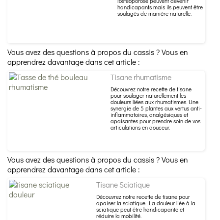
l'ostéoporose peuvent devenir
handicapants mais ils peuvent être
soulagés de manière naturelle.
Vous avez des questions à propos du cassis ? Vous en
apprendrez davantage dans cet article :
Tisane rhumatisme
Découvrez notre recette de tisane
pour soulager naturellement les
douleurs liées aux rhumatismes. Une
synergie de 5 plantes aux vertus anti-
inflammatoires, analgésiques et
apaisantes pour prendre soin de vos
articulations en douceur.
Vous avez des questions à propos du cassis ? Vous en
apprendrez davantage dans cet article :
Tisane Sciatique
Découvrez notre recette de tisane pour
apaiser la sciatique. La douleur liée à la
sciatique peut être handicapante et
réduire la mobilité.