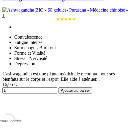
Convalescence
Fatigue intense
Surmenage - Burn out
Forme et Vitalité
Stress - Nervosité
Dépression
L'ashwagandha est une plante médicinale reconnue pour ses
bienfaits sur le corps et l'esprit. Elle aide à atténuer...
16,95 €
Ajouter au panier
vorite_border