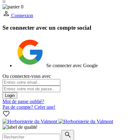

0
Connexion
Se connecter avec un compte social
Se connecter avec Google
Ou connectez-vous avec
Login
Mot de passe oublié?
Pas de compte? Créer une!