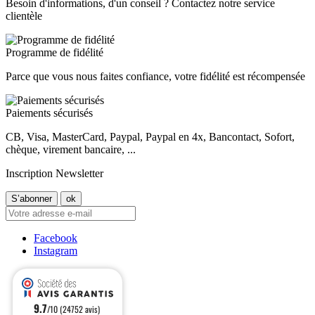
Besoin d'informations, d'un conseil ? Contactez notre service
clientèle
Programme de fidélité
Parce que vous nous faites confiance, votre fidélité est récompensée
Paiements sécurisés
CB, Visa, MasterCard, Paypal, Paypal en 4x, Bancontact, Sofort,
chèque, virement bancaire, ...
Inscription Newsletter
Facebook
Instagram
9.7
/10 (24752 avis)