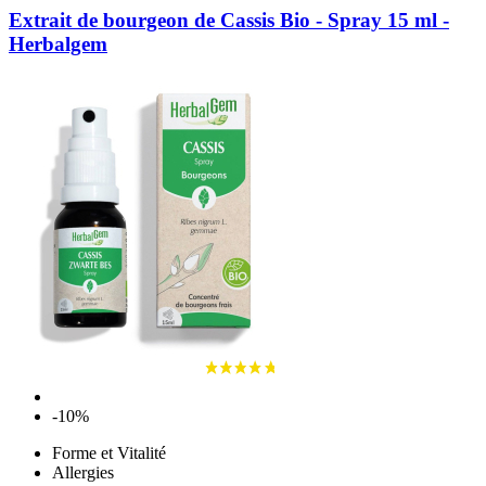
Extrait de bourgeon de Cassis Bio - Spray 15 ml -
Herbalgem
-10%
Forme et Vitalité
Allergies