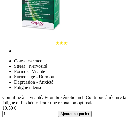
Convalescence
Stress - Nervosité
Forme et Vitalité
Surmenage - Burn out
Dépression - Anxiété
Fatigue intense
Contribue à la vitalité. Equilibre émotionnel. Contribue à réduire la
fatigue et l'asthénie. Pour une relaxation optimale....
19,50 €
Ajouter au panier