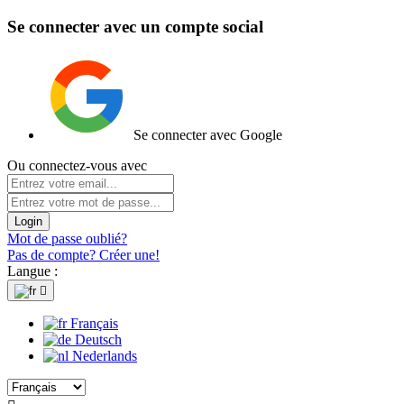
Se connecter avec un compte social
Se connecter avec Google
Ou connectez-vous avec
Login
Mot de passe oublié?
Pas de compte? Créer une!
Langue :

Français
Deutsch
Nederlands