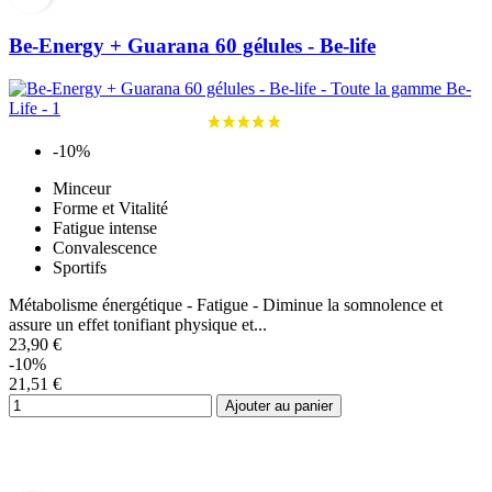
Be-Energy + Guarana 60 gélules - Be-life
-10%
Minceur
Forme et Vitalité
Fatigue intense
Convalescence
Sportifs
Métabolisme énergétique - Fatigue - Diminue la somnolence et
assure un effet tonifiant physique et...
23,90 €
-10%
21,51 €
Ajouter au panier