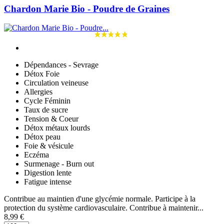
Chardon Marie Bio - Poudre de Graines
Dépendances - Sevrage
Détox Foie
Circulation veineuse
Allergies
Cycle Féminin
Taux de sucre
Tension & Coeur
Détox métaux lourds
Détox peau
Foie & vésicule
Eczéma
Surmenage - Burn out
Digestion lente
Fatigue intense
Contribue au maintien d'une glycémie normale. Participe à la
protection du système cardiovasculaire. Contribue à maintenir...
8,99 €