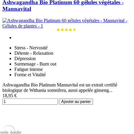
Ashwagandha Bio Platinum 60 gélules végétales -
Mannavital
Stress - Nervosité
Détente - Relaxation
Dépression
Surmenage - Burn out
Fatigue intense
Forme et Vitalité
Ashwagandha Bio Platinum Mannavital est un extrait certifié
biologique de Withania somnifera, aussi appelée ginseng...
18,95 €
Ajouter au panier
vorite_border