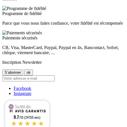
Programme de fidélité
Parce que vous nous faites confiance, votre fidélité est récompensée
Paiements sécurisés
CB, Visa, MasterCard, Paypal, Paypal en 4x, Bancontact, Sofort,
chèque, virement bancaire, ...
Inscription Newsletter
Facebook
Instagram
9.7
/10 (24750 avis)
★★★★★