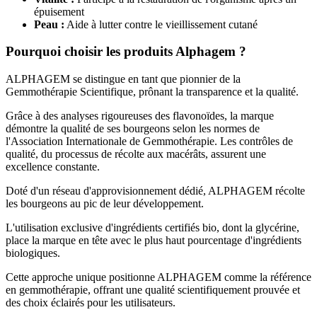
épuisement
Peau :
Aide à lutter contre le vieillissement cutané
Pourquoi choisir les produits Alphagem ?
ALPHAGEM se distingue en tant que pionnier de la
Gemmothérapie Scientifique, prônant la transparence et la qualité.
Grâce à des analyses rigoureuses des flavonoïdes, la marque
démontre la qualité de ses bourgeons selon les normes de
l'Association Internationale de Gemmothérapie. Les contrôles de
qualité, du processus de récolte aux macérâts, assurent une
excellence constante.
Doté d'un réseau d'approvisionnement dédié, ALPHAGEM récolte
les bourgeons au pic de leur développement.
L'utilisation exclusive d'ingrédients certifiés bio, dont la glycérine,
place la marque en tête avec le plus haut pourcentage d'ingrédients
biologiques.
Cette approche unique positionne ALPHAGEM comme la référence
en gemmothérapie, offrant une qualité scientifiquement prouvée et
des choix éclairés pour les utilisateurs.