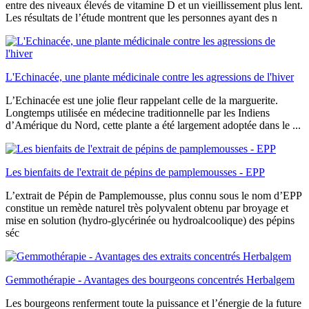
entre des niveaux élevés de vitamine D et un vieillissement plus lent.
Les résultats de l’étude montrent que les personnes ayant des n
L'Echinacée, une plante médicinale contre les agressions de l'hiver
L’Echinacée est une jolie fleur rappelant celle de la marguerite.
Longtemps utilisée en médecine traditionnelle par les Indiens
d’Amérique du Nord, cette plante a été largement adoptée dans le ...
Les bienfaits de l'extrait de pépins de pamplemousses - EPP
L’extrait de Pépin de Pamplemousse, plus connu sous le nom d’EPP
constitue un remède naturel très polyvalent obtenu par broyage et
mise en solution (hydro-glycérinée ou hydroalcoolique) des pépins
séc
Gemmothérapie - Avantages des bourgeons concentrés Herbalgem
Les bourgeons renferment toute la puissance et l’énergie de la future