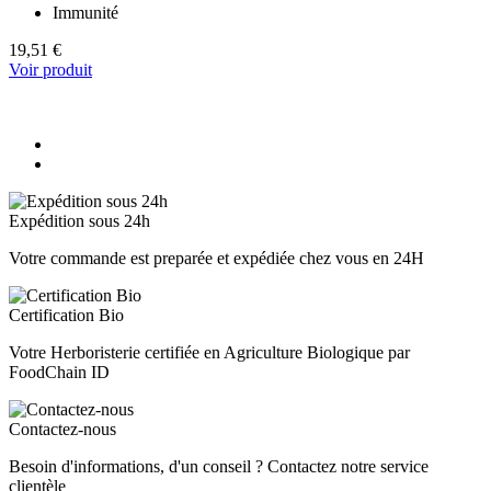
Immunité
19,51 €
Voir produit
Expédition sous 24h
Votre commande est preparée et expédiée chez vous en 24H
Certification Bio
Votre Herboristerie certifiée en Agriculture Biologique par
FoodChain ID
Contactez-nous
Besoin d'informations, d'un conseil ? Contactez notre service
clientèle