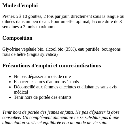
Mode d'emploi
Prenez 5 à 10 gouttes, 2 fois par jour, directement sous la langue ou
diluées dans un peu d'eau. Pour un effet optimal, la cure dure de 3
semaines à 2 mois maximum.
Composition
Glycérine végétale bio, alcool bio (35%), eau purifiée, bourgeons
frais de hêtre (Fagus sylvatica)
Précautions d'emploi et contre-indications
Ne pas dépasser 2 mois de cure
Espacer les cures d'au moins 1 mois
Déconseillé aux femmes enceintes et allaitantes sans avis
médical
Tenir hors de portée des enfants
Tenir hors de portée des jeunes enfants. Ne pas dépasser la dose
conseillée. Un complément alimentaire ne se substitue pas à une
alimentation variée et équilibrée et à un mode de vie sain.