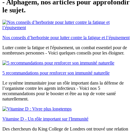
- Alphagem, nos articles pour approfondir
le sujet.
Nos conseils d’herboriste pour lutter contre la fatigue et l’épuisement
Lutter contre la fatigue et l'épuisement, un combat essentiel pour de
nombreuses personnes - Voici quelques conseils pour les éloigner.
5 recommandations pour renforcer son immunité naturelle
Le système immunitaire joue un rôle important dans la défense de
l’organisme contre les agents infectieux - Voici nos 5
recommandations pour le booster et être au top de votre santé
naturellement.
Vitamine D - Un rôle important sur l'Immunité
Des chercheurs du King College de Londres ont trouvé une relation