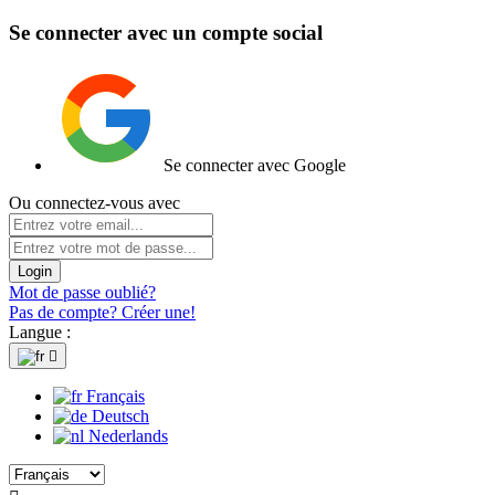
Se connecter avec un compte social
Se connecter avec Google
Ou connectez-vous avec
Login
Mot de passe oublié?
Pas de compte? Créer une!
Langue :

Français
Deutsch
Nederlands