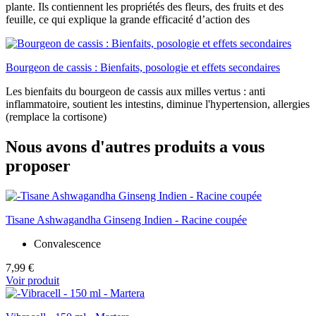
plante. Ils contiennent les propriétés des fleurs, des fruits et des
feuille, ce qui explique la grande efficacité d’action des
Bourgeon de cassis : Bienfaits, posologie et effets secondaires
Les bienfaits du bourgeon de cassis aux milles vertus : anti
inflammatoire, soutient les intestins, diminue l'hypertension, allergies
(remplace la cortisone)
Nous avons d'autres produits a vous
proposer
Tisane Ashwagandha Ginseng Indien - Racine coupée
Convalescence
7,99 €
Voir produit