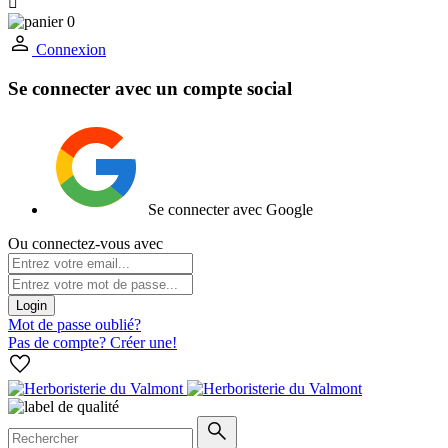

0
Connexion
Se connecter avec un compte social
Se connecter avec Google
Ou connectez-vous avec
Login
Mot de passe oublié?
Pas de compte? Créer une!