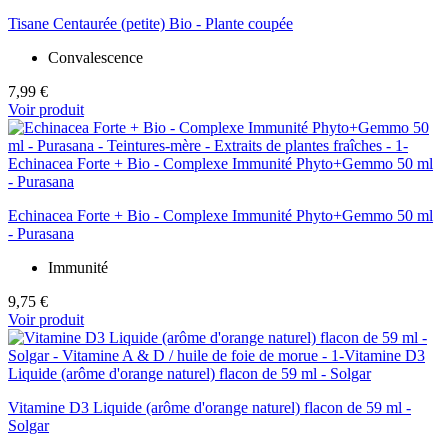
Tisane Centaurée (petite) Bio - Plante coupée
Convalescence
7,99 €
Voir produit
Echinacea Forte + Bio - Complexe Immunité Phyto+Gemmo 50 ml
- Purasana
Immunité
9,75 €
Voir produit
Vitamine D3 Liquide (arôme d'orange naturel) flacon de 59 ml -
Solgar