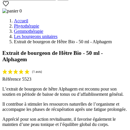
0
Accueil
Phytothérapie
Gemmothérapie
Les bourgeons unitaires
Extrait de bourgeon de Hêtre Bio - 50 ml - Alphagem
Extrait de bourgeon de Hêtre Bio - 50 ml -
Alphagem
Référence
5523
L’extrait de bourgeon de hêtre Alphagem est reconnu pour son
soutien en période de baisse de tonus ou d’affaiblissement général.
Il contribue à stimuler les ressources naturelles de l’organisme et
accompagne les phases de récupération après une fatigue prolongée.
Apprécié pour son action revitalisante, il favorise également le
maintien d’une peau tonique et l’équilibre global du corps.