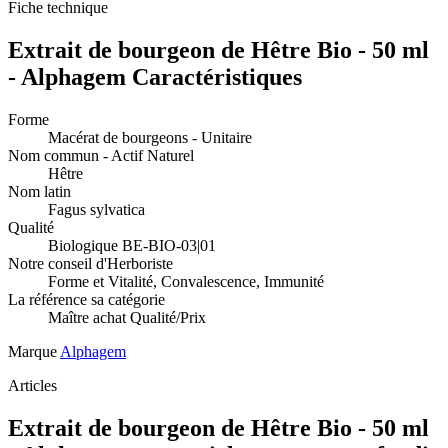
Fiche technique
Extrait de bourgeon de Hêtre Bio - 50 ml
- Alphagem Caractéristiques
Forme
Macérat de bourgeons - Unitaire
Nom commun - Actif Naturel
Hêtre
Nom latin
Fagus sylvatica
Qualité
Biologique BE-BIO-03|01
Notre conseil d'Herboriste
Forme et Vitalité, Convalescence, Immunité
La référence sa catégorie
Maître achat Qualité/Prix
Marque
Alphagem
Articles
Extrait de bourgeon de Hêtre Bio - 50 ml