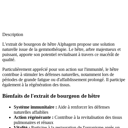
Description
L'extrait de bourgeon de hêtre Alphagem propose une solution
naturelle issue de la gemmothérapie. Le hêtre, arbre majestueux et
puissant, apporte son potentiel revitalisant à travers ce macérât de
qualité.
Particulièrement apprécié pour son action sur l'immunité, le hêtre
contribue à stimuler les défenses naturelles, notamment lors de
périodes de grande fatigue ou d'affaiblissement prolongé. Il participe
également à la régénération des tissus.
Bienfaits de l'extrait de bourgeon de hêtre
Système immunitaire :
Aide à renforcer les défenses
naturelles affaiblies
Action régénérante :
Contribue à la revitalisation des tissus
pulmonaires et rénaux
Vitalité :
Participe à la restauration de l'organisme après un