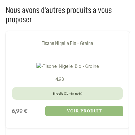
Nous avons d'autres produits a vous
proposer
Tisane Nigelle Bio - Graine
4.93
Nigelle (Cumin noir)
6,99 €
VOIR PRODUIT