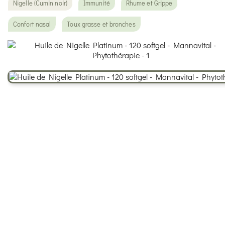
Nigelle (Cumin noir)
Immunité
Rhume et Grippe
Confort nasal
Toux grasse et bronches