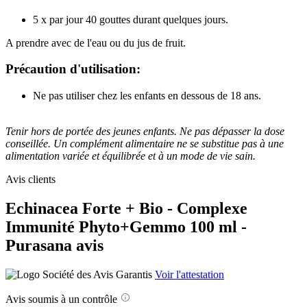
5 x par jour 40 gouttes durant quelques jours.
A prendre avec de l'eau ou du jus de fruit.
Précaution d'utilisation:
Ne pas utiliser chez les enfants en dessous de 18 ans.
Tenir hors de portée des jeunes enfants. Ne pas dépasser la dose
conseillée. Un complément alimentaire ne se substitue pas à une
alimentation variée et équilibrée et à un mode de vie sain.
Avis clients
Echinacea Forte + Bio - Complexe
Immunité Phyto+Gemmo 100 ml -
Purasana avis
Voir l'attestation
Avis soumis à un contrôle