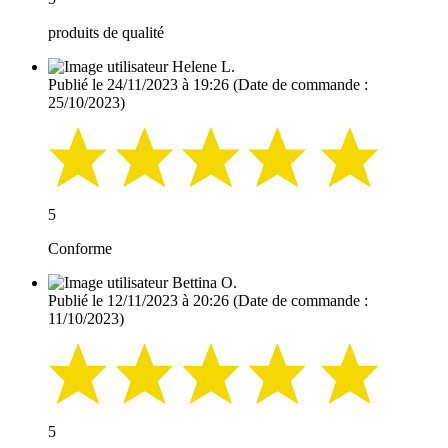
produits de qualité
Helene L.
Publié le 24/11/2023 à 19:26
(Date de commande :
25/10/2023)
5
Conforme
Bettina O.
Publié le 12/11/2023 à 20:26
(Date de commande :
11/10/2023)
5