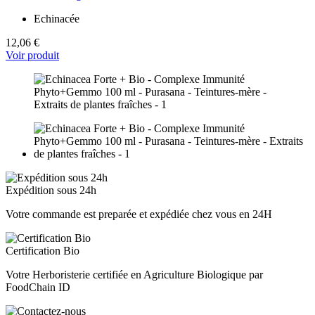
Echinacée
12,06 €
Voir produit
Expédition sous 24h
Votre commande est preparée et expédiée chez vous en 24H
Certification Bio
Votre Herboristerie certifiée en Agriculture Biologique par
FoodChain ID