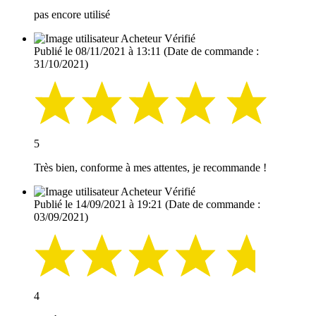
pas encore utilisé
Acheteur Vérifié
Publié le 08/11/2021 à 13:11
(Date de commande :
31/10/2021)
5
Très bien, conforme à mes attentes, je recommande !
Acheteur Vérifié
Publié le 14/09/2021 à 19:21
(Date de commande :
03/09/2021)
4