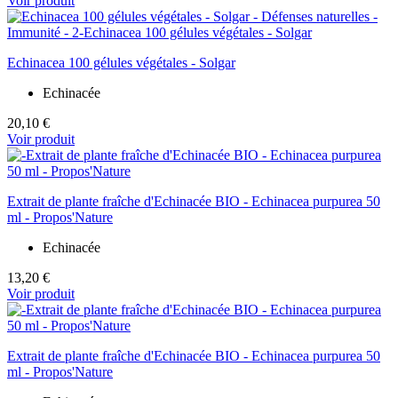
Voir produit
Echinacea 100 gélules végétales - Solgar
Echinacée
20,10 €
Voir produit
Extrait de plante fraîche d'Echinacée BIO - Echinacea purpurea 50
ml - Propos'Nature
Echinacée
13,20 €
Voir produit
Extrait de plante fraîche d'Echinacée BIO - Echinacea purpurea 50
ml - Propos'Nature