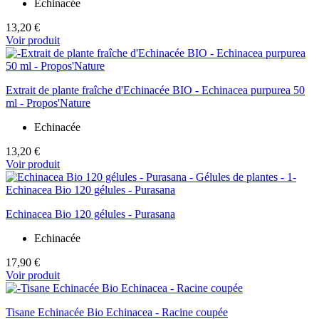
Echinacée
13,20 €
Voir produit
Extrait de plante fraîche d'Echinacée BIO - Echinacea purpurea 50
ml - Propos'Nature
Echinacée
13,20 €
Voir produit
Echinacea Bio 120 gélules - Purasana
Echinacée
17,90 €
Voir produit
Tisane Echinacée Bio Echinacea - Racine coupée