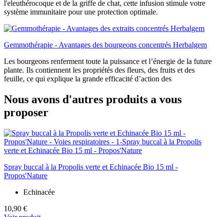
l'eleuthérocoque et de la griffe de chat, cette infusion stimule votre
système immunitaire pour une protection optimale.
Gemmothérapie - Avantages des bourgeons concentrés Herbalgem
Les bourgeons renferment toute la puissance et l’énergie de la future
plante. Ils contiennent les propriétés des fleurs, des fruits et des
feuille, ce qui explique la grande efficacité d’action des
Nous avons d'autres produits a vous
proposer
Spray buccal à la Propolis verte et Echinacée Bio 15 ml -
Propos'Nature
Echinacée
10,90 €