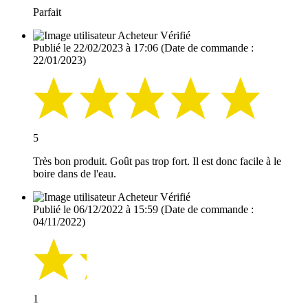
Parfait
Acheteur Vérifié
Publié le 22/02/2023 à 17:06
(Date de commande :
22/01/2023)
5
Très bon produit. Goût pas trop fort. Il est donc facile à le
boire dans de l'eau.
Acheteur Vérifié
Publié le 06/12/2022 à 15:59
(Date de commande :
04/11/2022)
1