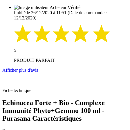
Acheteur Vérifié
Publié le 26/12/2020 à 11:51
(Date de commande :
12/12/2020)
5
PRODUIT PARFAIT
Afficher plus d'avis
Fiche technique
Echinacea Forte + Bio - Complexe
Immunité Phyto+Gemmo 100 ml -
Purasana Caractéristiques