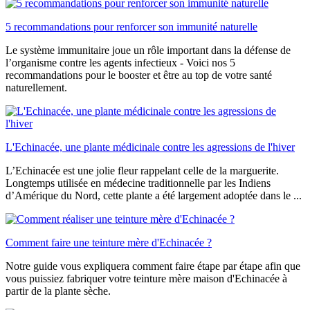
5 recommandations pour renforcer son immunité naturelle
Le système immunitaire joue un rôle important dans la défense de
l’organisme contre les agents infectieux - Voici nos 5
recommandations pour le booster et être au top de votre santé
naturellement.
L'Echinacée, une plante médicinale contre les agressions de l'hiver
L’Echinacée est une jolie fleur rappelant celle de la marguerite.
Longtemps utilisée en médecine traditionnelle par les Indiens
d’Amérique du Nord, cette plante a été largement adoptée dans le ...
Comment faire une teinture mère d'Echinacée ?
Notre guide vous expliquera comment faire étape par étape afin que
vous puissiez fabriquer votre teinture mère maison d'Echinacée à
partir de la plante sèche.