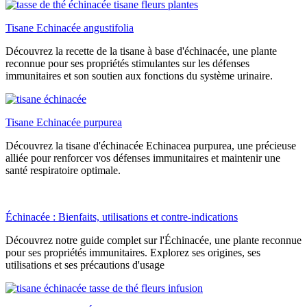
Tisane Echinacée angustifolia
Découvrez la recette de la tisane à base d'échinacée, une plante
reconnue pour ses propriétés stimulantes sur les défenses
immunitaires et son soutien aux fonctions du système urinaire.
Tisane Echinacée purpurea
Découvrez la tisane d'échinacée Echinacea purpurea, une précieuse
alliée pour renforcer vos défenses immunitaires et maintenir une
santé respiratoire optimale.
Échinacée : Bienfaits, utilisations et contre-indications
Découvrez notre guide complet sur l'Échinacée, une plante reconnue
pour ses propriétés immunitaires. Explorez ses origines, ses
utilisations et ses précautions d'usage