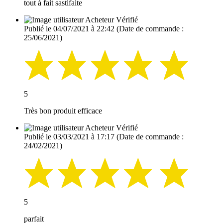
tout à fait sastifaite
Acheteur Vérifié
Publié le 04/07/2021 à 22:42
(Date de commande :
25/06/2021)
5
Très bon produit efficace
Acheteur Vérifié
Publié le 03/03/2021 à 17:17
(Date de commande :
24/02/2021)
5
parfait