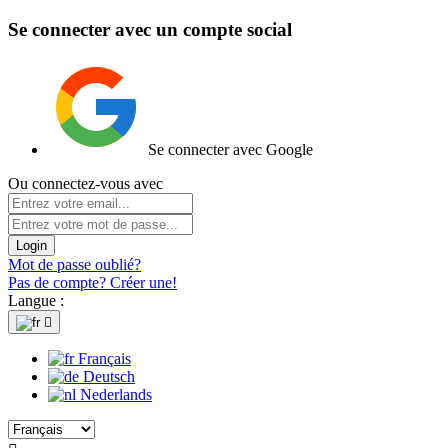
Se connecter avec un compte social
Se connecter avec Google
Ou connectez-vous avec
Login
Mot de passe oublié?
Pas de compte? Créer une!
Langue :

Français
Deutsch
Nederlands