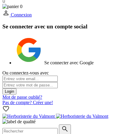

0
Connexion
Se connecter avec un compte social
Se connecter avec Google
Ou connectez-vous avec
Login
Mot de passe oublié?
Pas de compte? Créer une!