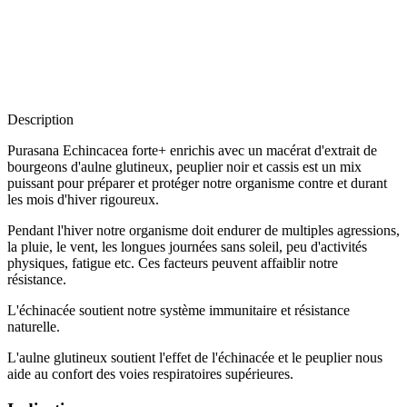
Description
Purasana Echincacea forte+ enrichis avec un macérat d'extrait de
bourgeons d'aulne glutineux, peuplier noir et cassis est un mix
puissant pour préparer et protéger notre organisme contre et durant
les mois d'hiver rigoureux.
Pendant l'hiver notre organisme doit endurer de multiples agressions,
la pluie, le vent, les longues journées sans soleil, peu d'activités
physiques, fatigue etc. Ces facteurs peuvent affaiblir notre
résistance.
L'échinacée soutient notre système immunitaire et résistance
naturelle.
L'aulne glutineux soutient l'effet de l'échinacée et le peuplier nous
aide au confort des voies respiratoires supérieures.