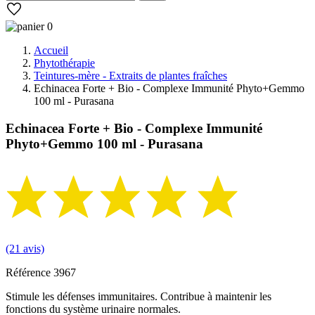
0
Accueil
Phytothérapie
Teintures-mère - Extraits de plantes fraîches
Echinacea Forte + Bio - Complexe Immunité Phyto+Gemmo
100 ml - Purasana
Echinacea Forte + Bio - Complexe Immunité
Phyto+Gemmo 100 ml - Purasana
(21 avis)
Référence
3967
Stimule les défenses immunitaires. Contribue à maintenir les
fonctions du système urinaire normales.