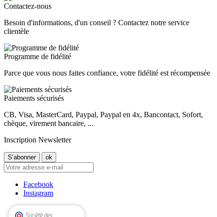
Contactez-nous
Besoin d'informations, d'un conseil ? Contactez notre service
clientèle
Programme de fidélité
Parce que vous nous faites confiance, votre fidélité est récompensée
Paiements sécurisés
CB, Visa, MasterCard, Paypal, Paypal en 4x, Bancontact, Sofort,
chèque, virement bancaire, ...
Inscription Newsletter
Facebook
Instagram