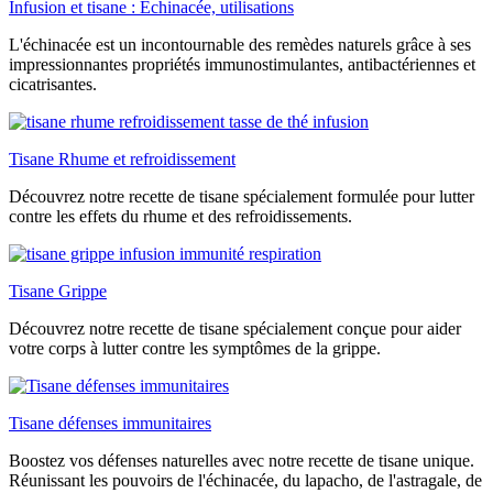
Infusion et tisane : Échinacée, utilisations
L'échinacée est un incontournable des remèdes naturels grâce à ses
impressionnantes propriétés immunostimulantes, antibactériennes et
cicatrisantes.
Tisane Rhume et refroidissement
Découvrez notre recette de tisane spécialement formulée pour lutter
contre les effets du rhume et des refroidissements.
Tisane Grippe
Découvrez notre recette de tisane spécialement conçue pour aider
votre corps à lutter contre les symptômes de la grippe.
Tisane défenses immunitaires
Boostez vos défenses naturelles avec notre recette de tisane unique.
Réunissant les pouvoirs de l'échinacée, du lapacho, de l'astragale, de