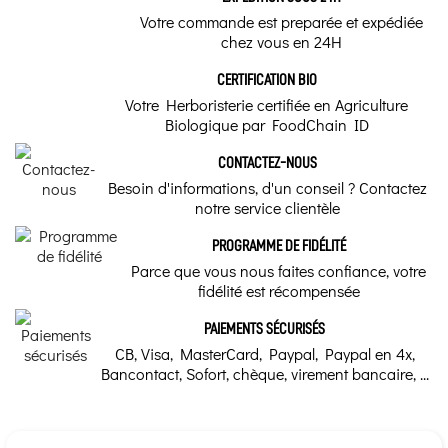
Votre commande est preparée et expédiée
chez vous en 24H
CERTIFICATION BIO
Votre Herboristerie certifiée en Agriculture
Biologique par FoodChain ID
CONTACTEZ-NOUS
Besoin d'informations, d'un conseil ? Contactez
notre service clientèle
PROGRAMME DE FIDÉLITÉ
Parce que vous nous faites confiance, votre
fidélité est récompensée
PAIEMENTS SÉCURISÉS
CB, Visa, MasterCard, Paypal, Paypal en 4x,
Bancontact, Sofort, chèque, virement bancaire, ...