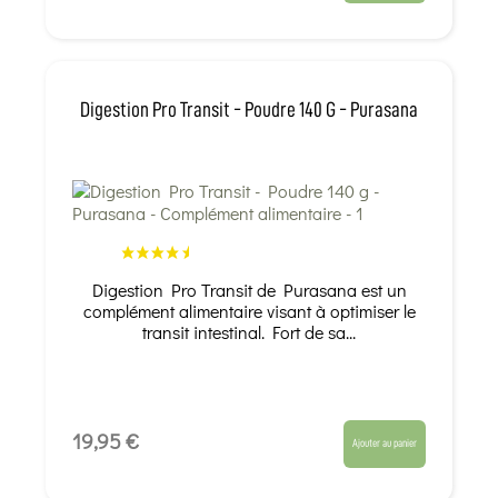
Digestion Pro Transit - Poudre 140 G - Purasana
Digestion Pro Transit de Purasana est un
complément alimentaire visant à optimiser le
transit intestinal. Fort de sa...
19,95 €
Ajouter au panier