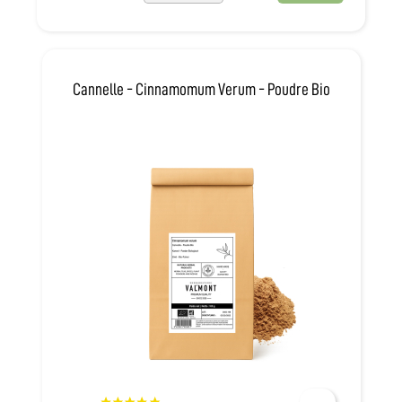
Cannelle - Cinnamomum Verum - Poudre Bio