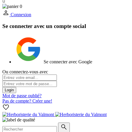

0
Connexion
Se connecter avec un compte social
Se connecter avec Google
Ou connectez-vous avec
Login
Mot de passe oublié?
Pas de compte? Créer une!