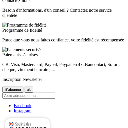
Contactez-nous
Besoin d'informations, d'un conseil ? Contactez notre service
clientèle
Programme de fidélité
Parce que vous nous faites confiance, votre fidélité est récompensée
Paiements sécurisés
CB, Visa, MasterCard, Paypal, Paypal en 4x, Bancontact, Sofort,
chèque, virement bancaire, ...
Inscription Newsletter
Facebook
Instagram