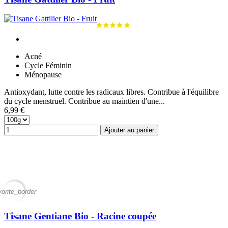
Acné
Cycle Féminin
Ménopause
Antioxydant, lutte contre les radicaux libres. Contribue à l'équilibre
du cycle menstruel. Contribue au maintien d'une...
6,99 €
Ajouter au panier
vorite_border
Tisane Gentiane Bio - Racine coupée