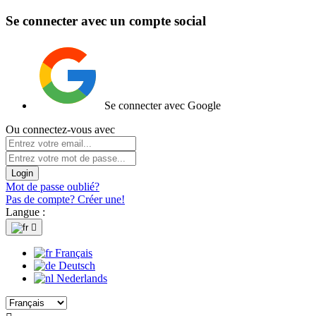
Se connecter avec un compte social
Se connecter avec Google
Ou connectez-vous avec
Login
Mot de passe oublié?
Pas de compte? Créer une!
Langue :

Français
Deutsch
Nederlands