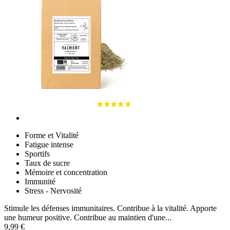
Forme et Vitalité
Fatigue intense
Sportifs
Taux de sucre
Mémoire et concentration
Immunité
Stress - Nervosité
Stimule les défenses immunitaires. Contribue à la vitalité. Apporte
une humeur positive. Contribue au maintien d'une...
9,99 €