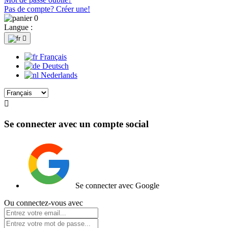
Pas de compte? Créer une!
0
Langue :

Français
Deutsch
Nederlands

Se connecter avec un compte social
Se connecter avec Google
Ou connectez-vous avec