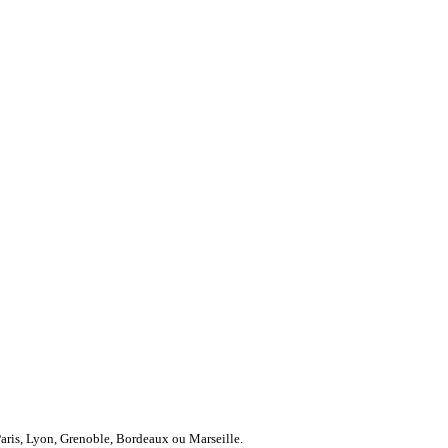
Paris, Lyon, Grenoble, Bordeaux ou Marseille.